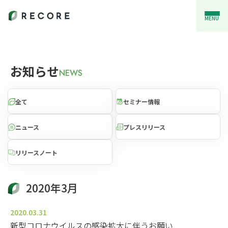
MENU
お知らせ
NEWS
全て
セミナー情報
ニュース
プレスリリース
リリースノート
2020年3月
2020.03.31
新型コロナウイルスの感染拡大に伴うお願い