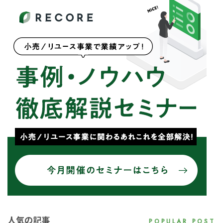
人気の記事