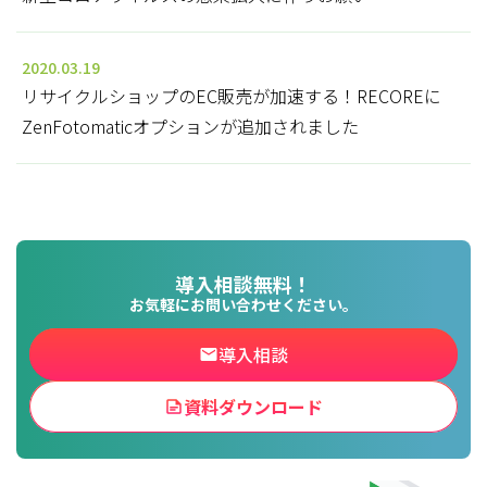
2020.03.19
リサイクルショップのEC販売が加速する！RECOREに
ZenFotomaticオプションが追加されました
導入相談無料！
お気軽にお問い合わせください。
導入相談
資料ダウンロード