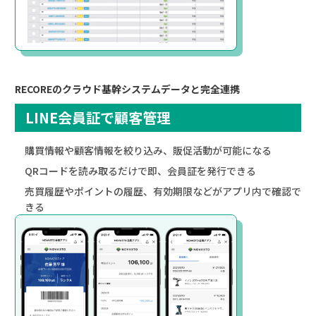
RECOREのクラウド基幹システムデータと完全連携
LINE会員証で顧客管理
購買情報や顧客情報を絞り込み、販促活動が可能になる
QRコードを読み取るだけで即、会員証を発行できる
売買履歴やポイントの履歴、有効期限などがアプリ内で確認で
きる