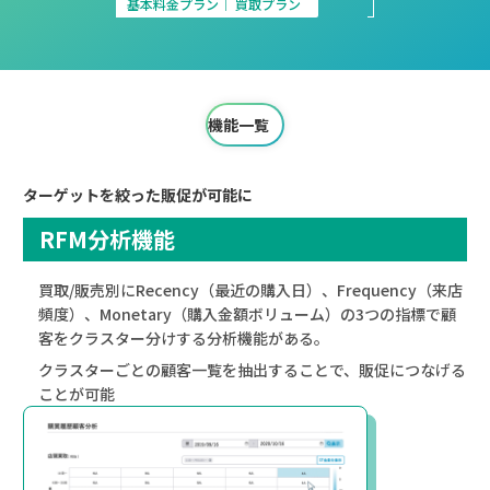
基本料金プラン│ 買取プラン
機能一覧
ターゲットを絞った販促が可能に
RFM分析機能
買取/販売別にRecency（最近の購入日）、Frequency（来店
頻度）、Monetary（購入金額ボリューム）の3つの指標で顧
客をクラスター分けする分析機能がある。
クラスターごとの顧客一覧を抽出することで、販促につなげる
ことが可能