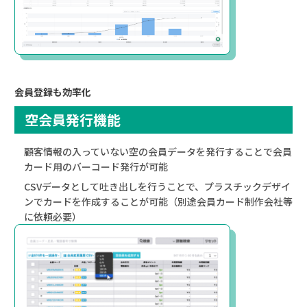
会員登録も効率化
空会員発行機能
顧客情報の入っていない空の会員データを発行することで会員
カード用のバーコード発行が可能
CSVデータとして吐き出しを行うことで、プラスチックデザイ
ンでカードを作成することが可能（別途会員カード制作会社等
に依頼必要）