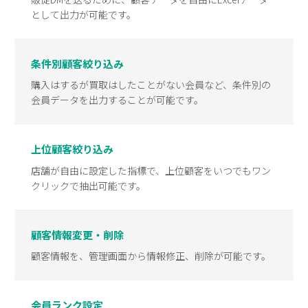
として出力が可能です。
条件別顧客絞り込み
購入はするが買取はしたことがない会員など、条件別の
会員データを出力することが可能です。
上位顧客絞り込み
店舗が自由に設定した指標で、上位顧客をいつでもワン
クリックで抽出可能です。
顧客情報変更・削除
顧客情報を、管理画面から情報修正、削除が可能です。
会員ランク設定