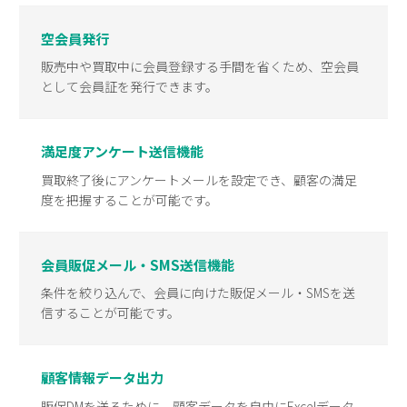
空会員発行
販売中や買取中に会員登録する手間を省くため、空会員
として会員証を発行できます。
満足度アンケート送信機能
買取終了後にアンケートメールを設定でき、顧客の満足
度を把握することが可能です。
会員販促メール・SMS送信機能
条件を絞り込んで、会員に向けた販促メール・SMSを送
信することが可能です。
顧客情報データ出力
販促DMを送るために、顧客データを自由にExcelデータ