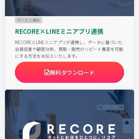
サービス資料
RECORE×LINEミニアプリ連携
RECOREとLINEミニアプリが連携し、データに基づいた
会員促進や顧客分析、買取・販売のリピート集客を可能
にする方法をお伝えいたします。
無料ダウンロード