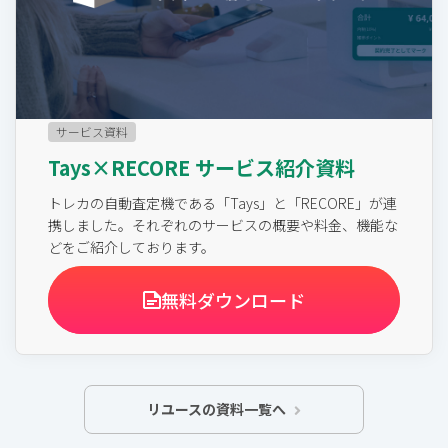
サービス資料
Tays×RECORE サービス紹介資料
トレカの自動査定機である「Tays」と「RECORE」が連
携しました。それぞれのサービスの概要や料金、機能な
どをご紹介しております。
無料ダウンロード
リユースの資料一覧へ