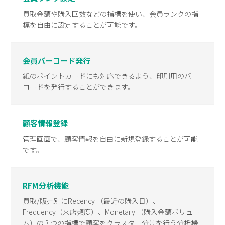
買取金額や購入回数などの指標を使い、会員ランクの指
標を自由に設定することが可能です。
会員バーコード発行
紙のポイントカードにも対応できるよう、印刷用のバー
コードを発行することができます。
顧客情報登録
管理画面で、顧客情報を自由に新規登録することが可能
です。
RFM分析機能
買取/販売別にRecency （最近の購入日）、
Frequency（来店頻度）、Monetary （購入金額ボリュー
ム）の 3 つの指標で顧客をクラスター分けを行う分析機