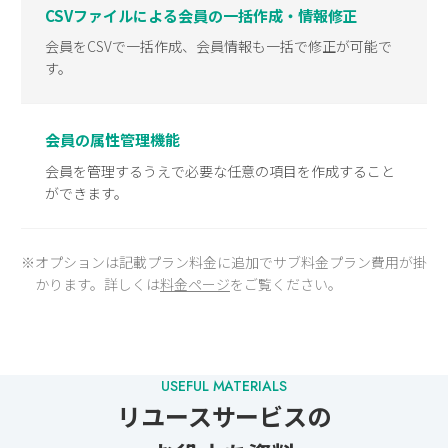
CSVファイルによる会員の一括作成・情報修正
会員をCSVで一括作成、会員情報も一括で修正が可能で
す。
会員の属性管理機能
会員を管理するうえで必要な任意の項目を作成すること
ができます。
※オプションは記載プラン料金に追加でサブ料金プラン費用が掛
かります。詳しくは
料金ページ
をご覧ください。
リユースサービスの