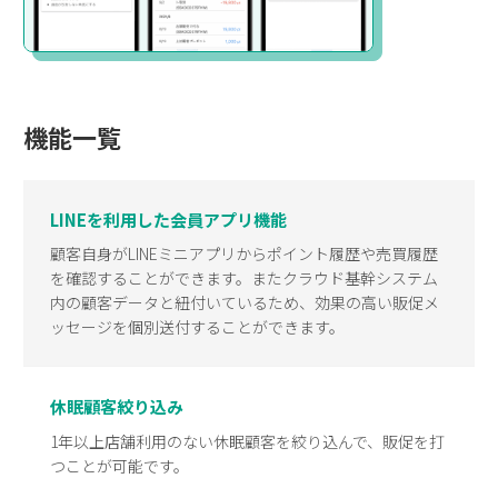
機能一覧
LINEを利用した会員アプリ機能
顧客自身がLINEミニアプリからポイント履歴や売買履歴
を確認することができます。またクラウド基幹システム
内の顧客データと紐付いているため、効果の高い販促メ
ッセージを個別送付することができます。
休眠顧客絞り込み
1年以上店舗利用のない休眠顧客を絞り込んで、販促を打
つことが可能です。