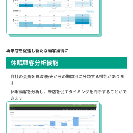
再来店を促進し新たな顧客獲得に
休眠顧客分析機能
自社の会員を買取/販売からの期間別に分類する機能がありま
す
休眠顧客を分析し、来店を促すタイミングを判断することがで
きます