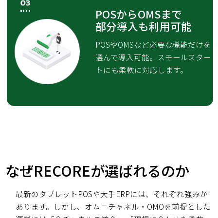
POSからOMSまで
部分導入も利用可能
POSやOMSなど必要な機能だけを
選んで導入可能。スモールスター
トにも柔軟に対応します。
なぜRECOREが選ばれるのか
最新のタブレットPOSや大手ERPには、それぞれ強みが
あります。しかし、オムニチャネル・OMOを前提とした