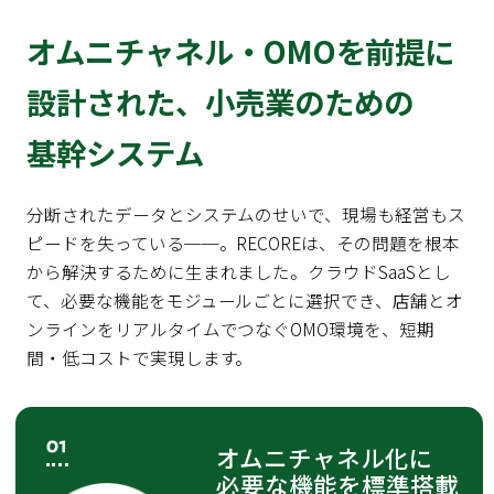
オムニチャネル・OMOを前提に
設計された、
小売業のための
基幹システム
分断されたデータとシステムのせいで、現場も経営もス
ピードを失っている──。RECOREは、その問題を根本
から解決するために生まれました。
クラウドSaaSとし
て、必要な機能をモジュールごとに選択でき、店舗とオ
ンラインをリアルタイムでつなぐOMO環境を、短期
間・低コストで実現します。
オムニチャネル化に
必要な
機能を標準搭載