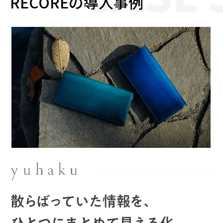
RECOREの導入事例