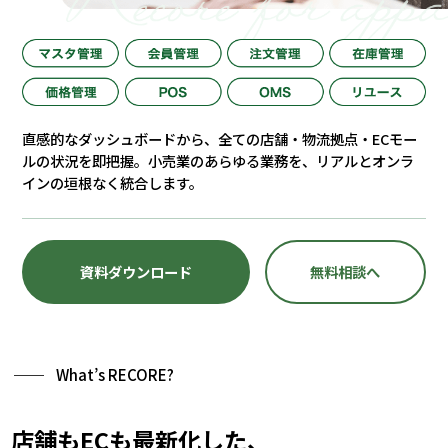
直感的なダッシュボードから、
全ての店舗・物流拠点・ECモー
ルの状況を即把握。
小売業のあらゆる業務を、リアルとオンラ
インの垣根なく統合します。
資料ダウンロード
無料相談へ
What’s RECORE?
店舗もECも最新化した、