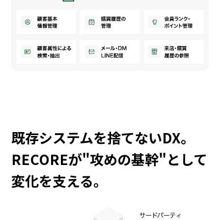
既存システムを捨てないDX。
RECOREが"攻めの基幹"として
変化を支える。