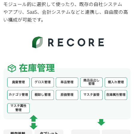
モジュール的に選択して使ったり、既存の自社システム
やアプリ、SaaS、会計システムなどと連携し、自由度の高
い構成が可能です。