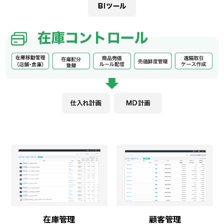
在庫管理
顧客管理