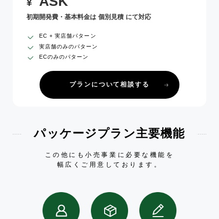
ASK
¥
初期開発費・基本料金は 個別見積 にて対応
EC + 実店舗パターン
実店舗のみのパターン
ECのみのパターン
プランについて相談する
パッケージプラン主要機能
この他にも小売事業に必要な機能を
幅広くご用意しております。