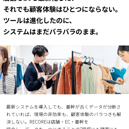
それでも顧客体験はひとつにならない。
ツールは進化したのに、
システムはまだバラバラのまま。
最新システムを導入しても、基幹が古くデータが分断さ
れていれば、現場の非効率も、顧客体験のバラつきも解
決しない。RECOREは店舗・EC・基幹を
統合し、データを一つにすることで“現場にも顧客にも