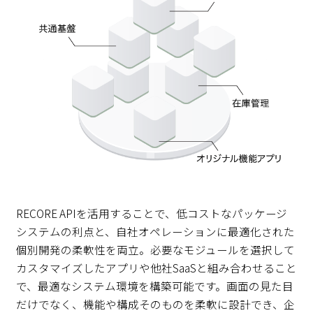
RECORE APIを活用することで、低コストなパッケージ
システムの利点と、自社オペレーションに最適化された
個別開発の柔軟性を両立。必要なモジュールを選択して
カスタマイズしたアプリや他社SaaSと組み合わせること
で、最適なシステム環境を構築可能です。画面の見た目
だけでなく、機能や構成そのものを柔軟に設計でき、企