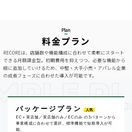
Plan
料金プラン
RECOREは、店舗数や機能構成に合わせて柔軟にスタート
できる月額課金型。
初期費用を抑えつつ、必要な機能から
順に追加していけるため、中堅・大手小売・アパレル企業
の成長フェーズに合わせた導入が可能です。
パッケージプラン
人気
EC＋実店舗／実店舗のみ／ECのみ の3パターンから
事業構成に合わせて選択。標準機能で短期導入が可
能。