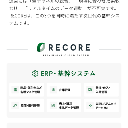
運営には「全チャネルの統合」
「現場に合わせた柔軟
なUI」「リアルタイムのデータ連動」が不可欠です。
RECOREは、この3つを同時に満たす次世代の基幹シス
テムです。