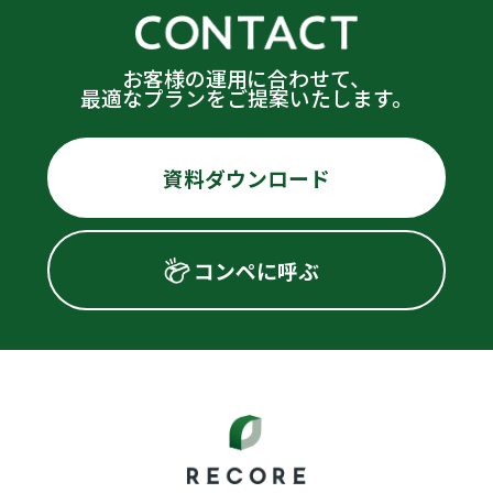
お客様の運用に合わせて、
最適なプランをご提案いたします。
資料ダウンロード
コンペに呼ぶ