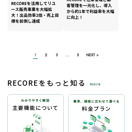
RECOREを活用してリユ
客管理を一元化し、導入
ース販売事業を大幅拡
から約1年で利益率を大幅
大！出品効率2倍・売上目
に向上！
標を前倒し達成
1
2
3
…
5
NEXT >
RECOREをもっと知る
more
わかりやすく解説
業界、規模に合わせて選べる
主要機能について
料金プラン