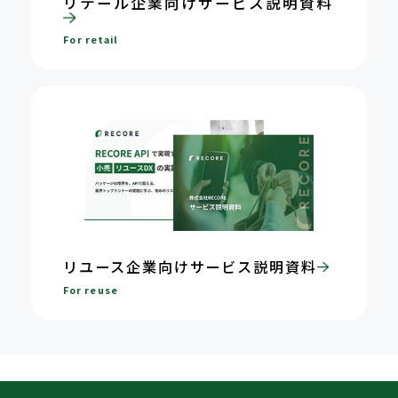
リテール企業向けサービス説明資料
For retail
リユース企業向けサービス説明資料
For reuse