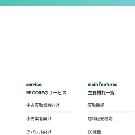
service
main features
RECOREのサービス
主要機能一覧
中古買取業者向け
買取機能
小売業者向け
店頭販売機能
アパレル向け
EC機能