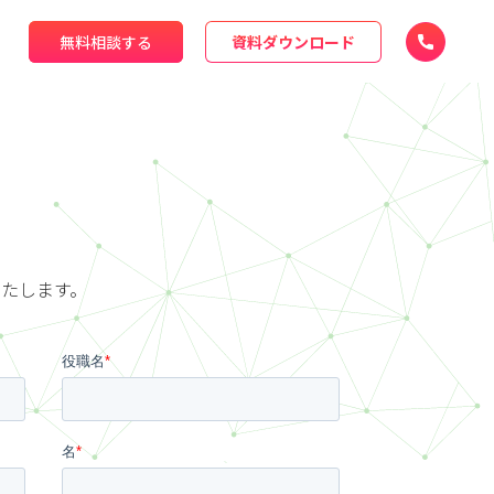
無料相談する
資料ダウンロード
たします。