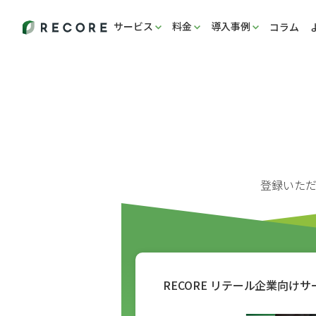
サービス
料金
導入事例
コラム
登録いた
RECORE リテール企業向け