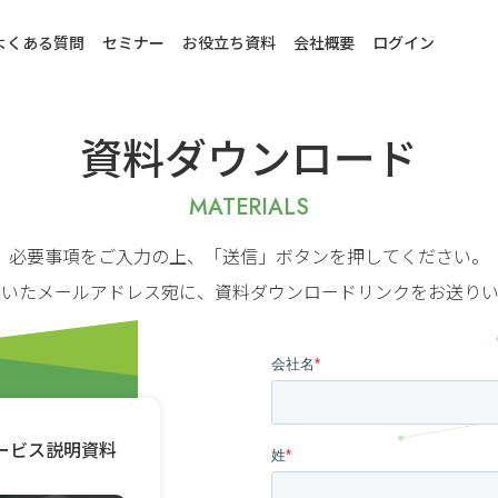
よくある質問
セミナー
お役立ち資料
会社概要
ログイン
資料ダウンロード
MATERIALS
必要事項をご入力の上、「送信」ボタンを押してください。
だいたメールアドレス宛に、資料ダウンロードリンクをお送りい
サービス説明資料