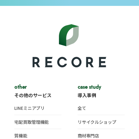
other
case study
その他のサービス
導入事例
LINEミニアプリ
全て
宅配買取管理機能
リサイクルショップ
質機能
商材専門店