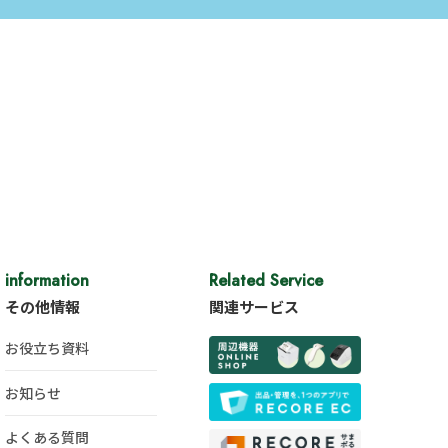
information
Related Service
その他情報
関連サービス
お役立ち資料
お知らせ
よくある質問