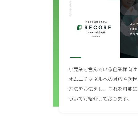
小売業を営んでいる企業様向け
オムニチャネルへの対応や次世
方法をお伝えし、それを可能にす
ついても紹介しております。