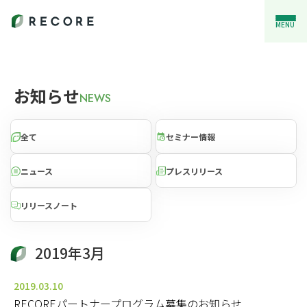
MENU
お知らせ
NEWS
全て
セミナー情報
ニュース
プレスリリース
リリースノート
2019年3月
2019.03.10
RECOREパートナープログラム募集のお知らせ