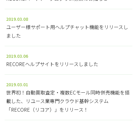
2019.03.08
ユーザー様サポート用ヘルプチャット機能をリリースし
ました
2019.03.06
RECOREヘルプサイトをリリースしました
2019.03.01
世界初！自動買取査定・複数ECモール同時併売機能を搭
載した、リユース業専門クラウド基幹システム
「RECORE（リコア）」をリリース！