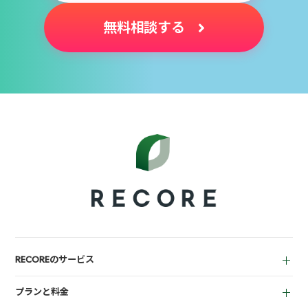
無料相談する
RECOREのサービス
中古買取業者向け
プランと料金
小売業者向け