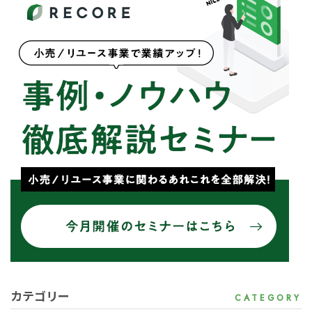
カテゴリー