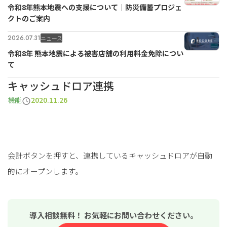
令和8年熊本地震への支援について｜防災備蓄プロジェ
クトのご案内
2026.07.31
ニュース
令和8年 熊本地震による被害店舗の利用料金免除につい
て
キャッシュドロア連携
機能
2020.11.26
会計ボタンを押すと、連携しているキャッシュドロアが自動
的にオープンします。
導入相談無料！ お気軽にお問い合わせください。