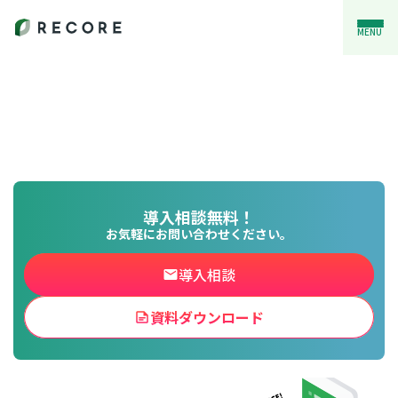
MENU
導入相談無料！
お気軽にお問い合わせください。
導入相談
資料ダウンロード