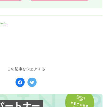
付与
この記事をシェアする