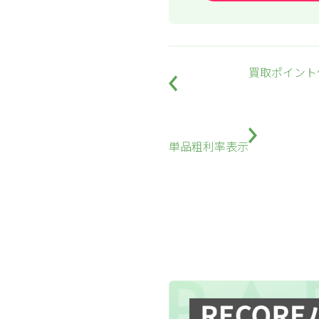
買取ポイント
単品粗利率表示