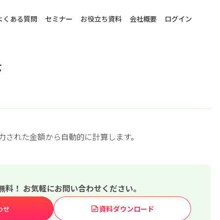
よくある質問
セミナー
お役立ち資料
会社概要
ログイン
示
力された金額から自動的に計算します。
無料！ お気軽にお問い合わせください。
わせ
資料ダウンロード