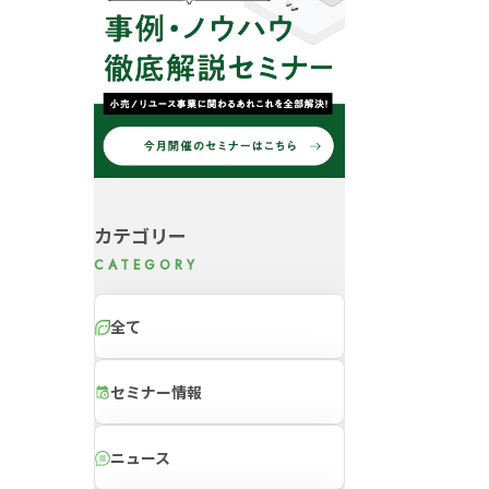
カテゴリー
全て
セミナー情報
ニュース