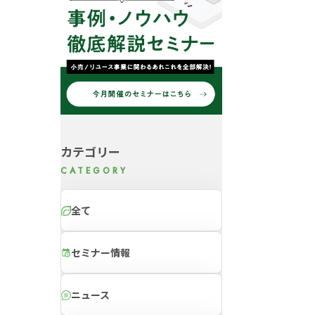
カテゴリー
全て
セミナー情報
ニュース