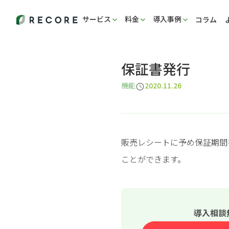
サービス
料金
導入事例
コラム
保証書発行
機能
2020.11.26
販売レシートに予め保証期間
ことができます。
導入相談