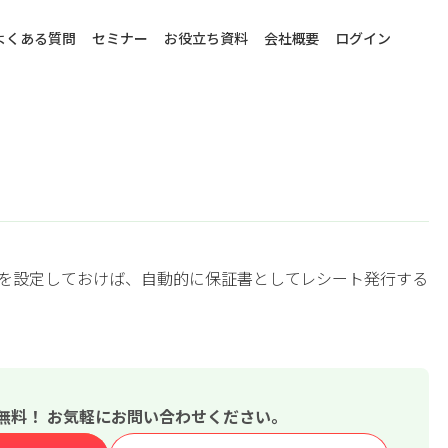
よくある質問
セミナー
お役立ち資料
会社概要
ログイン
を設定しておけば、自動的に保証書としてレシート発行する
無料！ お気軽にお問い合わせください。