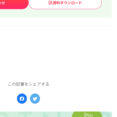
わせ
資料ダウンロード
この記事をシェアする