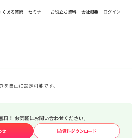
よくある質問
セミナー
お役立ち資料
会社概要
ログイン
きを自由に設定可能です。
無料！ お気軽にお問い合わせください。
わせ
資料ダウンロード