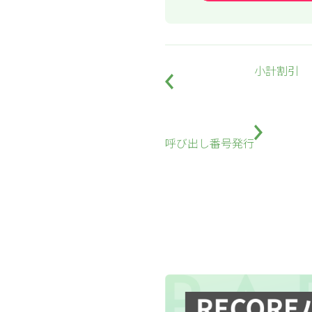
小計割引
呼び出し番号発行