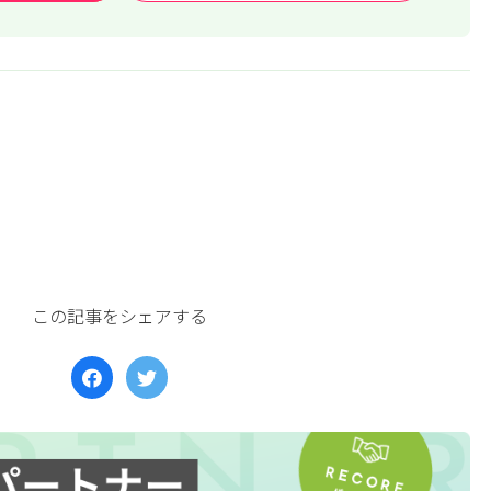
この記事をシェアする