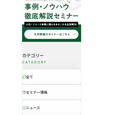
カテゴリー
全て
セミナー情報
ニュース