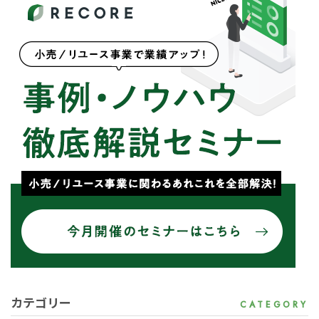
カテゴリー