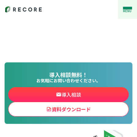
MENU
導入相談無料！
お気軽にお問い合わせください。
導入相談
資料ダウンロード