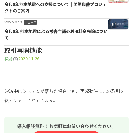
令和8年熊本地震への支援について｜防災備蓄プロジェ
クトのご案内
2026.07.31
ニュース
令和8年 熊本地震による被害店舗の利用料金免除につい
て
取引再開機能
機能
2020.11.26
決済中にシステムが落ちた場合でも、再起動時に元の取引を
復元することができます。
導入相談無料！ お気軽にお問い合わせください。