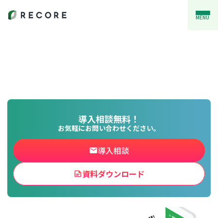
MENU
導入相談無料！
お気軽にお問い合わせください。
導入相談
資料ダウンロード