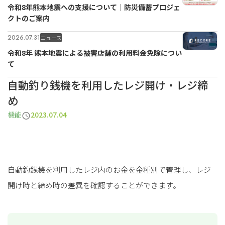
令和8年熊本地震への支援について｜防災備蓄プロジェ
クトのご案内
2026.07.31
ニュース
令和8年 熊本地震による被害店舗の利用料金免除につい
て
自動釣り銭機を利用したレジ開け・レジ締
め
機能
2023.07.04
自動釣銭機を利用したレジ内のお金を金種別で管理し、レジ
開け時と締め時の差異を確認することができます。