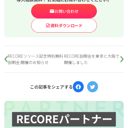
お問い合わせ
資料ダウンロード
RECOREリリース記念特別無料
RECORE説明会を東京と大阪で
説明会 開催のお知らせ
開催しました
この記事をシェアする