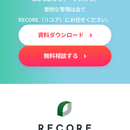
面倒な管理は全て
RECORE（リコア）にお任せください。
資料ダウンロード
無料相談する