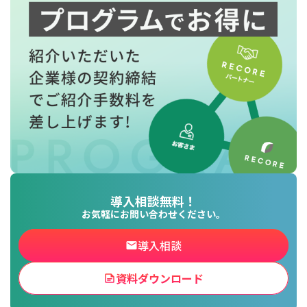
導入相談無料！
お気軽にお問い合わせください。
導入相談
資料ダウンロード