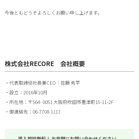
今後ともどうぞよろしくお願い申し上げます。
株式会社RECORE 会社概要
・代表取締役社長兼CEO：佐藤 秀平
・設立：2016年10月
・所在地：〒564- 0051 大阪府吹田市豊津町15-11-2F
・御連絡先：06-7708-1117
導入相談無料！ お気軽にお問い合わせください。