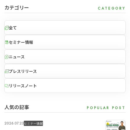
カテゴリー
全て
セミナー情報
ニュース
プレスリリース
リリースノート
人気の記事
2026.07.23
セミナー情報