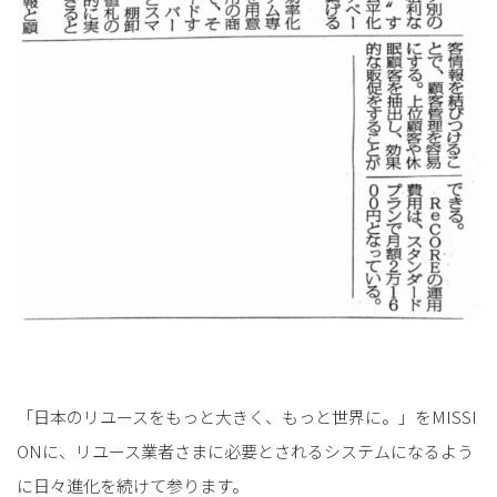
「日本のリユースをもっと大きく、もっと世界に。」をMISSI
ONに、リユース業者さまに必要とされるシステムになるよう
に日々進化を続けて参ります。