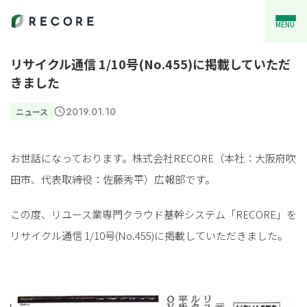
MENU
リサイクル通信 1/10号(No.455)に掲載していただ
きました
2019.01.10
ニュース
お世話になっております。株式会社RECORE（本社：大阪府吹
田市、代表取締役：佐藤秀平）広報部です。
この度、リユース業専門クラウド基幹システム「RECORE」を
リサイクル通信 1/10号(No.455)に掲載していただきました。