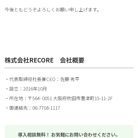
今後ともどうぞよろしくお願い申し上げます。
株式会社RECORE 会社概要
・代表取締役社長兼CEO：佐藤 秀平
・設立：2016年10月
・所在地：〒564- 0051 大阪府吹田市豊津町15-11-2F
・御連絡先：06-7708-1117
導入相談無料！ お気軽にお問い合わせください。