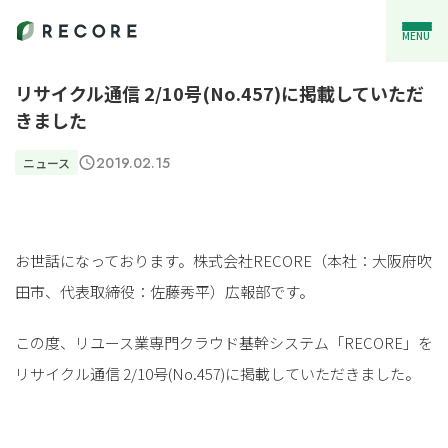
MENU
リサイクル通信 2/10号(No.457)に掲載していただ
きました
2019.02.15
ニュース
お世話になっております。株式会社RECORE（本社：大阪府吹
田市、代表取締役：佐藤秀平）広報部です。
この度、リユース業専門クラウド基幹システム「RECORE」を
リサイクル通信 2/10号(No.457)に掲載していただきました。