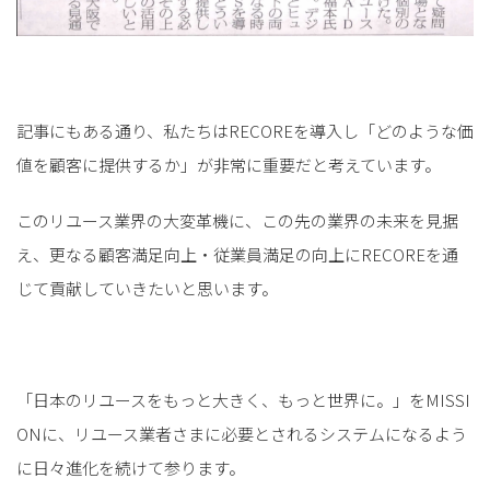
記事にもある通り、私たちはRECOREを導入し「どのような価
値を顧客に提供するか」が非常に重要だと考えています。
このリユース業界の大変革機に、この先の業界の未来を見据
え、更なる顧客満足向上・従業員満足の向上にRECOREを通
じて貢献していきたいと思います。
「日本のリユースをもっと大きく、もっと世界に。」をMISSI
ONに、リユース業者さまに必要とされるシステムになるよう
に日々進化を続けて参ります。