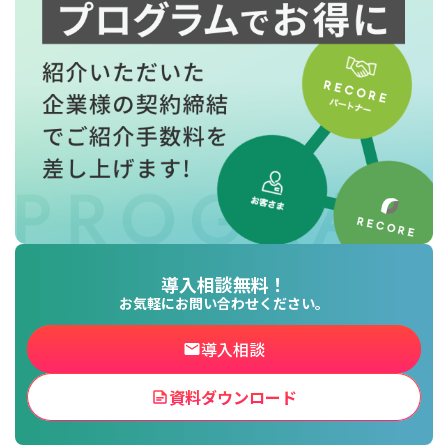
導入相談無料！
お気軽にお問い合わせください。
導入相談
資料ダウンロード