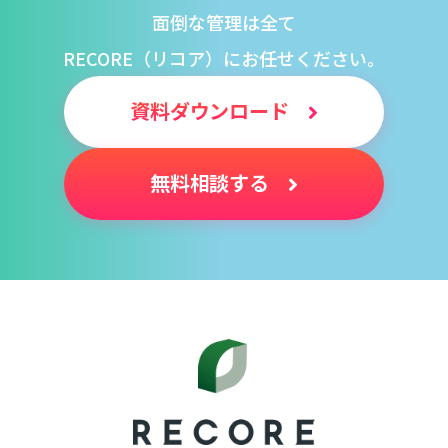
面倒な管理は全て
RECORE（リコア）にお任せください。
資料ダウンロード
無料相談する