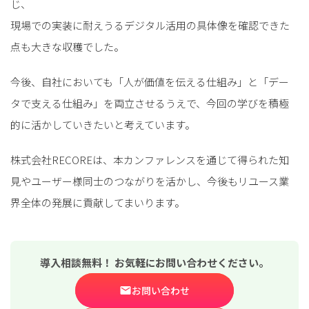
じ、
現場での実装に耐えうるデジタル活用の具体像を確認できた
点も大きな収穫でした。
今後、自社においても「人が価値を伝える仕組み」と「デー
タで支える仕組み」を両立させるうえで、今回の学びを積極
的に活かしていきたいと考えています。
株式会社RECOREは、本カンファレンスを通じて得られた知
見やユーザー様同士のつながりを活かし、今後もリユース業
界全体の発展に貢献してまいります。
導入相談無料！ お気軽にお問い合わせください。
お問い合わせ