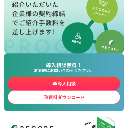
導入相談無料！
お気軽にお問い合わせください。
導入相談
資料ダウンロード