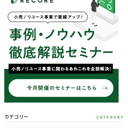
カテゴリー