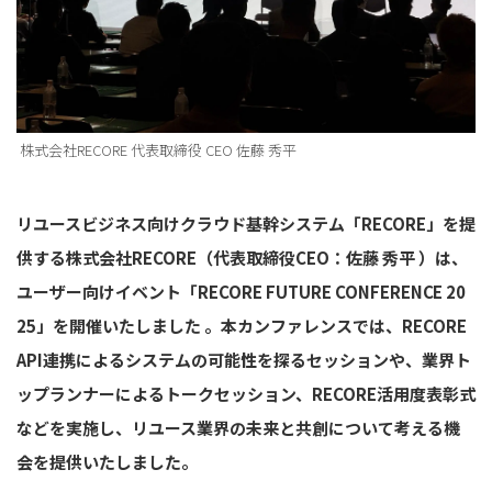
株式会社RECORE 代表取締役 CEO 佐藤 秀平
リユースビジネス向けクラウド基幹システム「RECORE」を提
供する株式会社RECORE（代表取締役CEO：佐藤 秀平 ）は、
ユーザー向けイベント「RECORE FUTURE CONFERENCE 20
25」を開催いたしました 。本カンファレンスでは、RECORE
API連携によるシステムの可能性を探るセッションや、業界ト
ップランナーによるトークセッション、RECORE活用度表彰式
などを実施し、リユース業界の未来と共創について考える機
会を提供いたしました。