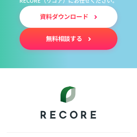
RECORE（リコア）にお任せください。
資料ダウンロード
無料相談する