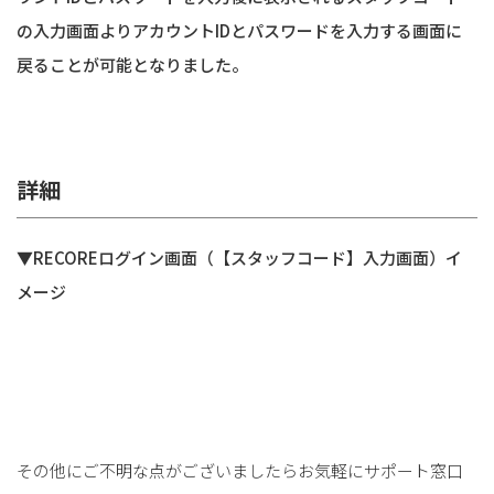
の入力画面よりアカウントIDとパスワードを入力する画面に
戻ることが可能となりました。
詳細
▼RECOREログイン画面（【スタッフコード】入力画面）イ
メージ
その他にご不明な点がございましたらお気軽にサポート窓口