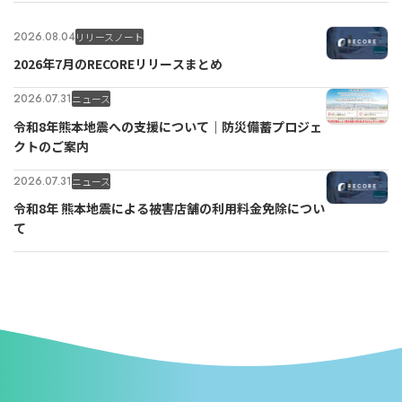
2026.08.04
リリースノート
2026年7月のRECOREリリースまとめ
2026.07.31
ニュース
令和8年熊本地震への支援について｜防災備蓄プロジェ
クトのご案内
2026.07.31
ニュース
令和8年 熊本地震による被害店舗の利用料金免除につい
て