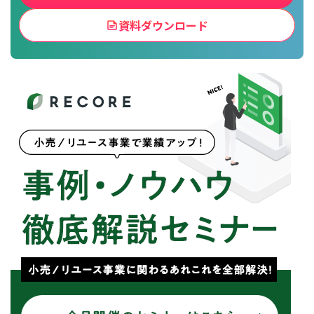
資料ダウンロード