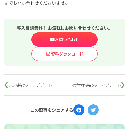
までお問い合わせくださいませ。
導入相談無料！ お気軽にお問い合わせください。
お問い合わせ
資料ダウンロード
レジ機能のアップデート
予実管理機能のアップデート
この記事をシェアする