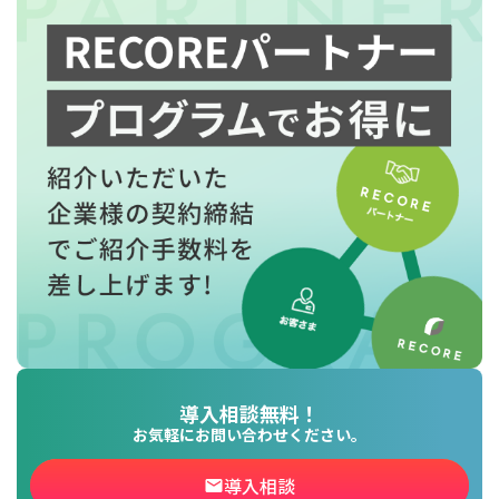
導入相談無料！
お気軽にお問い合わせください。
導入相談