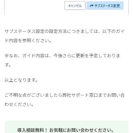
サブステータス設定の設定方法につきましては、以下のガイ
ド内容を参照ください。
※なお、ガイド内容は、今後さらに更新を予定しておりま
す。
以上となります。
ご不明な点がございましたら弊社サポート窓口までお問い合
わせください。
導入相談無料！ お気軽にお問い合わせください。