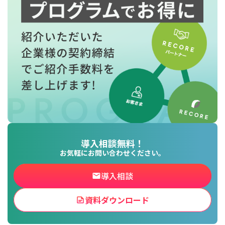
導入相談無料！
お気軽にお問い合わせください。
導入相談
資料ダウンロード