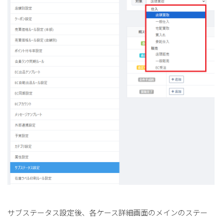
サブステータス設定後、各ケース詳細画面のメインのステー