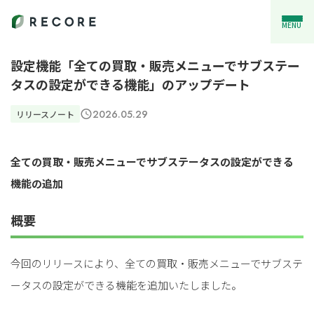
MENU
設定機能「全ての買取・販売メニューでサブステー
タスの設定ができる機能」のアップデート
2026.05.29
リリースノート
全ての買取・販売メニューでサブステータスの設定ができる
機能の追加
概要
今回のリリースにより、全ての買取・販売メニューでサブステ
ータスの設定ができる機能を追加いたしました。