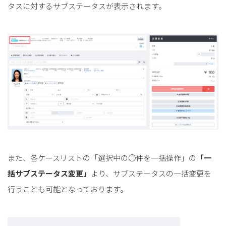
タスに対するサブステータスが表示されます。
また、各ケースリストの「選択中の〇件を一括操作」の
「一
括サブステータス変更」
より、サブステータスの一括変更を
行うことも可能となっております。