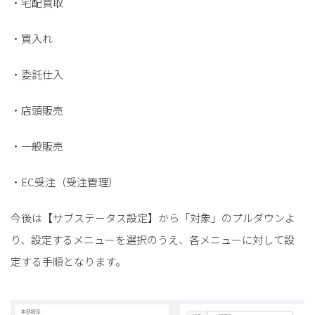
・宅配買取
・質入れ
・委託仕入
・店頭販売
・一般販売
・EC受注（受注管理）
今後は【サブステータス設定】から「対象」のプルダウンよ
り、設定するメニューを選択のうえ、各メニューに対して設
定する手順となります。