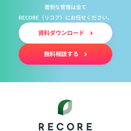
面倒な管理は全て
RECORE（リコア）にお任せください。
資料ダウンロード
無料相談する