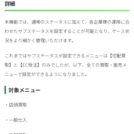
詳細
本機能では、通常のステータスに加えて、各企業様の運用に合
わせたサブステータスを設定することが可能となり、ケース状
況をより細かく管理いただけます。
これまではサブステータスが設定できるメニューは【宅配買
取】と【EC受注】のみでしたが、以下、全ての買取・販売メ
ニューで設定ができるようになりました。
対象メニュー
・店頭買取
・一般仕入