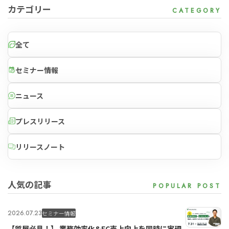
カテゴリー
全て
セミナー情報
ニュース
プレスリリース
リリースノート
人気の記事
2026.07.23
セミナー情報
【質屋必見！】 業務効率化&EC売上向上を同時に実現