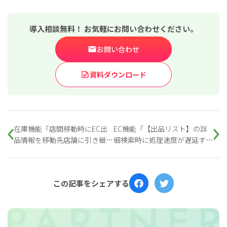
導入相談無料！ お気軽にお問い合わせください。
お問い合わせ
資料ダウンロード
在庫機能「店間移動時にEC出
EC機能「【出品リスト】の詳
品情報を移動先店舗に引き継げ
細検索時に処理速度が遅延する
る機能」のアップデート
事象」の解消
この記事をシェアする