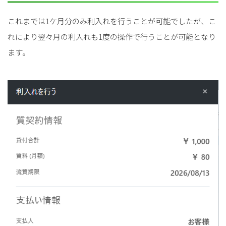
これまでは1ケ月分のみ利入れを行うことが可能でしたが、こ
れにより翌々月の利入れも1度の操作で行うことが可能となり
ます。