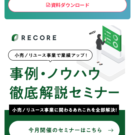
資料ダウンロード