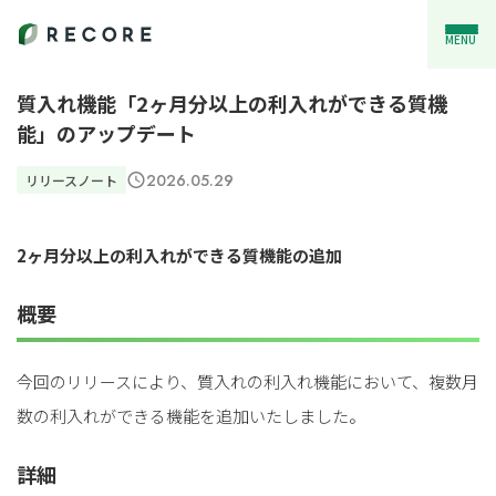
MENU
質入れ機能「2ヶ月分以上の利入れができる質機
能」のアップデート
2026.05.29
リリースノート
2ヶ月分以上の利入れができる質機能の追加
概要
今回のリリースにより、質入れの利入れ機能において、複数月
数の利入れができる機能を追加いたしました。
詳細