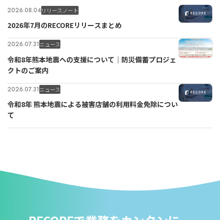
2026.08.04
リリースノート
2026年7月のRECOREリリースまとめ
2026.07.31
ニュース
令和8年熊本地震への支援について｜防災備蓄プロジェ
クトのご案内
2026.07.31
ニュース
令和8年 熊本地震による被害店舗の利用料金免除につい
て