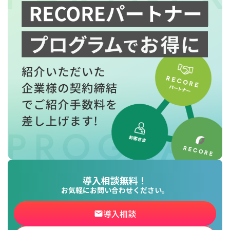
導入相談無料！
お気軽にお問い合わせください。
導入相談