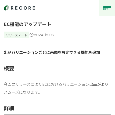
MENU
EC機能のアップデート
2024.12.03
リリースノート
出品バリエーションごとに画像を設定できる機能を追加
概要
今回のリリースによりECにおけるバリエーション出品がより
スムーズになります。
詳細