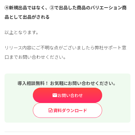
④新規出品ではなく、②で出品した商品のバリエーション商
品として出品がされる
以上となります。
リリース内容にご不明な点がございましたら弊社サポート窓
口までお問い合わせください。
導入相談無料！ お気軽にお問い合わせください。
お問い合わせ
資料ダウンロード