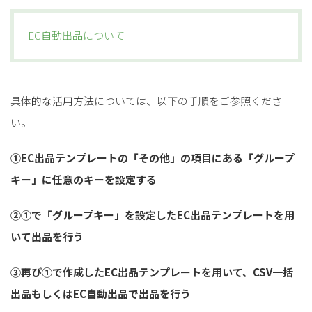
EC自動出品について
具体的な活用方法については、以下の手順をご参照くださ
い。
①EC出品テンプレートの「その他」の項目にある「グループ
キー」に任意のキーを設定する
②①で「グループキー」を設定したEC出品テンプレートを用
いて出品を行う
③再び①で作成したEC出品テンプレートを用いて、CSV一括
出品もしくはEC自動出品で出品を行う