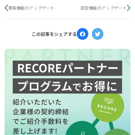
買取機能のアップデート
設定機能のアップデート
この記事をシェアする