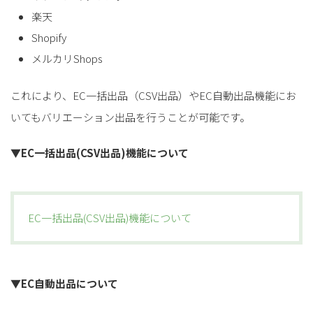
楽天
Shopify
メルカリShops
これにより、EC一括出品（CSV出品）やEC自動出品機能にお
いてもバリエーション出品を行うことが可能です。
▼EC一括出品(CSV出品)機能について
EC一括出品(CSV出品)機能について
▼
EC自動出品について