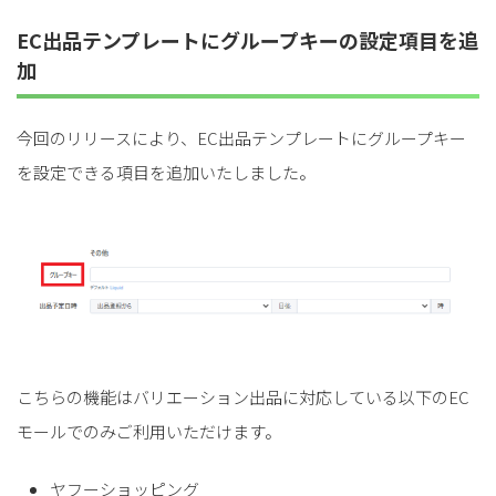
EC出品テンプレートにグループキーの設定項目を追
加
今回のリリースにより、EC出品テンプレートにグループキー
を設定できる項目を追加いたしました。
こちらの機能はバリエーション出品に対応している以下のEC
モールでのみご利用いただけます。
ヤフーショッピング