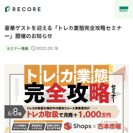
MENU
豪華ゲストを迎える「トレカ業態完全攻略セミナ
ー」開催のお知らせ
2023.05.18
セミナー情報