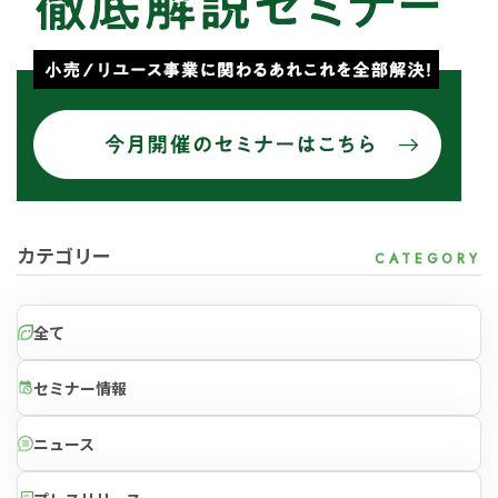
カテゴリー
全て
セミナー情報
ニュース