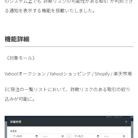
のシステム上でも”詐欺リスクの可能性がある取引”が判別でき
る通知を表示する機能を搭載いたしました。
機能詳細
《対象モール》
Yahoo!オークション / Yahoo!ショッピング / Shopify / 楽天市場
EC受注の一覧リストにおいて、詐欺リスクのある取引の絞り
込みが可能に。