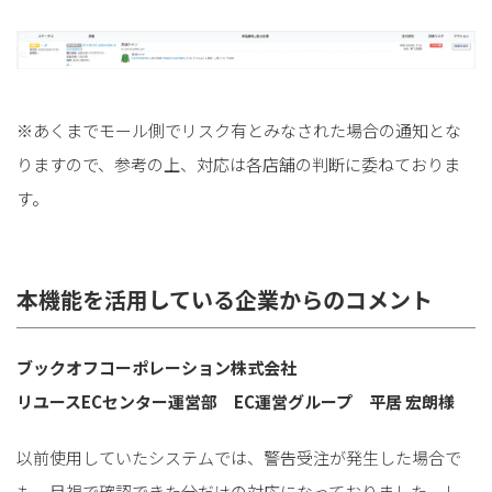
※あくまでモール側でリスク有とみなされた場合の通知とな
りますので、参考の上、対応は各店舗の判断に委ねておりま
す。
本機能を活用している企業からのコメント
ブックオフコーポレーション株式会社
リユースECセンター運営部 EC運営グループ 平居 宏朗様
以前使用していたシステムでは、警告受注が発生した場合で
も、目視で確認できた分だけの対応になっておりました。し