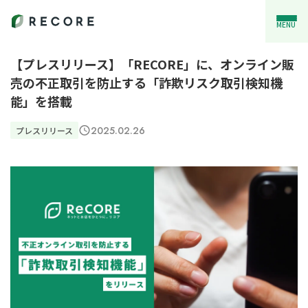
MENU
【プレスリリース】「RECORE」に、オンライン販
売の不正取引を防止する「詐欺リスク取引検知機
能」を搭載
2025.02.26
プレスリリース