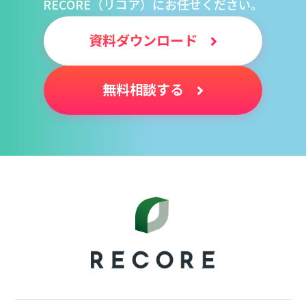
RECORE（リコア）にお任せください。
資料ダウンロード
無料相談する