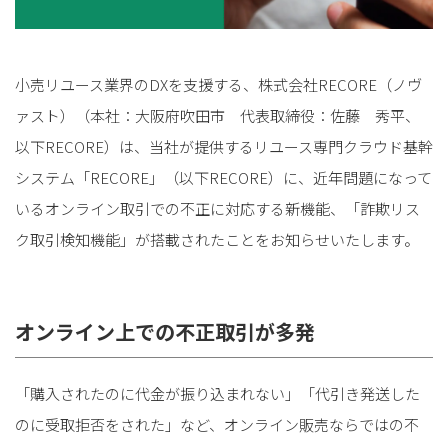
小売リユース業界のDXを支援する、株式会社RECORE（ノヴ
ァスト）（本社：大阪府吹田市 代表取締役：佐藤 秀平、
以下RECORE）は、当社が提供するリユース専門クラウド基幹
システム「RECORE」（以下RECORE）に、近年問題になって
いるオンライン取引での不正に対応する新機能、「詐欺リス
ク取引検知機能」が搭載されたことをお知らせいたします。
オンライン上での不正取引が多発
「購入されたのに代金が振り込まれない」「代引き発送した
のに受取拒否をされた」など、オンライン販売ならではの不