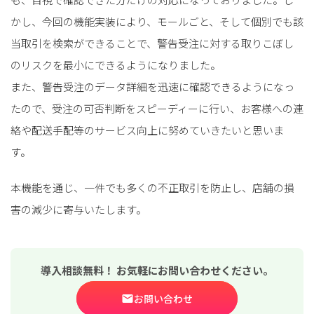
かし、今回の機能実装により、モールごと、そして個別でも該
当取引を検索ができることで、警告受注に対する取りこぼし
のリスクを最小にできるようになりました。
また、警告受注のデータ詳細を迅速に確認できるようになっ
たので、受注の可否判断をスピーディーに行い、お客様への連
絡や配送手配等のサービス向上に努めていきたいと思いま
す。
本機能を通じ、一件でも多くの不正取引を防止し、店舗の損
害の減少に寄与いたします。
導入相談無料！ お気軽にお問い合わせください。
お問い合わせ