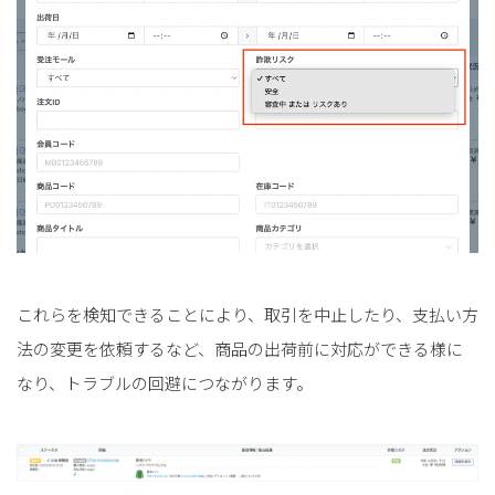
これらを検知できることにより、取引を中止したり、支払い方
法の変更を依頼するなど、商品の出荷前に対応ができる様に
なり、トラブルの回避につながります。