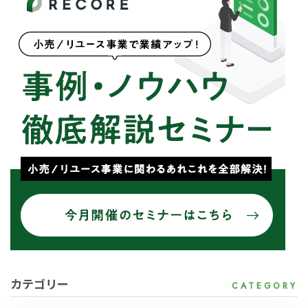
カテゴリー