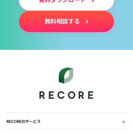
無料相談する
RECOREのサービス
中古買取業者向け