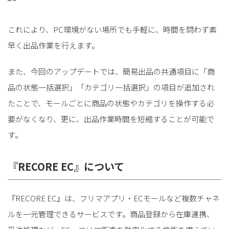
これにより、PC環境がない場所でも手軽に、時間を問わず素
早く出品作業を行えます。
また、今回のアップデートでは、簡易出品の共通項目に「商
品の状態一括選択」「カテゴリ一括選択」の項目が追加され
たことで、モールごとに商品の状態やカテゴリを操作する必
要がなくなり、更に、出品作業時間を短縮することが可能で
す。
『RECORE EC』について
『RECORE EC』は、フリマアプリ・ECモールなど複数チャネ
ルを一元管理できるサービスです。商品登録から在庫連携、