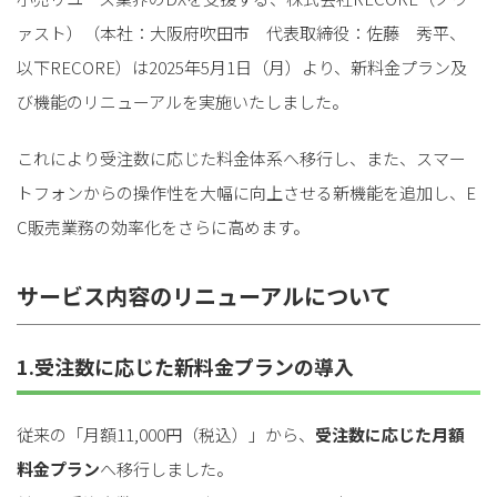
ァスト）（本社：大阪府吹田市 代表取締役：佐藤 秀平、
以下RECORE）は2025年5月1日（月）より、新料金プラン及
び機能のリニューアルを実施いたしました。
これにより受注数に応じた料金体系へ移行し、また、スマー
トフォンからの操作性を大幅に向上させる新機能を追加し、E
C販売業務の効率化をさらに高めます。
サービス内容のリニューアルについて
1.受注数に応じた新料金プランの導入
従来の「月額11,000円（税込）」から、
受注数に応じた月額
料金プラン
へ移行しました。