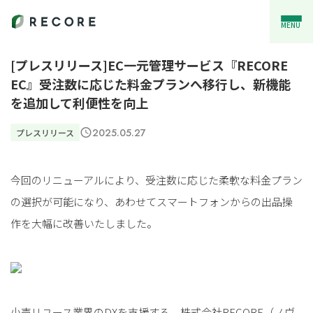
MENU
[プレスリリース]EC一元管理サービス『RECORE
EC』受注数に応じた料金プランへ移行し、新機能
を追加して利便性を向上
2025.05.27
プレスリリース
今回のリニューアルにより、受注数に応じた柔軟な料金プラン
の選択が可能になり、あわせてスマートフォンからの出品操
作を大幅に改善いたしました。
小売リユース業界のDXを支援する、株式会社RECORE（ノヴ