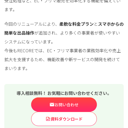
受注処理など、EC・フリマ販売を効率化する機能を備えてい
ます。
今回のリニューアルにより、
柔軟な料金プラン
と
スマホからの
簡単な出品操作
が追加され、より多くの事業者が使いやすい
システムになっています。
今後もRECOREでは、EC・フリマ事業者の業務効率化や売上
拡大を支援するため、機能改善や新サービスの開発を続けて
まいります。
導入相談無料！ お気軽にお問い合わせください。
お問い合わせ
資料ダウンロード