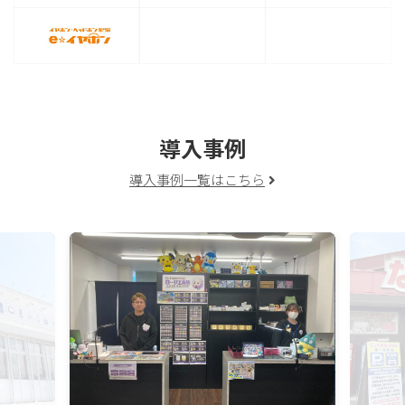
導入事例
導入事例一覧はこちら