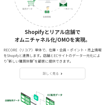
Shopifyとリアル店舗で
オムニチャネル化/OMOを実現。
RECORE（リコア）単体で、在庫・会員・ポイント・売上情報
をShopifyと連携します。店舗とECサイトのデータ一元化によ
り"新しい購買体験"を顧客に提供できます。
詳しく見る