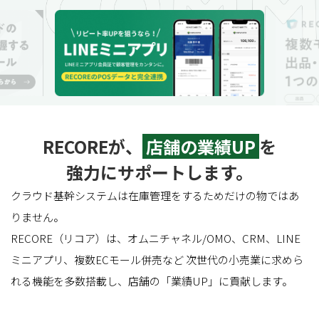
RECOREが、
店舗の業績UP
を
強力にサポートします。
クラウド基幹システムは在庫管理をするためだけの物ではあ
りません。
RECORE（リコア）は、オムニチャネル/OMO、CRM、LINE
ミニアプリ、複数ECモール併売など
次世代の小売業に求めら
れる機能を多数搭載し、店舗の「業績UP」に貢献します。