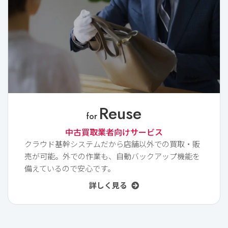
Reuse
for
中古買取業者向けサービス
クラウド基幹システムだから店舗以外での買取・販
売が可能。外での作業も、自動バックアップ機能を
備えているので安心です。
詳しく見る