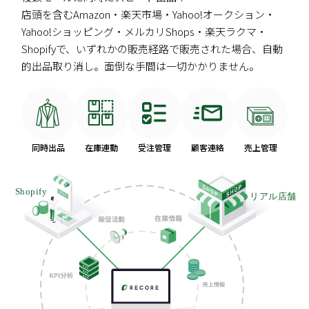
店頭を含むAmazon・楽天市場・Yahoo!オークション・
Yahoo!ショッピング・メルカリShops・楽天ラクマ・
Shopifyで、いずれかの販売経路で販売された場合、自動
的出品取り消し。面倒な手間は一切かかりません。
同時出品
在庫連動
受注管理
顧客連絡
売上管理