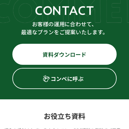
お客様の運用に合わせて、
最適なプランをご提案いたします。
資料ダウンロード
コンペに呼ぶ
お役立ち資料