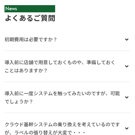
News
よくあるご質問
初期費用は必要ですか？
導入前に店舗で用意しておくものや、準備しておく
ことはありますか？
導入前に一度システムを触ってみたいのですが、可能
でしょうか？
クラウド基幹システムの乗り換えを考えているのです
が、ラベルの張り替えが大変で・・・