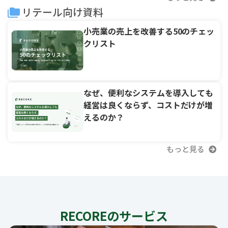
リテール向け資料
小売業の売上を改善する50のチェッ
クリスト
なぜ、便利なシステムを導入しても
経営は良くならず、コストだけが増
えるのか？
もっと見る
RECOREのサービス