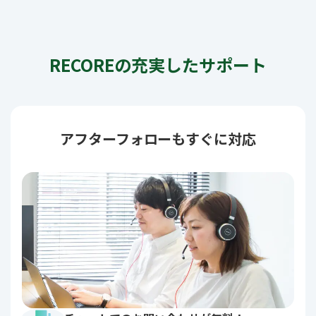
RECOREの充実したサポート
アフターフォローもすぐに対応