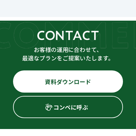
お客様の運用に合わせて、
最適なプランをご提案いたします。
資料ダウンロード
コンペに呼ぶ