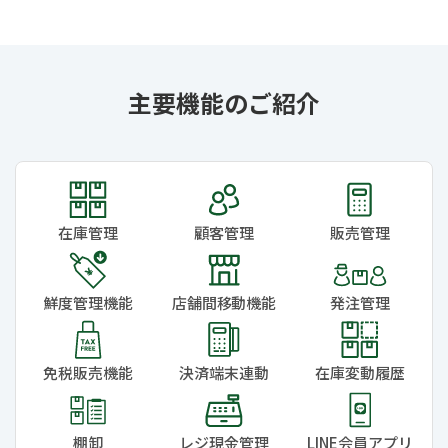
主要機能のご紹介
在庫管理
顧客管理
販売管理
鮮度管理機能
店舗間移動機能
発注管理
免税販売機能
決済端末連動
在庫変動履歴
棚卸
レジ現金管理
LINE会員アプリ