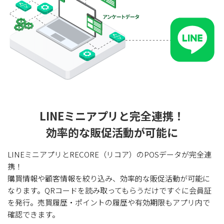
LINEミニアプリと完全連携！
効率的な販促活動が可能に
LINEミニアプリとRECORE（リコア）のPOSデータが完全連
携！
購買情報や顧客情報を絞り込み、効率的な販促活動が可能に
なります。QRコードを読み取ってもらうだけですぐに会員証
を発行。売買履歴・ポイントの履歴や有効期限もアプリ内で
確認できます。