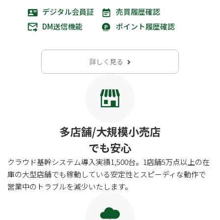
デジタル会員証
売買履歴確認
DM送信機能
ポイント履歴確認
詳しく見る
多店舗/大規模小売店
でも安心
クラウド基幹システム導入実績1,500台。1店舗5万点以上の在
庫の大型店舗でも稼動している安定性とスピーディな動作で
営業中のトラブルを減少いたします。