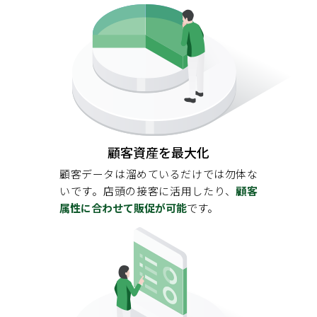
顧客資産を最大化
顧客データは溜めているだけでは勿体な
いです。店頭の接客に活用したり、
顧客
属性に合わせて販促が可能
です。