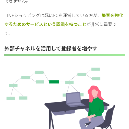
できません。
LINEショッピングは既にECを運営している方が、
集客を強化
するためのサービスという認識を持つこと
が非常に重要で
す。
外部チャネルを活用して登録者を増やす