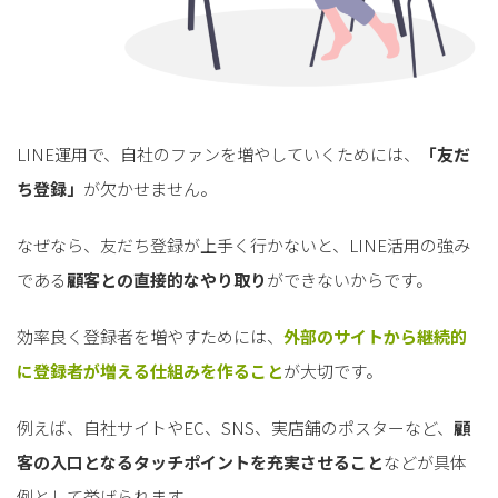
LINE運用で、自社のファンを増やしていくためには、
「友だ
ち登録」
が欠かせません。
なぜなら、友だち登録が上手く行かないと、LINE活用の強み
である
顧客との直接的なやり取り
ができないからです。
効率良く登録者を増やすためには、
外部のサイトから継続的
に登録者が増える仕組みを作ること
が大切です。
例えば、自社サイトやEC、SNS、実店舗のポスターなど、
顧
客の入口となるタッチポイントを充実させること
などが具体
例として挙げられます。