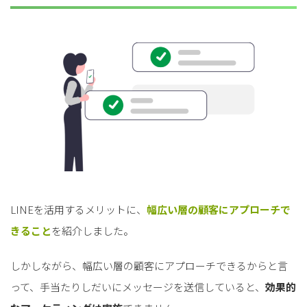
LINEを活用するメリットに、
幅広い層の顧客にアプローチで
きること
を紹介しました。
しかしながら、幅広い層の顧客にアプローチできるからと言
って、手当たりしだいにメッセージを送信していると、
効果的