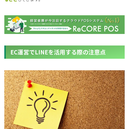
EC運営でLINEを活用する際の注意点