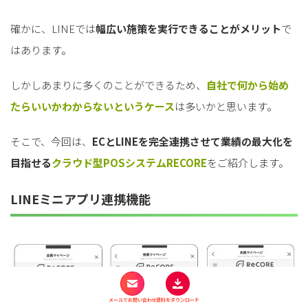
確かに、LINEでは
幅広い施策を実行できることがメリット
で
はあります。
しかしあまりに多くのことができるため、
自社で何から始め
たらいいかわからないというケース
は多いかと思います。
そこで、今回は、
ECとLINEを完全連携させて業績の最大化を
目指せる
クラウド型POSシステムRECORE
をご紹介します。
LINEミニアプリ連携機能
メールでお問い合わせ
資料をダウンロード