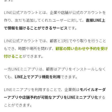
LINE公式アカウントとは、企業や店舗が公式のアカウントを
作り、友だち追加してくれたユーザーに対して、
直接LINE上
で情報を届けることができるサービス
です。
LINE公式アカウントでは、顧客と1対1でやり取りを行うこと
もでき、時間や場所を問わず、
顧客の問い合わせや予約を受け
付けること
ができます。
一方LINEミニアプリは、顧客はアプリをインストールしなく
ても、
LINE上でアプリ機能を利用
できます。
LINEミニアプリを利用することで、企業側は
モバイルオーダ
ーアプリや店舗予約が可能なアプリをLINEミニアプリ化
する
ことができます。