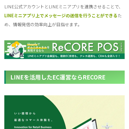
LINE公式アカウントとLINEミニアプリを連携させることで、
LINEミニアプリ上でメッセージの送信を行うことができる
た
め、情報発信の効率向上が目指せます。
LINEを活用したEC運営ならRECORE