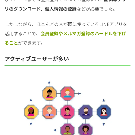
リのダウンロード、個人情報の登録
などが必要でした。
しかしながら、ほとんどの人が既に使っているLINEアプリを
活用することで、
会員登録やメルマガ登録のハードルを下げ
ること
ができます。
アクティブユーザーが多い