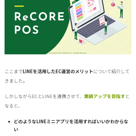
ここまで
LINEを活用したEC運営のメリット
について紹介して
きました。
しかしながらECとLINEを連携させて、
業績アップを目指す
と
なると、
どのようなLINEミニアプリを活用すればいいかわからな
い