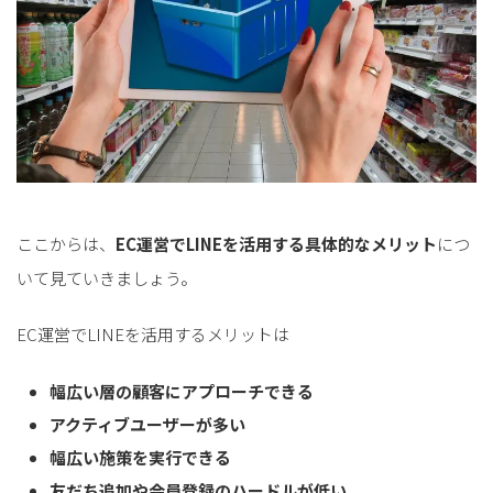
ここからは、
EC運営でLINEを活用する具体的なメリット
につ
いて見ていきましょう。
EC運営でLINEを活用するメリットは
幅広い層の顧客にアプローチできる
アクティブユーザーが多い
幅広い施策を実行できる
友だち追加や会員登録のハードルが低い