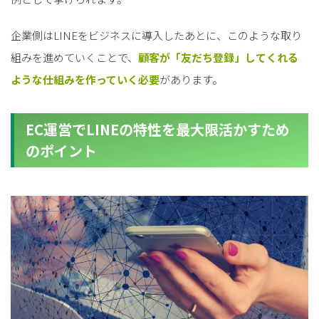
企業側はLINEをビジネスに導入したあとに、このような取り
組みを進めていくことで、
顧客が「友だち登録」してくれる
ような仕組みを作っていく必要
があります。
EC運営でLINEの特性を最大限活かすため
のポイント