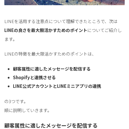
LINEを活用する注意点について理解できたところで、次は
LINEの良さを最大限活かすためのポイント
についてご紹介し
ます。
LINEの特徴を最大限活かすためのポイントは、
顧客属性に適したメッセージを配信する
Shopifyと連携させる
LINE公式アカウントとLINEミニアプリの連携
の3つです。
順に説明していきます。
顧客属性に適したメッセージを配信する