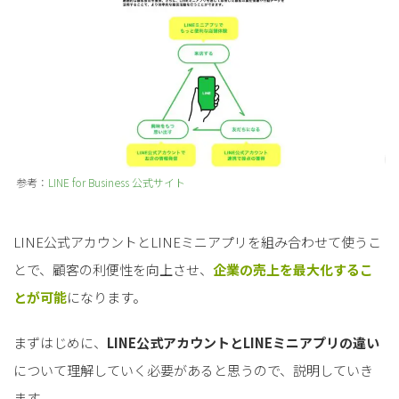
参考：
LINE for Business 公式サイト
LINE公式アカウントとLINEミニアプリを組み合わせて使うこ
とで、顧客の利便性を向上させ、
企業の売上を最大化するこ
とが可能
になります。
まずはじめに、
LINE公式アカウントとLINEミニアプリの違い
について理解していく必要があると思うので、説明していき
ます。