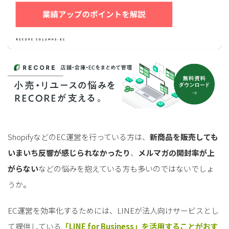
ShopifyなどのEC運営を行っている方は、
新商品を販売しても
いまいち反響が感じられなかったり
、
メルマガの開封率が上
がらない
などの悩みを抱えている方も多いのではないでしょ
うか。
EC運営を効率化するためには、LINEが法人向けサービスとし
て提供している
「LINE for Business」を活用することがおす