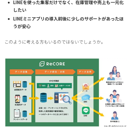
LINEを使った集客だけでなく、在庫管理や売上も一元化
したい
LINEミニアプリの導入前後に少しのサポートがあったほ
うが安心
このように考える方もいるのではないでしょうか。