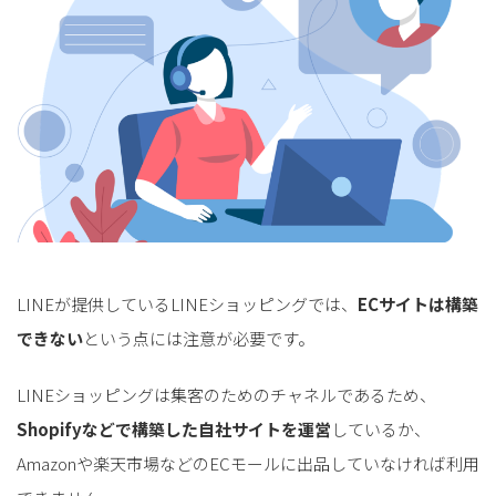
LINEが提供しているLINEショッピングでは、
ECサイトは構築
できない
という点には注意が必要です。
LINEショッピングは集客のためのチャネルであるため、
Shopifyなどで構築した自社サイトを運営
しているか、
Amazonや楽天市場などのECモールに出品していなければ利用