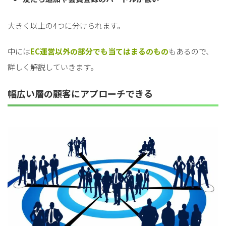
大きく以上の4つに分けられます。
中には
EC運営以外の部分でも当てはまるのもの
もあるので、
詳しく解説していきます。
幅広い層の顧客にアプローチできる