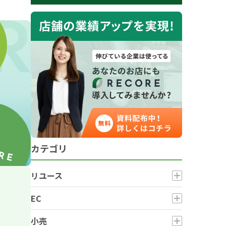
カテゴリ
リユース
EC
小売