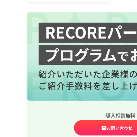
導入相談無料
お問い合わせ