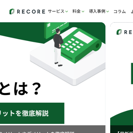
サービス
料金
導入事例
コラム