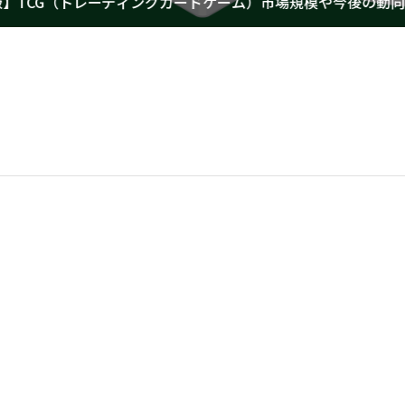
ディングカードショップの開業手順や必要な費用項目を徹底解