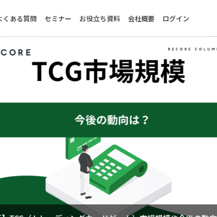
よくある質問
セミナー
お役立ち資料
会社概要
ログイン