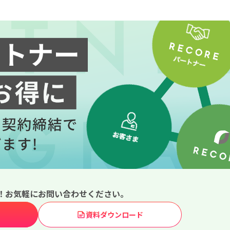
！お気軽にお問い合わせください。
資料ダウンロード