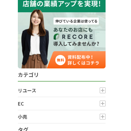
カテゴリ
リユース
EC
小売
タグ