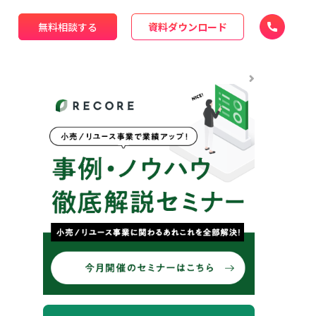
無料相談する
資料ダウンロード