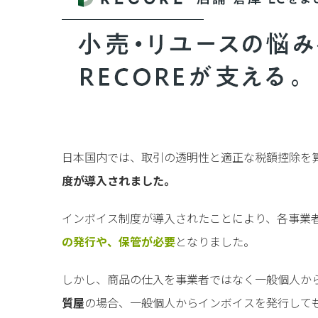
日本国内では、取引の透明性と適正な税額控除を
度が導入されました。
インボイス制度が導入されたことにより、各事業
の発行や、保管が必要
となりました。
しかし、商品の仕入を事業者ではなく一般個人か
質屋
の場合、一般個人からインボイスを発行して