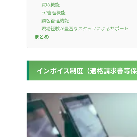
買取機能
EC管理機能
顧客管理機能
現場経験が豊富なスタッフによるサポート
まとめ
インボイス制度（適格請求書等