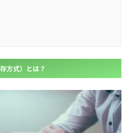
保存方式）とは？