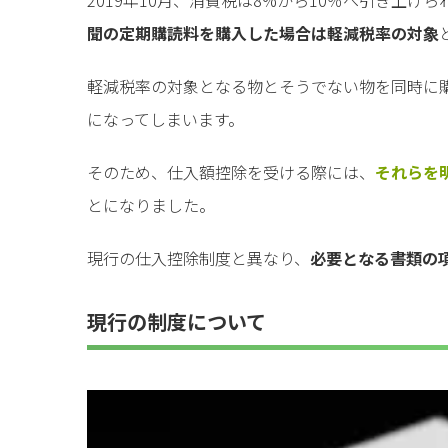
聞の定期購読料を購入した場合は軽減税率の対象
軽減税率の対象となる物とそうでない物を同時に
になってしまいます。
そのため、仕入額控除を受ける際には、
それらを
とになりました。
現行の仕入控除制度と異なり、
必要となる書類の
現行の制度について