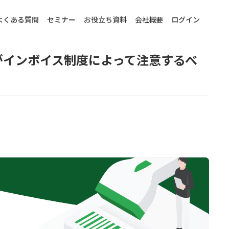
よくある質問
セミナー
お役立ち資料
会社概要
ログイン
者がインボイス制度によって注意するべ