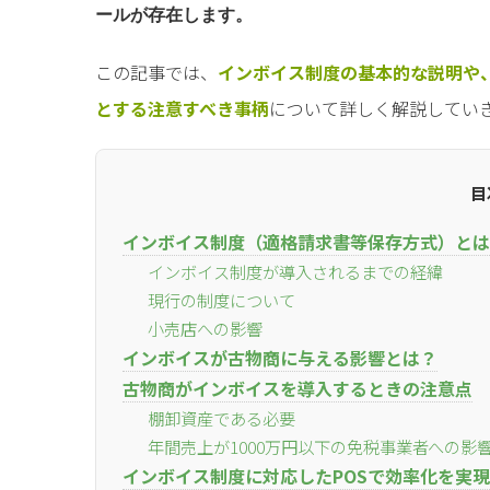
ールが存在します。
この記事では、
インボイス制度の基本的な説明や
とする注意すべき事柄
について詳しく解説してい
目
インボイス制度（適格請求書等保存方式）とは
インボイス制度が導入されるまでの経緯
現行の制度について
小売店への影響
インボイスが古物商に与える影響とは？
古物商がインボイスを導入するときの注意点
棚卸資産である必要
年間売上が1000万円以下の免税事業者への影
インボイス制度に対応したPOSで効率化を実現