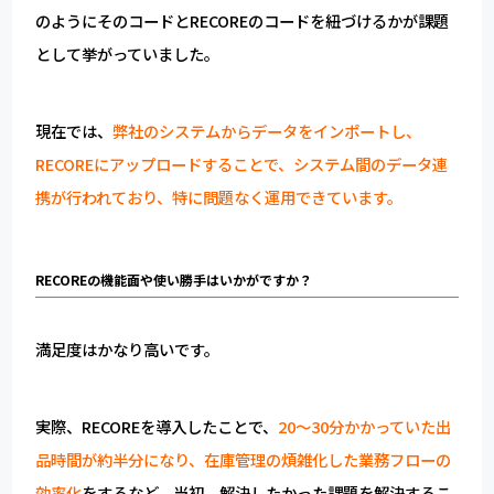
のようにそのコードとRECOREのコードを紐づけるかが課題
として挙がっていました。
現在では、
弊社のシステムからデータをインポートし、
RECOREにアップロードすることで、システム間のデータ連
携が行われており、特に問題なく運用できています。
RECOREの機能面や使い勝手はいかがですか？
満足度はかなり高いです。
実際、RECOREを導入したことで、
20～30分かかっていた出
品時間が約半分になり、在庫管理の煩雑化した業務フローの
効率化
をするなど、当初、解決したかった課題を解決するこ