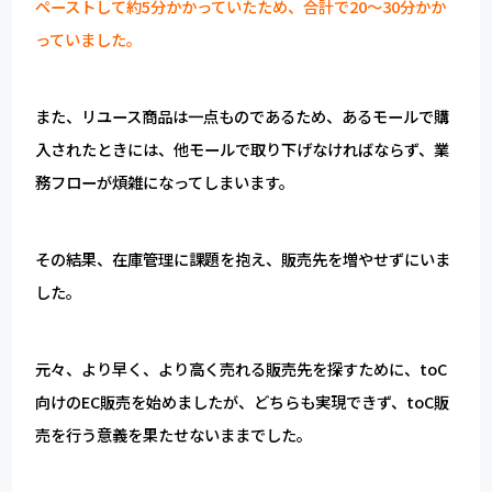
ペーストして約5分かかっていたため、合計で20〜30分かか
っていました。
また、リユース商品は一点ものであるため、あるモールで購
入されたときには、他モールで取り下げなければならず、業
務フローが煩雑になってしまいます。
その結果、在庫管理に課題を抱え、販売先を増やせずにいま
した。
元々、より早く、より高く売れる販売先を探すために、toC
向けのEC販売を始めましたが、どちらも実現できず、toC販
売を行う意義を果たせないままでした。