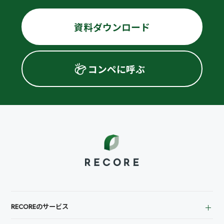
資料ダウンロード
コンペに呼ぶ
RECOREのサービス
中古買取業者向け