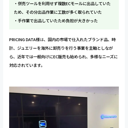
・併売ツールを利用せず複数ECモールに出品していた
ため、その分出品作業に工数が多く取られていた
・手作業で出品していたため負担が大きかった
PRICING DATA様
は
、国内の市場で仕入れたブランド品、時
計、ジュエリーを海外に卸売りを行う事業を主軸としなが
ら、近年では一般向けにEC販売も始められ、多様なニーズに
対応されています。