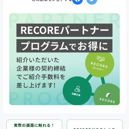
実際の画面に触れる！