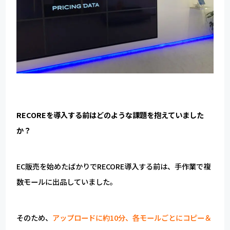
RECOREを導入する前はどのような課題を抱えていました
か？
EC販売を始めたばかりでRECORE導入する前は、手作業で複
数モールに出品していました。
そのため、
アップロードに約10分、各モールごとにコピー＆