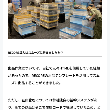
RECORE導入はスムーズに行えましたか？
出品作業については、自社で元々HTMLを使用していた経験
があったので、RECOREの出品テンプレートを活用してスム
ーズに出品することができました。
ただし、在庫管理については弊社独自の基幹システムがあ
り、全ての商品はそこで在庫コードで管理していたため、ど