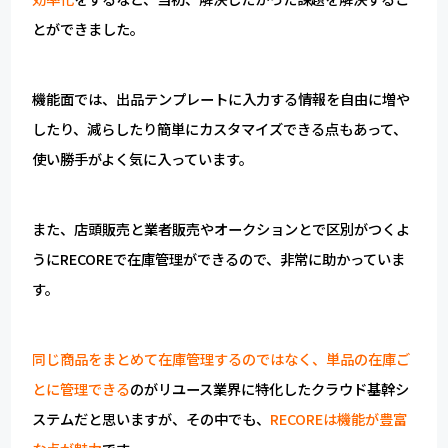
とができました。
機能面では、出品テンプレートに入力する情報を自由に増や
したり、減らしたり簡単にカスタマイズできる点もあって、
使い勝手がよく気に入っています。
また、店頭販売と業者販売やオークションとで区別がつくよ
うにRECOREで在庫管理ができるので、非常に助かっていま
す。
同じ商品をまとめて在庫管理するのではなく、単品の在庫ご
とに管理できる
のがリユース業界に特化したクラウド基幹シ
ステムだと思いますが、その中でも、
RECOREは機能が豊富