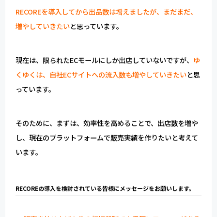
RECOREを導入してから出品数は増えましたが、まだまだ、
増やしていきたい
と思っています。
現在は、限られたECモールにしか出店していないですが、
ゆ
くゆくは、自社ECサイトへの流入数も増やしていきたい
と思
っています。
そのために、まずは、効率性を高めることで、出店数を増や
し、現在のプラットフォームで販売実績を作りたいと考えて
います。
RECOREの導入を検討されている皆様にメッセージをお願いします。