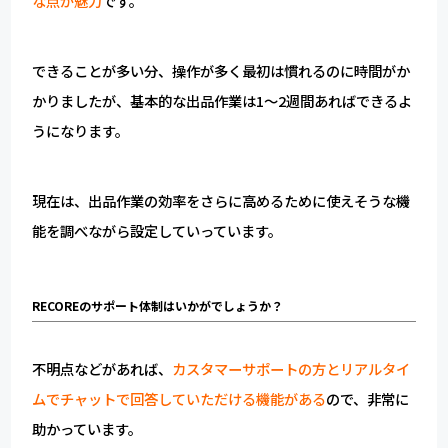
な点が魅力
です。
できることが多い分、操作が多く最初は慣れるのに時間がか
かりましたが、基本的な出品作業は1～2週間あればできるよ
うになります。
現在は、出品作業の効率をさらに高めるために使えそうな機
能を調べながら設定していっています。
RECOREのサポート体制はいかがでしょうか？
不明点などがあれば、
カスタマーサポートの方とリアルタイ
ムでチャットで回答していただける機能がある
ので、非常に
助かっています。