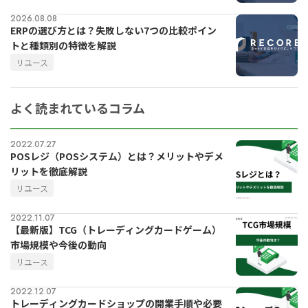
2026.08.08
ERPの選び方とは？失敗しない7つの比較ポイン
トと種類別の特徴を解説
リユース
よく読まれているコラム
2022.07.27
POSレジ（POSシステム）とは？メリットやデメ
リットを徹底解説
リユース
2022.11.07
【最新版】TCG（トレーディングカードゲーム）
市場規模や今後の動向
リユース
2022.12.07
トレーディングカードショップの開業手順や必要