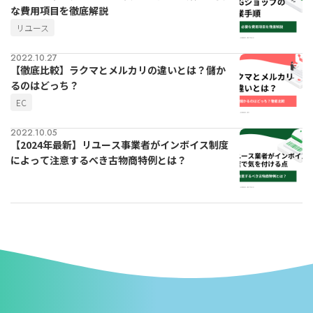
な費用項目を徹底解説
リユース
2022.10.27
【徹底比較】ラクマとメルカリの違いとは？儲か
るのはどっち？
EC
2022.10.05
【2024年最新】リユース事業者がインボイス制度
によって注意するべき古物商特例とは？