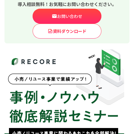
導入相談無料！お気軽にお問い合わせください。
お問い合わせ
資料ダウンロード