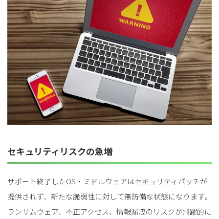
セキュリティリスクの急増
サポート終了したOS・ミドルウェアはセキュリティパッチが
提供されず、新たな脆弱性に対して無防備な状態になります。
ランサムウェア、不正アクセス、情報漏洩のリスクが飛躍的に