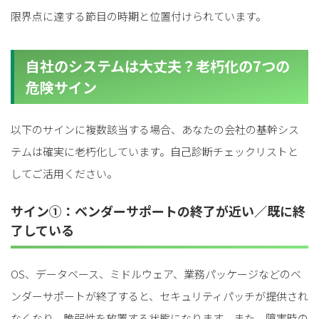
限界点に達する節目の時期と位置付けられています。
自社のシステムは大丈夫？老朽化の7つの
危険サイン
以下のサインに複数該当する場合、あなたの会社の基幹シス
テムは確実に老朽化しています。自己診断チェックリストと
してご活用ください。
サイン①：ベンダーサポートの終了が近い／既に終
了している
OS、データベース、ミドルウェア、業務パッケージなどのベ
ンダーサポートが終了すると、セキュリティパッチが提供され
なくなり、脆弱性を放置する状態になります。また、障害時の