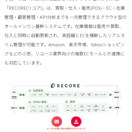
「RECORE(リコア)」は、買取・仕入・販売(POS)・EC・在庫
管理・顧客管理・KPI分析までを一元管理できるクラウド型の
オールインワン基幹システムです。在庫情報は販売や買取、
仕入と同時に自動更新され、実店舗とECを横断したリアルタ
イム管理が可能です。Amazon、楽天市場、Yahooショッピン
グなどの小売、リユース業界向けの複数ECモールとの連携に
も対応しています。
メールでお問い合わせ
資料をダウンロード