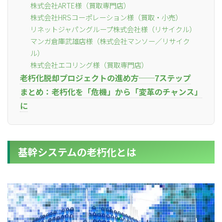
株式会社ARTE様（買取専門店）
株式会社HRSコーポレーション様（買取・小売）
リネットジャパングループ株式会社様（リサイクル）
マンガ倉庫武雄店様（株式会社マンソー／リサイク
ル）
株式会社エコリング様（買取専門店）
老朽化脱却プロジェクトの進め方──7ステップ
まとめ：老朽化を「危機」から「変革のチャンス」
に
基幹システムの老朽化とは