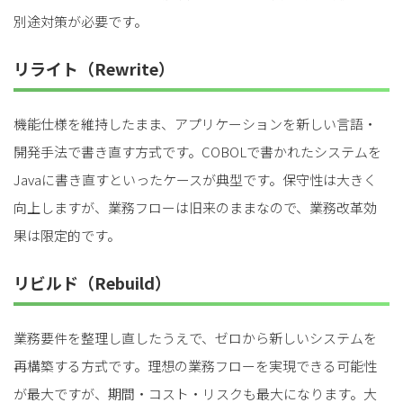
別途対策が必要です。
リライト（Rewrite）
機能仕様を維持したまま、アプリケーションを新しい言語・
開発手法で書き直す方式です。COBOLで書かれたシステムを
Javaに書き直すといったケースが典型です。保守性は大きく
向上しますが、業務フローは旧来のままなので、業務改革効
果は限定的です。
リビルド（Rebuild）
業務要件を整理し直したうえで、ゼロから新しいシステムを
再構築する方式です。理想の業務フローを実現できる可能性
が最大ですが、期間・コスト・リスクも最大になります。大