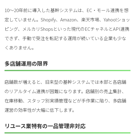
10～20年前に導入した基幹システムは、EC・モール連携を想
定していません。Shopify、Amazon、楽天市場、Yahoo!ショッ
ピング、メルカリShopsといった現代のECチャネルとAPI連携
できず、手動で受注を転記する運用が続いている企業も少な
くありません。
多店舗運用の限界
店舗数が増えると、旧来型の基幹システムでは本部と各店舗
のリアルタイム連携が困難になります。店舗別の売上集計、
在庫移動、スタッフ別実績管理などが手作業に陥り、多店舗
運営の効率性が大幅に低下します。
リユース業特有の一品管理非対応