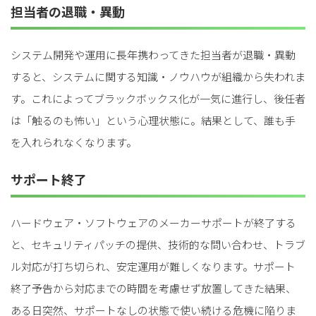
担当者の退職・異動
システム開発や運用に長年携わってきた担当者が退職・異動
すると、システムに関する知識・ノウハウが組織から失われま
す。これによってブラックボックス化が一気に進行し、後任者
は「触るのも怖い」という心理状態に。結果として、誰も手
を入れられなくなります。
サポート終了
ハードウェア・ソフトウェアのメーカーサポートが終了する
と、セキュリティパッチの提供、技術的な問い合わせ、トラブ
ル対応が打ち切られ、安定運用が難しくなります。サポート
終了予告から対応までの時間を考慮せず放置してきた結果、
ある日突然、サポートなしの状態で使い続ける危機に陥りま