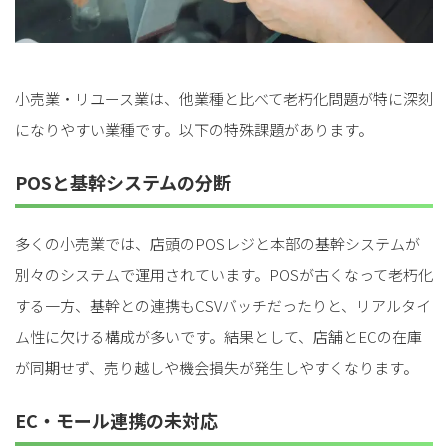
小売業・リユース業は、他業種と比べて老朽化問題が特に深刻
になりやすい業種です。以下の特殊課題があります。
POSと基幹システムの分断
多くの小売業では、店頭のPOSレジと本部の基幹システムが
別々のシステムで運用されています。POSが古くなって老朽化
する一方、基幹との連携もCSVバッチだったりと、リアルタイ
ム性に欠ける構成が多いです。結果として、店舗とECの在庫
が同期せず、売り越しや機会損失が発生しやすくなります。
EC・モール連携の未対応