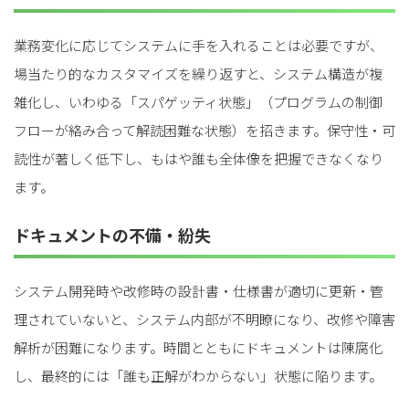
業務変化に応じてシステムに手を入れることは必要ですが、
場当たり的なカスタマイズを繰り返すと、システム構造が複
雑化し、いわゆる「スパゲッティ状態」（プログラムの制御
フローが絡み合って解読困難な状態）を招きます。保守性・可
読性が著しく低下し、もはや誰も全体像を把握できなくなり
ます。
ドキュメントの不備・紛失
システム開発時や改修時の設計書・仕様書が適切に更新・管
理されていないと、システム内部が不明瞭になり、改修や障害
解析が困難になります。時間とともにドキュメントは陳腐化
し、最終的には「誰も正解がわからない」状態に陥ります。