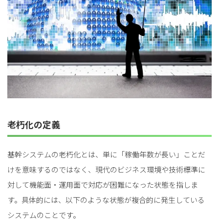
老朽化の定義
基幹システムの老朽化とは、単に「稼働年数が長い」ことだ
けを意味するのではなく、現代のビジネス環境や技術標準に
対して機能面・運用面で対応が困難になった状態を指しま
す。具体的には、以下のような状態が複合的に発生している
システムのことです。