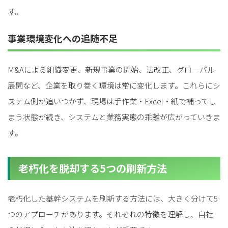
す。
事業環境変化への追随不足
M&Aによる組織変更、新規事業の開始、法改正、グローバル
展開など、企業を取り巻く環境は常に変化します。これらにシ
ステム側が追いつかず、現場は手作業・Excel・紙で補ってし
まう状態が続き、システムと業務実態の乖離が広がっていきま
す。
老朽化を脱却する5つの刷新方法
老朽化した基幹システムを刷新する方法には、大きく分けて5
つのアプローチがあります。それぞれの特徴を理解し、自社