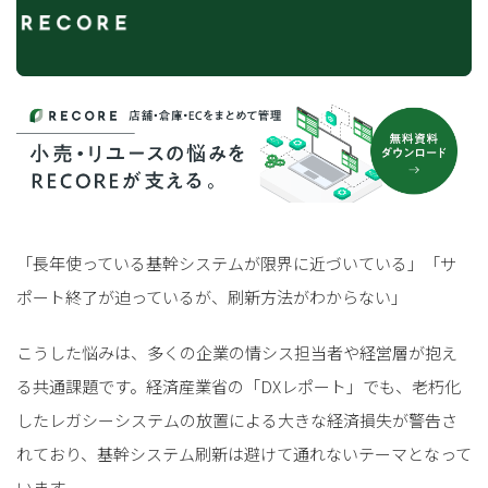
「長年使っている基幹システムが限界に近づいている」「サ
ポート終了が迫っているが、刷新方法がわからない」
こうした悩みは、多くの企業の情シス担当者や経営層が抱え
る共通課題です。経済産業省の「DXレポート」でも、老朽化
したレガシーシステムの放置による大きな経済損失が警告さ
れており、基幹システム刷新は避けて通れないテーマとなって
います。