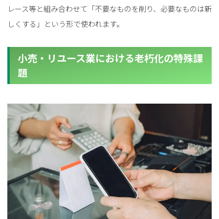
レース等と組み合わせて「不要なものを削り、必要なものは新
しくする」という形で使われます。
小売・リユース業における老朽化の特殊課
題