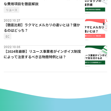
な費用項目を徹底解説
リユース
2022.10.27
【徹底比較】ラクマとメルカリの違いとは？儲か
るのはどっち？
EC
2022.10.05
【2024年最新】リユース事業者がインボイス制度
によって注意するべき古物商特例とは？