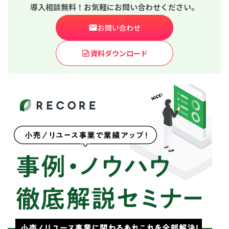
導入相談無料！お気軽にお問い合わせください。
お問い合わせ
資料ダウンロード