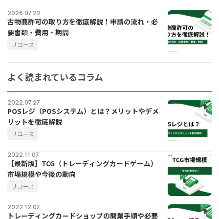
2026.07.22
古物商許可の取り方を徹底解説！申請の流れ・必
要書類・費用・期間
リユース
よく読まれているコラム
2022.07.27
POSレジ（POSシステム）とは？メリットやデメ
リットを徹底解説
リユース
2022.11.07
【最新版】TCG（トレーディングカードゲーム）
市場規模や今後の動向
リユース
2022.12.07
トレーディングカードショップの開業手順や必要