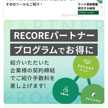
すめのツールもご紹介！
2023.06.27