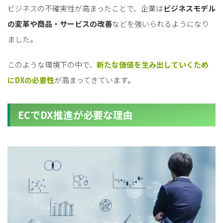
ビジネスの不確実性が高まったことで、企業は
ビジネスモデル
の変革や商品・サービスの改善
などを強いられるようになり
ました。
このような環境下の中で、
新たな価値を生み出していくため
にDXの必要性
が高まってきています。
ECでDX推進が必要な理由