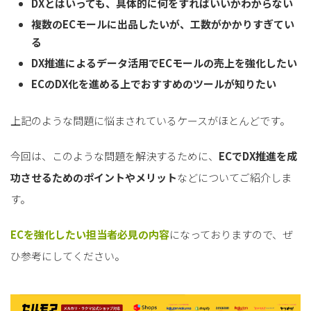
DXとはいっても、具体的に何をすればいいかわからない
複数のECモールに出品したいが、工数がかかりすぎてい
る
DX推進によるデータ活用でECモールの売上を強化したい
ECのDX化を進める上でおすすめのツールが知りたい
上記のような問題に悩まされているケースがほとんどです。
今回は、このような問題を解決するために、
ECでDX推進を成
功させるためのポイントやメリット
などについてご紹介しま
す。
ECを強化したい担当者必見の内容
になっておりますので、ぜ
ひ参考にしてください。