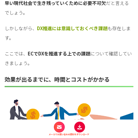
早い現代社会で生き残っていくために必要不可欠
だと言える
でしょう。
しかしながら、
DX推進には意識しておくべき課題
も存在しま
す。
ここでは、
ECでDXを推進する上での課題
について確認してい
きましょう。
効果が出るまでに、時間とコストがかかる
メールでお問い合わせ
資料をダウンロード