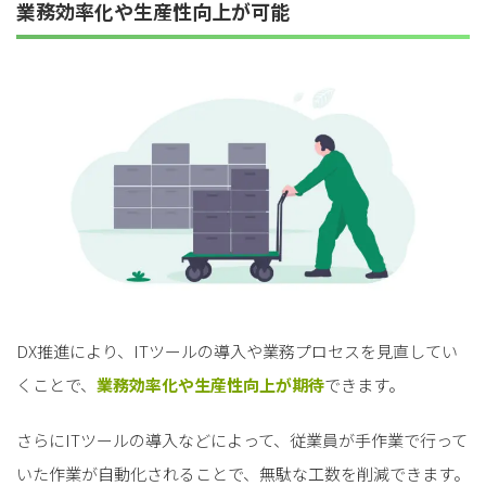
業務効率化や生産性向上が可能
DX推進により、ITツールの導入や業務プロセスを見直してい
くことで、
業務効率化や生産性向上が期待
できます。
さらにITツールの導入などによって、従業員が手作業で行って
いた作業が自動化されることで、無駄な工数を削減できます。