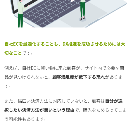
自社ECを最適化することも、DX推進を成功させるためには大
切なこと
です。
例えば、自社ECに買い物に来た顧客が、サイト内で必要な商
品が見つけられないと、
顧客満足度が低下する恐れ
がありま
す。
また、幅広い決済方法に対応していないと、顧客は
自分が選
択したい決済方法が無いという理由
で、購入をためらってしま
う可能性もあります。