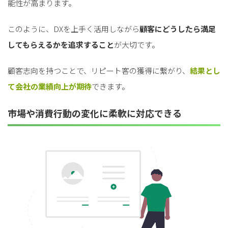
能性が高まります。
このように、DXを上手く活用しながら
顧客にどうしたら満足
してもらえるかを追求すること
が大切です。
顧客志向を持つことで、リピート客の獲得に繋がり、
結果とし
て会社の業績向上が期待
できます。
市場や消費行動の変化に柔軟に対応できる