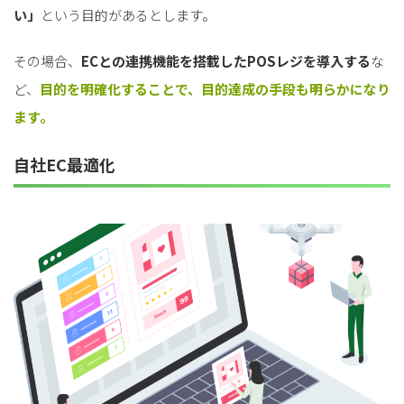
い」
という目的があるとします。
その場合、
ECとの連携機能を搭載したPOSレジを導入する
な
ど、
目的を明確化することで、目的達成の手段も明らかになり
ます。
自社EC最適化