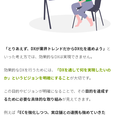
「とりあえず、DXが業界トレンドだからDX化を進めよう」
と
いった考え方では、効果的なDXは実現できません。
効果的なDXを行うためには、
「DXを通して何を実現したいの
か」というビジョンを明確にすること
が大切です。
この目的やビジョンが明確になることで、その
目的を達成す
るために必要な具体的な取り組み
が見えてきます。
例えば
「ECを強化しつつ、実店舗との連携も強めていきた