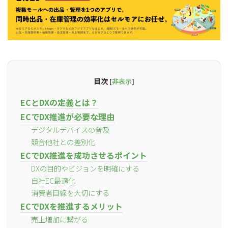
目次
[
非表示
]
ECとDXの定義とは？
ECでDX推進が必要な理由
デジタルデバイスの普及
競合他社との差別化
ECでDX推進を成功させるポイント
DXの目的やビジョンを明確にする
自社EC最適化
消費者目線を大切にする
ECでDXを推進するメリット
売上増加に繋がる