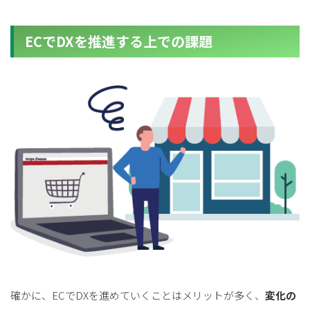
ECでDXを推進する上での課題
確かに、ECでDXを進めていくことはメリットが多く、
変化の