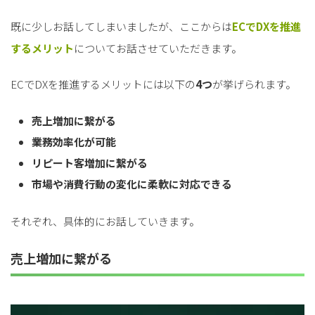
既に少しお話してしまいましたが、ここからは
ECでDXを推進
するメリット
についてお話させていただきます。
ECでDXを推進するメリットには以下の
4つ
が挙げられます。
売上増加に繋がる
業務効率化が可能
リピート客増加に繋がる
市場や消費行動の変化に柔軟に対応できる
それぞれ、具体的にお話していきます。
売上増加に繋がる