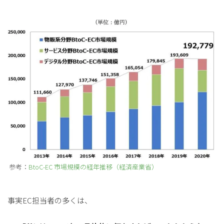
参考：
BtoC-EC 市場規模の経年推移（経済産業省）
事実EC担当者の多くは、