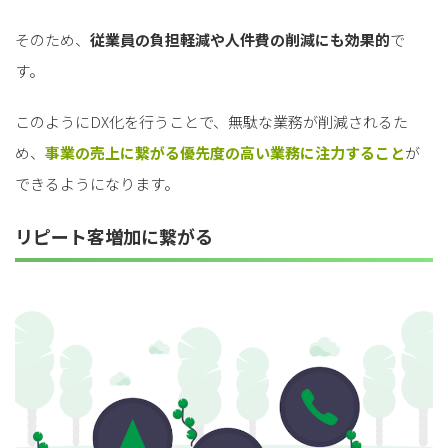
そのため、
従業員の負担軽減や人件費の削減にも効果的
で
す。
このようにDX化を行うことで、無駄な業務が削減されるた
め、
事業の売上に繋がる優先度の高い業務に注力すること
が
できるようになります。
リピート客増加に繋がる