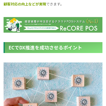
顧客対応の向上などが実現
できます。
ECでDX推進を成功させるポイント