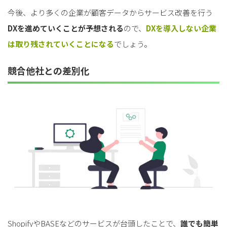
今後、より多くの企業が顧客データからサービス改善を行う
DXを進めていくことが予想される
ので、
DXを導入しない企業
は取り残されていくことになる
でしょう。
競合他社との差別化
ShopifyやBASEなどのサービスが台頭したことで、
誰でも簡単