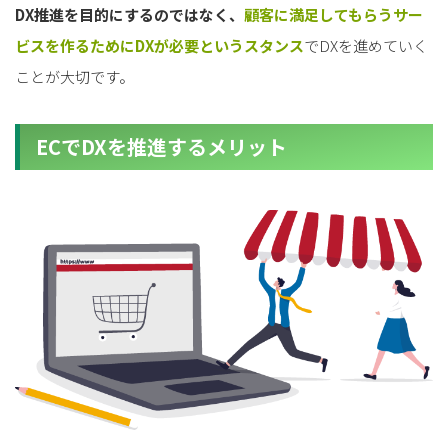
DX推進を目的にするのではなく、
顧客に満足してもらうサー
ビスを作るためにDXが必要というスタンス
でDXを進めていく
ことが大切です。
ECでDXを推進するメリット