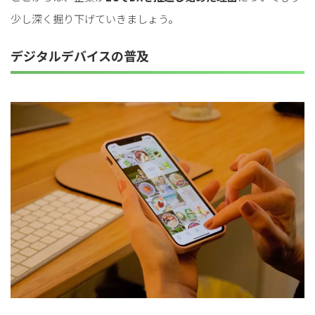
少し深く掘り下げていきましょう。
デジタルデバイスの普及