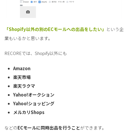
「Shopify以外の別のECモールへの出品をしたい」
という企
業もいるかと思います。
RECOREでは、Shopify以外にも
Amazon
楽天市場
楽天ラクマ
Yahoo!オークション
Yahoo!ショッピング
メルカリShops
などの
ECモールに同時出品を行うこと
ができます。