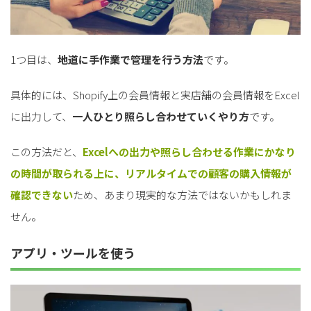
1つ目は、
地道に手作業で管理を行う方法
です。
具体的には、Shopify上の会員情報と実店舗の会員情報をExcel
に出力して、
一人ひとり照らし合わせていくやり方
です。
この方法だと、
Excelへの出力や照らし合わせる作業にかなり
の時間が取られる上に、リアルタイムでの顧客の購入情報が
確認できない
ため、あまり現実的な方法ではないかもしれま
せん。
アプリ・ツールを使う