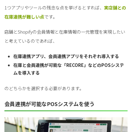
1つアプリやツールの残念な点を挙げるとすれば、
実店舗との
在庫連携が難しい点
です。
店舗とShopifyの会員情報と在庫情報の一元管理を実現したい
と考えているのであれば、
在庫連携アプリ、会員連携アプリをそれぞれ導入する
在庫と会員連携が可能な「RECORE」などのPOSシステ
ムを導入する
のどちらかを選択する必要があります。
会員連携が可能なPOSシステムを使う