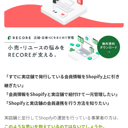
「すでに実店舗で発行している会員情報をShopify上に引き
継ぎたい」
「会員情報をShopifyと実店舗で紐付けて一元管理したい」
「Shopifyと実店舗の会員連携を行う方法を知りたい」
実店舗と並行してShopifyの運営を行っている事業者の方は、
このような思いを抱えているのではないでしょうか。