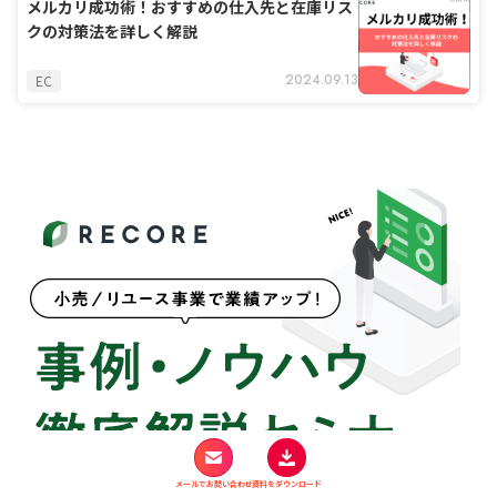
メルカリ成功術！おすすめの仕入先と在庫リス
クの対策法を詳しく解説
2024.09.13
EC
メールでお問い合わせ
資料をダウンロード