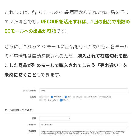
これまでは、各ECモールの出品画面からそれぞれ出品を行っ
ていた場合でも、
RECOREを活用すれば、1回の出品で複数の
ECモールへの出品が可能
です。
さらに、これらのECモールに出品を行ったあとも、各モール
の在庫情報は自動連携されるため、
購入されて在庫切れを起
こした商品が別のモールで購入されてしまう「売れ違い」を
未然に防ぐこと
もできます。