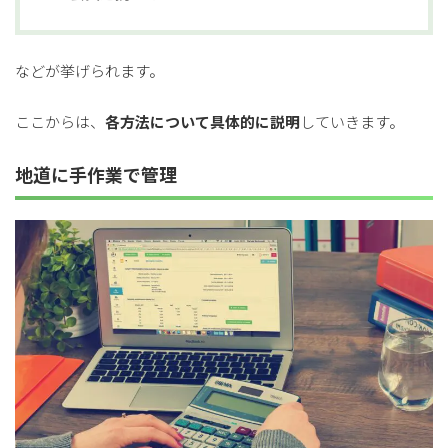
などが挙げられます。
ここからは、
各方法について具体的に説明
していきます。
地道に手作業で管理