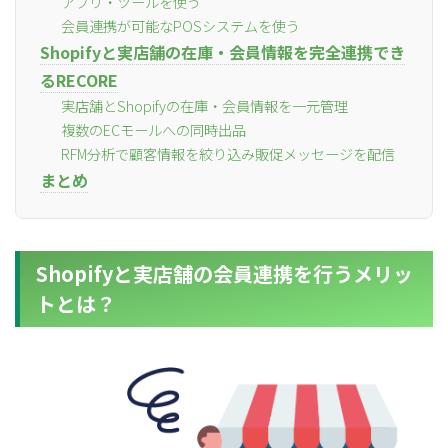
アプリ・ツールを使う
会員連携が可能なPOSシステムを使う
Shopifyと実店舗の在庫・会員情報を完全連携でき
るRECORE
実店舗とShopifyの在庫・会員情報を一元管理
複数のECモールへの同時出品
RFM分析で顧客情報を絞り込み販促メッセージを配信
まとめ
Shopifyと実店舗の会員連携を行うメリッ
トとは？