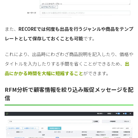
また、
RECOREでは何度も出品を行うジャンルや商品をテンプ
レートとして保存しておくことも可能
です。
これにより、出品時にわざわざ商品説明を記入したり、価格や
タイトルを入力したりする手間を省くことができるため、
出
品にかかる時間を大幅に短縮すること
ができます。
RFM分析で顧客情報を絞り込み販促メッセージを配
信