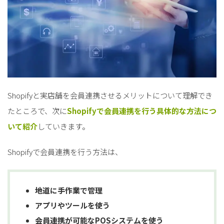
Shopifyと実店舗を会員連携させるメリットについて理解でき
たところで、次に
Shopifyで会員連携を行う具体的な方法につ
いて紹介
していきます。
Shopifyで会員連携を行う方法は、
地道に手作業で管理
アプリやツールを使う
会員連携が可能なPOSシステムを使う