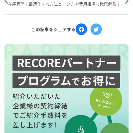
在庫管理を最適化する方法と
び方や費用相場も徹底解説！
は？
この記事をシェアする