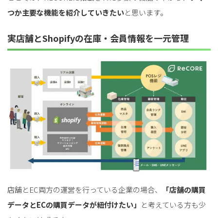
つか主要な機能を紹介していきたい
と思います。
実店舗とShopifyの在庫・会員情報を一元管理
店舗とEC両方の運営を行っている企業の場合、
「店舗の購買
データとECの購買データが紐付けたい」
と考えている方も少