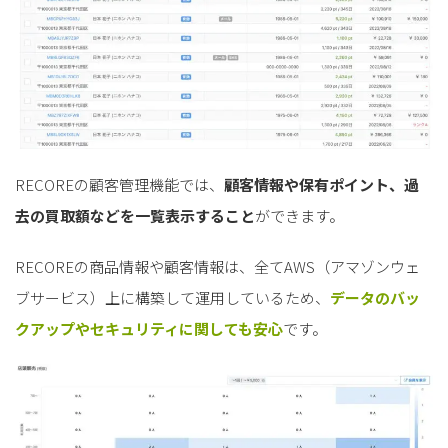
RECOREの顧客管理機能では、
顧客情報や保有ポイント、過
去の買取額などを一覧表示すること
ができます。
RECOREの商品情報や顧客情報は、全てAWS（アマゾンウェ
ブサービス）上に構築して運用しているため、
データのバッ
クアップやセキュリティに関しても安心
です。