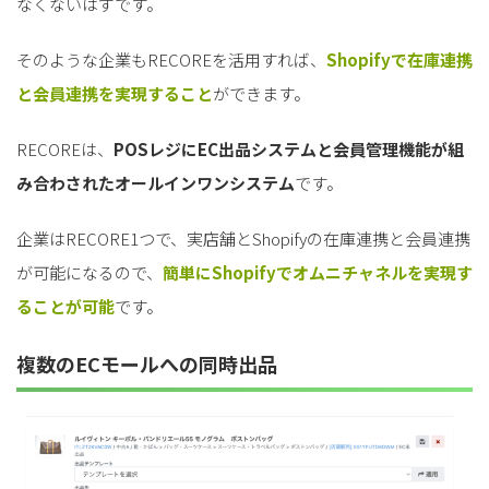
なくないはずです。
そのような企業もRECOREを活用すれば、
Shopifyで在庫連携
と会員連携を実現すること
ができます。
RECOREは、
POSレジにEC出品システムと会員管理機能が組
み合わされたオールインワンシステム
です。
企業はRECORE1つで、実店舗とShopifyの在庫連携と会員連携
が可能になるので、
簡単にShopifyでオムニチャネルを実現す
ることが可能
です。
複数のECモールへの同時出品