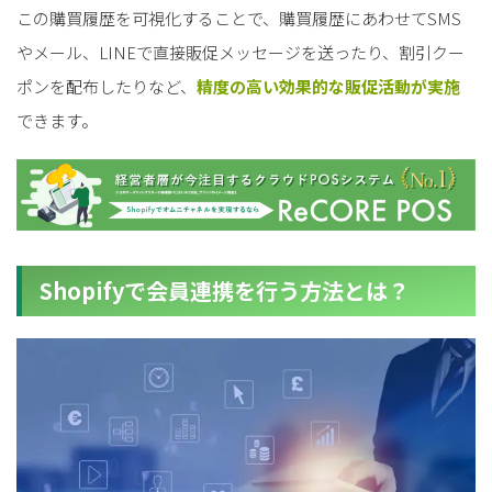
この購買履歴を可視化することで、購買履歴にあわせてSMS
やメール、LINEで直接販促メッセージを送ったり、割引クー
ポンを配布したりなど、
精度の高い効果的な販促活動が実施
できます。
Shopifyで会員連携を行う方法とは？