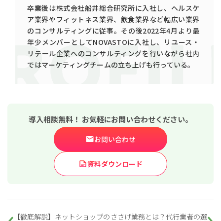
卒業後は株式会社船井総合研究所に入社し、ヘルスケ
ア業界やフィットネス業界、飲食業界など幅広い業界
のコンサルティングに従事。その後2022年4月より最
年少メンバーとしてNOVASTOに入社し、リユース・
リテール企業へのコンサルティングを行いながら社内
ではマーケティングチームの立ち上げも行っている。
導入相談無料！ お気軽にお問い合わせください。
お問い合わせ
資料ダウンロード
【徹底解説】ネットショップの
ささげ業務とは？代行業者の選