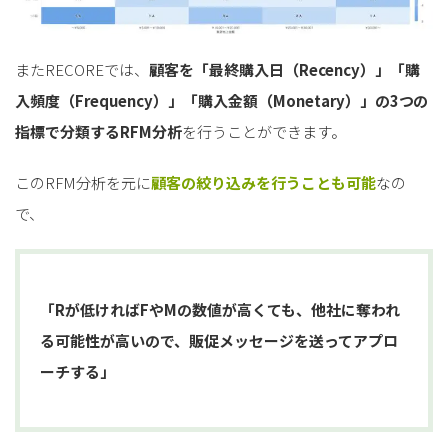
またRECOREでは、
顧客を「最終購入日（Recency）」「購
入頻度（Frequency）」「購入金額（Monetary）」の3つの
指標で分類するRFM分析
を行うことができます。
このRFM分析を元に
顧客の絞り込みを行うことも可能
なの
で、
「Rが低ければFやMの数値が高くても、他社に奪われ
る可能性が高いので、販促メッセージを送ってアプロ
ーチする」