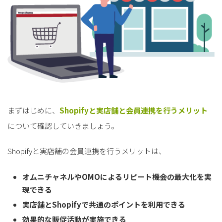
まずはじめに、
Shopifyと実店舗と会員連携を行うメリット
について確認していきましょう。
Shopifyと実店舗の会員連携を行うメリットは、
オムニチャネルやOMOによるリピート機会の最大化を実
現できる
実店舗とShopifyで共通のポイントを利用できる
効果的な販促活動が実施できる