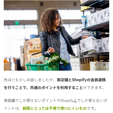
先ほども少しお話しましたが、
実店舗とShopifyの会員連携
を行うことで、共通のポイントを利用すること
ができます。
実店舗でしか使えないポイントやShopify上でしか使えないポ
イントは、
顧客にとっては不便で使いにくいもの
です。