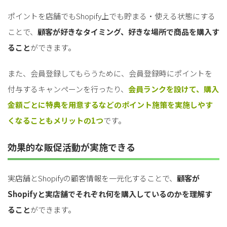
ポイントを店舗でもShopify上でも貯まる・使える状態にする
ことで、
顧客が好きなタイミング、好きな場所で商品を購入す
ること
ができます。
また、会員登録してもらうために、会員登録時にポイントを
付与するキャンペーンを行ったり、
会員ランクを設けて、購入
金額ごとに特典を用意するなどのポイント施策を実施しやす
くなることもメリットの1つ
です。
効果的な販促活動が実施できる
実店舗とShopifyの顧客情報を一元化することで、
顧客が
Shopifyと実店舗でそれぞれ何を購入しているのかを理解す
ること
ができます。