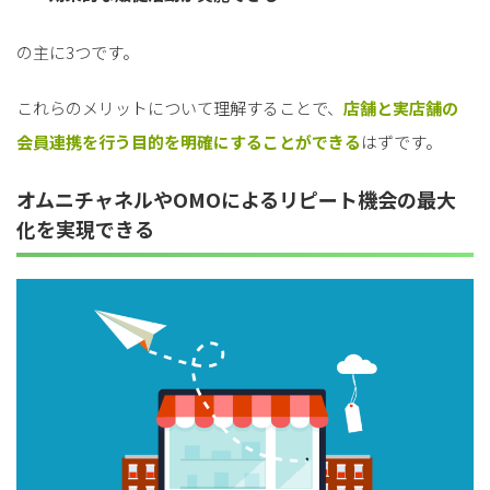
の主に3つです。
これらのメリットについて理解することで、
店舗と実店舗の
会員連携を行う目的を明確にすることができる
はずです。
オムニチャネルやOMOによるリピート機会の最大
化を実現できる