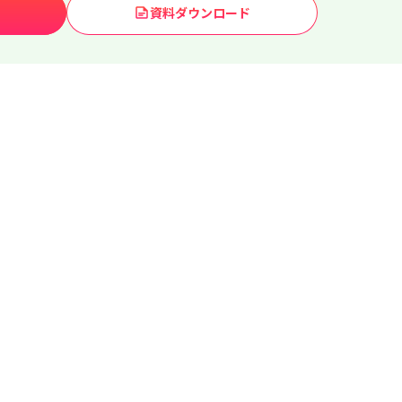
資料ダウンロード