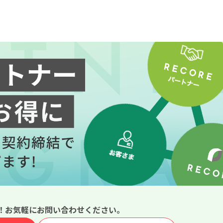
！お気軽にお問い合わせください。