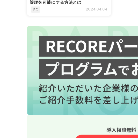
管理を可能にする方法とは
2024.04.04
EC
導入相談無料