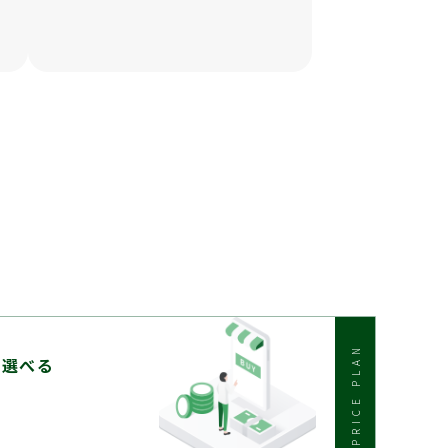
PRICE PLAN
て選べる