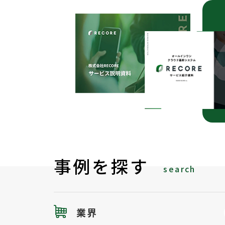
事例を探す
search
業界