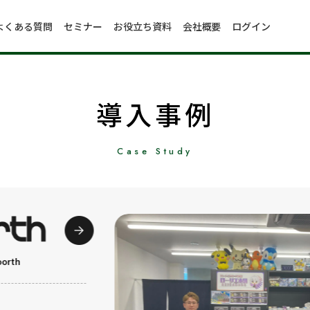
よくある質問
セミナー
お役立ち資料
会社概要
ログイン
導入事例
Case Study
rth