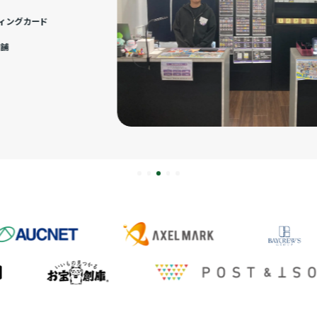
ィングカード
店舗