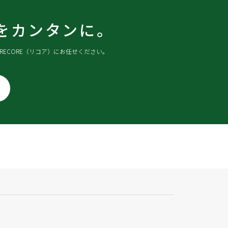
をカンタンに。
ECORE（リコア）にお任せください。