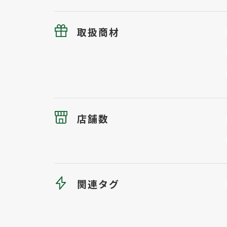
取扱商材
店舗数
関連タグ