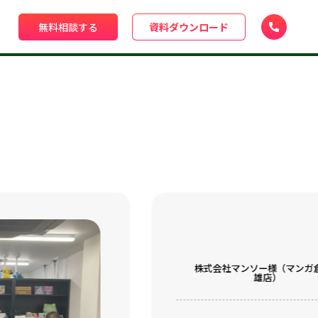
無料相談する
資料ダウンロード
株式会社マンソー様（マンガ
雄店）