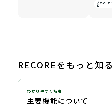
ブランド品
ど
RECOREをもっと知
わかりやすく解説
主要機能について