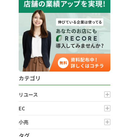
カテゴリ
リユース
EC
小売
タグ