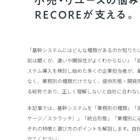
「基幹システムにはどんな種類があるのか知りたい
前は聞くが、違いや関係性がよくわからない」「自
ステム導入を検討し始めた多くの企業担当者が、
なく、業務別の種類だけでなく、提供形態・開発
る総称であり、正しく理解しないと自社に合わな
本記事では、基幹システムを「業務別の種類」「
ケージ／スクラッチ）」「統合形態」「業種別に
ぞれの特徴と選び方のポイントを解説します。自
立てください。