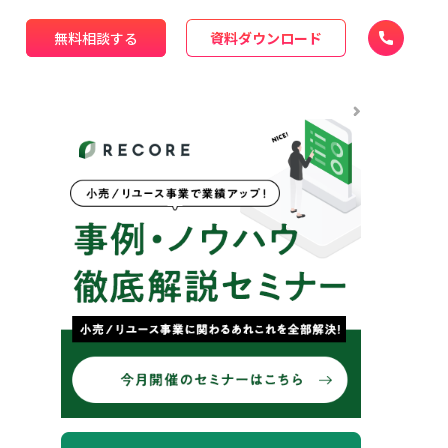
無料相談する
資料ダウンロード