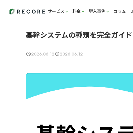
サービス
料金
導入事例
コラム
基幹システムの種類を完全ガイド
2026.06.12
2026.06.12