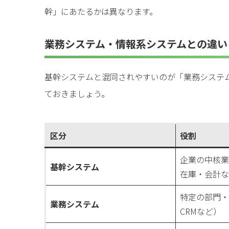
幹」にあたるかは異なります。
業務システム・情報系システムとの違い
基幹システムと混同されやすいのが「業務システ
ておきましょう。
区分
役割
企業の中核業
基幹システム
在庫・会計な
特定の部門・
業務システム
CRMなど）