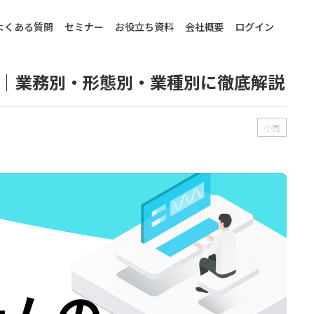
よくある質問
セミナー
お役立ち資料
会社概要
ログイン
｜業務別・形態別・業種別に徹底解説
小売