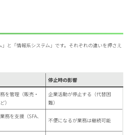
ム」と「情報系システム」です。それぞれの違いを押さえ
停止時の影響
務を管理（販売・
企業活動が停止する（代替困
ど）
難）
業務を支援（SFA、
不便になるが業務は継続可能