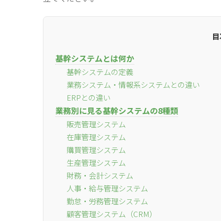
目
基幹システムとは何か
基幹システムの定義
業務システム・情報系システムとの違い
ERPとの違い
業務別に見る基幹システムの8種類
販売管理システム
在庫管理システム
購買管理システム
生産管理システム
財務・会計システム
人事・給与管理システム
勤怠・労務管理システム
顧客管理システム（CRM）