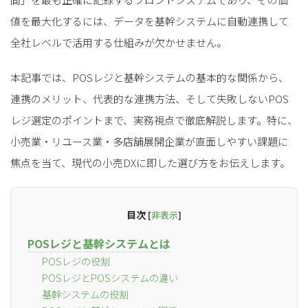
値を最大化するには、データを基幹システムに自動連携して
全社レベルで活用する仕組みが欠かせません。
本記事では、POSレジと基幹システムの基本的な関係から、
連携のメリット、代表的な連携方法、そして失敗しないPOS
レジ選定のポイントまで、実務視点で徹底解説します。特に、
小売業・リユース業・多店舗展開企業が直面しやすい課題に
焦点を当て、現代の小売DXに即した選び方をお伝えします。
目次
[
非表示
]
POSレジと基幹システムとは
POSレジの役割
POSレジとPOSシステムの違い
基幹システムの役割