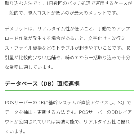
取り込む方法です。1日数回のバッチ処理で運用するケースが
一般的で、導入コストが低いのが最大のメリットです。
デメリットは、リアルタイム性が低いこと、手動でのアップ
ロード作業が発生する場合があること、文字化け・改行ミ
ス・ファイル破損などのトラブルが起きやすいことです。取
引量が比較的少ない店舗や、締めてから一括取り込みで十分
な業務に適しています。
データベース（DB）直接連携
POSサーバーのDBに基幹システムが直接アクセスし、SQLで
データを抽出・更新する方法です。POSサーバーのDBレイア
ウトが公開されていれば実装可能で、リアルタイム性に優れ
ています。