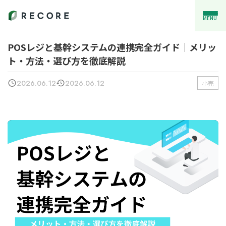
MENU
POSレジと基幹システムの連携完全ガイド｜メリッ
ト・方法・選び方を徹底解説
2026.06.12
2026.06.12
小売