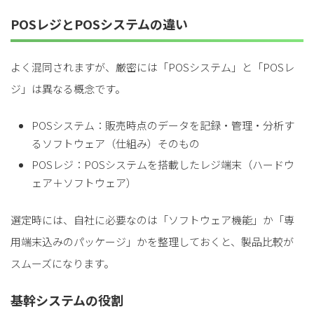
POSレジとPOSシステムの違い
よく混同されますが、厳密には「POSシステム」と「POSレ
ジ」は異なる概念です。
POSシステム：販売時点のデータを記録・管理・分析す
るソフトウェア（仕組み）そのもの
POSレジ：POSシステムを搭載したレジ端末（ハードウ
ェア＋ソフトウェア）
選定時には、自社に必要なのは「ソフトウェア機能」か「専
用端末込みのパッケージ」かを整理しておくと、製品比較が
スムーズになります。
基幹システムの役割