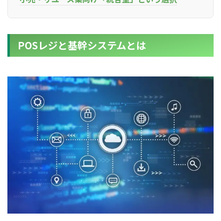
POSレジと基幹システムとは