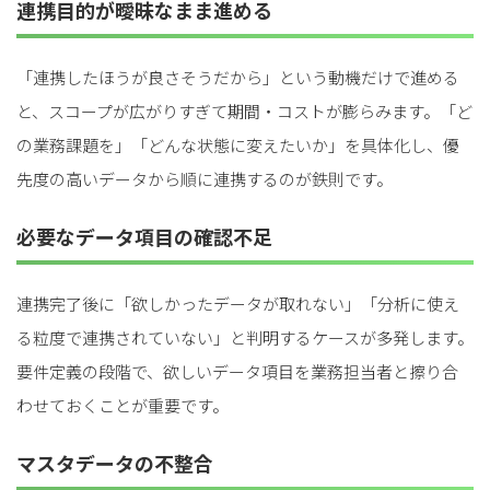
連携目的が曖昧なまま進める
「連携したほうが良さそうだから」という動機だけで進める
と、スコープが広がりすぎて期間・コストが膨らみます。「ど
の業務課題を」「どんな状態に変えたいか」を具体化し、優
先度の高いデータから順に連携するのが鉄則です。
必要なデータ項目の確認不足
連携完了後に「欲しかったデータが取れない」「分析に使え
る粒度で連携されていない」と判明するケースが多発します。
要件定義の段階で、欲しいデータ項目を業務担当者と擦り合
わせておくことが重要です。
マスタデータの不整合