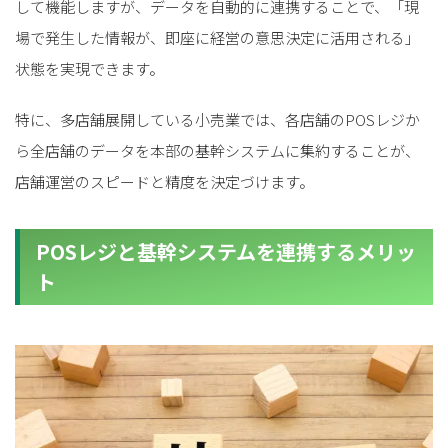
して機能しますが、データを自動的に連携することで、「現
場で発生した情報が、即座に経営の意思決定に活用される」
状態を実現できます。
特に、多店舗展開している小売業では、各店舗のPOSレジか
ら全店舗のデータを本部の基幹システムに集約することが、
店舗運営のスピードと精度を決定づけます。
POSレジと基幹システムを連携するメリッ
ト