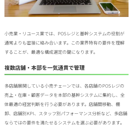
小売業・リユース業では、POSレジと基幹システムの役割が
通常よりも密接に絡み合います。この業界特有の要件を理解
することが、最適な構成選定の鍵になります。
複数店舗・本部を一気通貫で管理
多店舗展開している小売チェーンでは、各店舗のPOSレジの
売上・在庫・顧客データを本部の基幹システムに集約し、全
体最適の経営判断を行う必要があります。店舗間移動、棚
卸、店舗別KPI、スタッフ別パフォーマンス分析など、多店舗
ならではの要件を満たせるシステムを選ぶ必要があります。