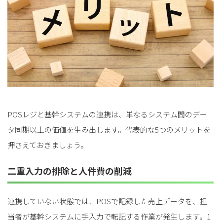
POSレジと基幹システムの連携は、単なるシステム間のデー
タ同期以上の価値を生み出します。代表的な5つのメリットを
押さえておきましょう。
二重入力の排除と人件費の削減
連携していない状態では、POSで記録した売上データを、担
当者が基幹システムに手入力で転記する作業が発生します。1