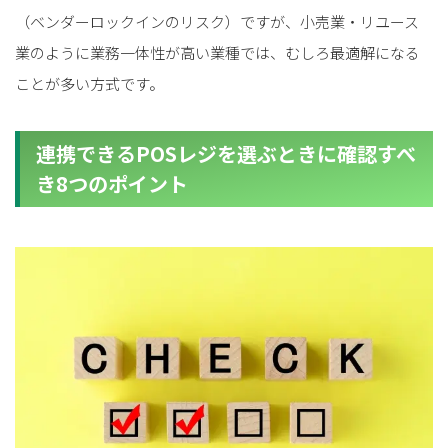
（ベンダーロックインのリスク）ですが、小売業・リユース
業のように業務一体性が高い業種では、むしろ最適解になる
ことが多い方式です。
連携できるPOSレジを選ぶときに確認すべ
き8つのポイント