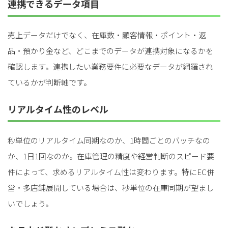
連携できるデータ項目
売上データだけでなく、在庫数・顧客情報・ポイント・返
品・預かり金など、どこまでのデータが連携対象になるかを
確認します。連携したい業務要件に必要なデータが網羅され
ているかが判断軸です。
リアルタイム性のレベル
秒単位のリアルタイム同期なのか、1時間ごとのバッチなの
か、1日1回なのか。在庫管理の精度や経営判断のスピード要
件によって、求めるリアルタイム性は変わります。特にEC併
営・多店舗展開している場合は、秒単位の在庫同期が望まし
いでしょう。