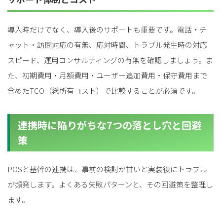
導入時だけでなく、導入後のサポートも重要です。電話・チ
ャット・訪問対応の有無、応対時間、トラブル発生時の対応
スピード、運用コンサルティングの有無を確認しましょう。ま
た、初期費用・月額費用・ユーザー追加費用・保守費用まで
含めたTCO（総所有コスト）で比較することが必須です。
連携時に陥りがちな7つの落とし穴と回避
策
POSと基幹の連携は、事前の検討が甘いと実装後にトラブル
が頻発します。よくある失敗パターンと、その回避策を整理し
ます。