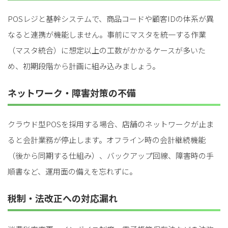
POSレジと基幹システムで、商品コードや顧客IDの体系が異
なると連携が機能しません。事前にマスタを統一する作業
（マスタ統合）に想定以上の工数がかかるケースが多いた
め、初期段階から計画に組み込みましょう。
ネットワーク・障害対策の不備
クラウド型POSを採用する場合、店舗のネットワークが止ま
ると会計業務が停止します。オフライン時の会計継続機能
（後から同期する仕組み）、バックアップ回線、障害時の手
順書など、運用面の備えを忘れずに。
税制・法改正への対応漏れ