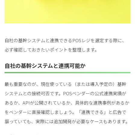
自社の基幹システムと連携できるPOSレジを選定する際に、
必ず確認しておきたいポイントを整理します。
自社の基幹システムと連携可能か
最も重要なのが、現在使っている（または導入予定の）基幹
システムとの接続可否です。POSベンダーの公式連携実績が
あるか、APIが公開されているか、具体的な連携事例があるか
をベンダーに直接確認しましょう。「連携できる」と広告で
謳っていても、実際には追加開発が必要なケースもあります。