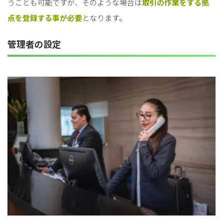
うことも可能ですが、そのような場合は
取引の作業をする拠
点を登録する事が必要
となります。
管理者の設定