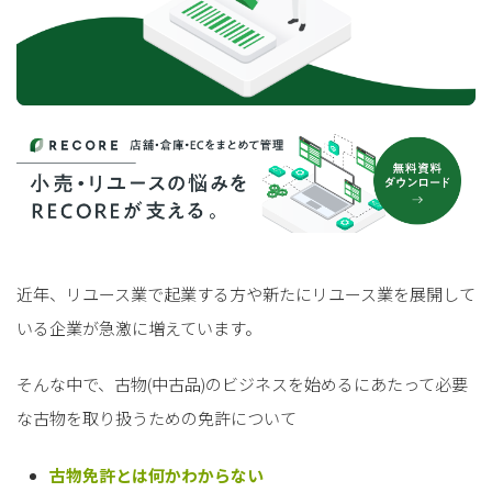
近年、リユース業で起業する方や新たにリユース業を展開して
いる企業が急激に増えています。
そんな中で、古物(中古品)のビジネスを始めるにあたって必要
な古物を取り扱うための免許について
古物免許とは何かわからない