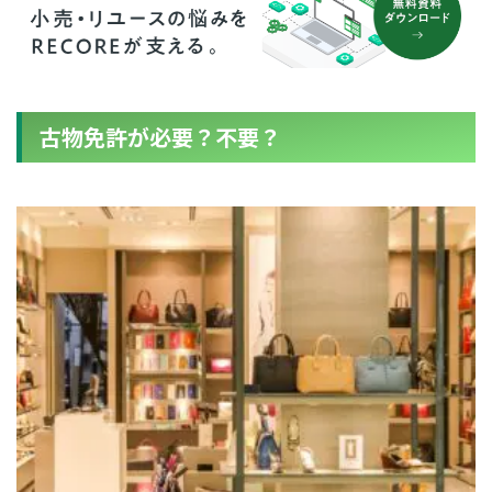
古物免許が必要？不要？