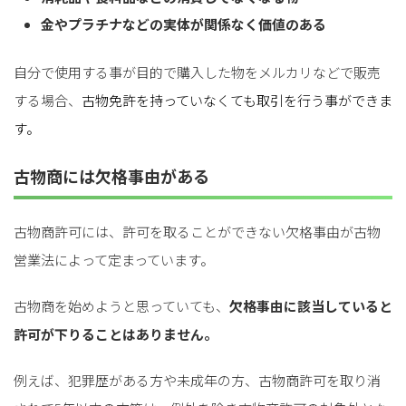
金やプラチナなどの実体が関係なく価値のある
自分で使用する事が目的で購入した物をメルカリなどで販売
する場合、
古物免許を持っていなくても取引を行う事ができま
す。
古物商には欠格事由がある
古物商許可には、許可を取ることができない欠格事由が古物
営業法によって定まっています。
古物商を始めようと思っていても、
欠格事由に該当していると
許可が下りることはありません。
例えば、犯罪歴がある方や未成年の方、古物商許可を取り消