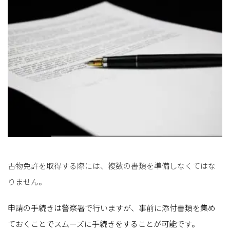
古物免許を取得する際には、複数の書類を準備しなくてはな
りません。
申請の手続きは警察署で行いますが、事前に添付書類を集め
ておくことでスムーズに手続きをすることが可能です。