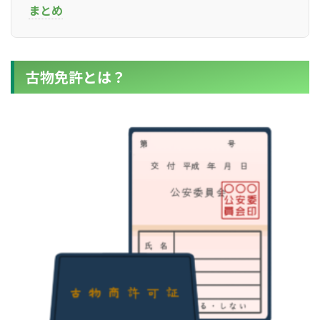
まとめ
古物免許とは？