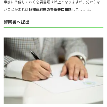
事前に準備しておく必要書類は以上となりますが、分からな
いことがあれば
各都道府県の警察署に相談
しましょう。
警察署へ提出