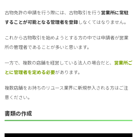
古物免許の申請を行う際には、古物取引を行う
営業所に常駐
することが可能となる管理者を登録
しなくてはなりません。
これから古物取引を始めようとする方の中では申請者が営業
所の管理者であることが多いと思います。
一方で、複数の店舗を経営している法人の場合だと、
営業所ご
とに管理者を定める必要
があります。
複数店舗をお持ちのリユース業界に新規参入される方はご注
意ください。
書類の作成