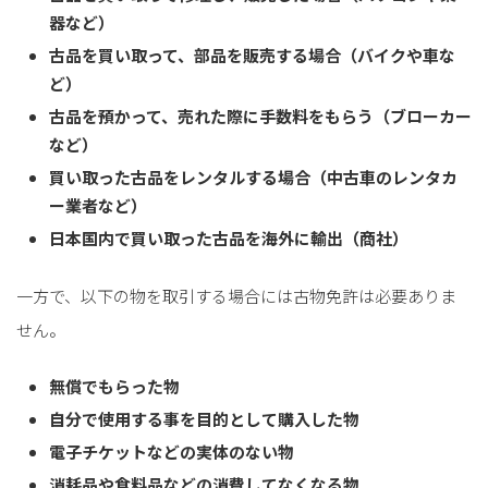
器など）
古品を買い取って、部品を販売する場合（バイクや車な
ど）
古品を預かって、売れた際に手数料をもらう（ブローカー
など）
買い取った古品をレンタルする場合（中古車のレンタカ
ー業者など）
日本国内で買い取った古品を海外に輸出（商社）
一方で、以下の物を取引する場合には古物免許は必要ありま
せん。
無償でもらった物
自分で使用する事を目的として購入した物
電子チケットなどの実体のない物
消耗品や食料品などの消費してなくなる物