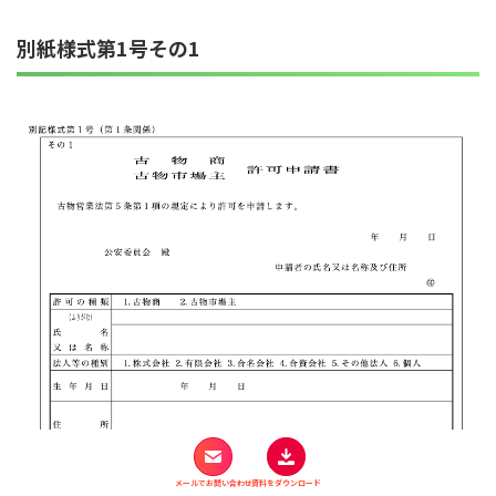
別紙様式第1号その1
メールでお問い合わせ
資料をダウンロード