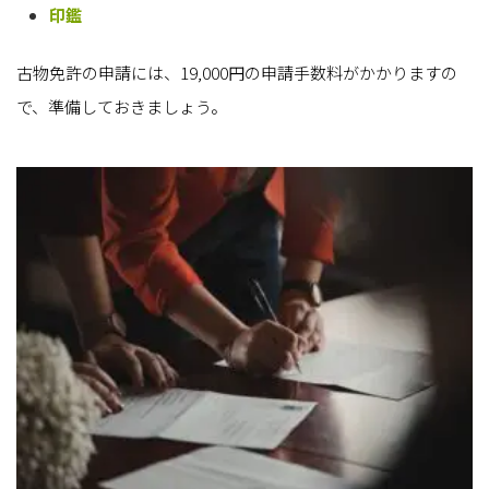
印鑑
古物免許の申請には、19,000円の申請手数料がかかりますの
で、準備しておきましょう。