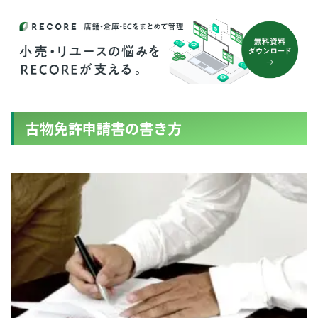
古物免許申請書の書き方