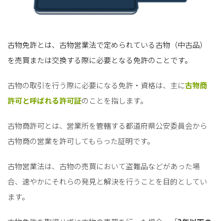
古物免許とは、古物営業法で定められている古物（中古品）
を売買または交換する際に必要となる免許のことです。
古物の取引を行う際に必要になる免許・資格は、主に
古物商
許可と呼ばれる許可証
のことを指します。
古物商許可とは、営業所を管轄する都道府県公安委員会から
古物商の営業を許可してもらった証明です。
古物営業法は、古物の売買において盗難品などがあった場
合、速やかにそれらの発見と解決を行うことを目的としてい
ます。