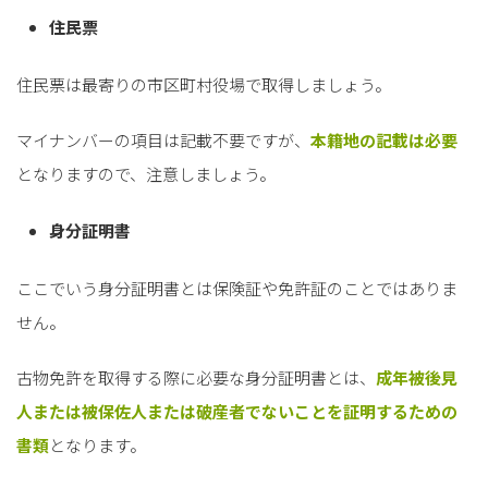
住民票
住民票は最寄りの市区町村役場で取得しましょう。
マイナンバーの項目は記載不要ですが、
本籍地の記載は必要
となりますので、注意しましょう。
身分証明書
ここでいう身分証明書とは保険証や免許証のことではありま
せん。
古物免許を取得する際に必要な身分証明書とは、
成年被後見
人または被保佐人または破産者でないこと
を証明するための
書類
となります。