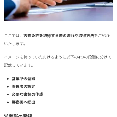
ここでは、
古物免許を取得する際の流れや取得方法
をご紹介
いたします。
イメージを持っていただけるように以下の4つの段階に分けて
記載しています。
営業所の登録
管理者の設定
必要な書類の作成
警察署へ提出
営業所の登録