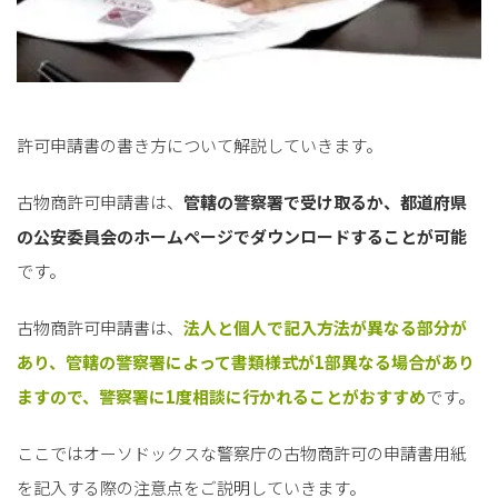
許可申請書の書き方について解説していきます。
古物商許可申請書は、
管轄の警察署で受け取るか、都道府県
の公安委員会のホームページでダウンロードすることが可能
です。
古物商許可申請書は、
法人と個人で記入方法が異なる部分が
あり、管轄の警察署によって書類様式が1部異なる場合があり
ますので、警察署に1度相談に行かれることがおすすめ
です。
ここではオーソドックスな警察庁の古物商許可の申請書用紙
を記入する際の注意点をご説明していきます。