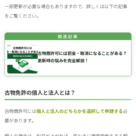
一部更新が必要な場合もありますので、詳しくは以下の記事
をご覧ください。
古物商許可には罰金・取消になることがある？
更新時の悩みを完全解説！
古物免許の個人と法人とは？
古物商許可には
個人と法人のどちらかを選択して申請する
必
要があります。
個人の場合は、利益が上がれば一年おきに確定申告をする個