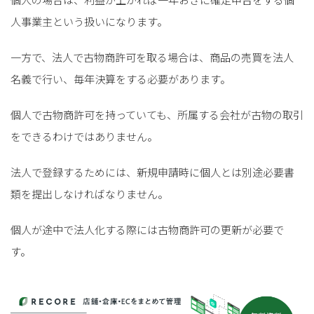
人事業主という扱いになります。
一方で、法人で古物商許可を取る場合は、商品の売買を法人
名義で行い、毎年決算をする必要があります。
個人で古物商許可を持っていても、所属する会社が古物の取引
をできるわけではありません。
法人で登録するためには、新規申請時に個人とは別途必要書
類を提出しなければなりません。
個人が途中で法人化する際には古物商許可の更新が必要で
す。