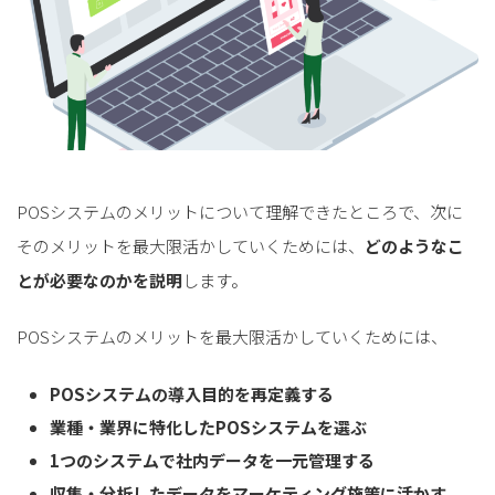
POSシステムのメリットについて理解できたところで、次に
そのメリットを最大限活かしていくためには、
どのようなこ
とが必要なのかを説明
します。
POSシステムのメリットを最大限活かしていくためには、
POSシステムの導入目的を再定義する
業種・業界に特化したPOSシステムを選ぶ
1つのシステムで社内データを一元管理する
収集・分析したデータをマーケティング施策に活かす