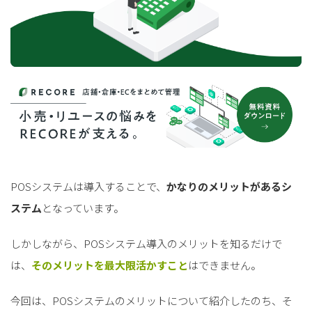
POSシステムは導入することで、
かなりのメリットがあるシ
ステム
となっています。
しかしながら、POSシステム導入のメリットを知るだけで
は、
そのメリットを最大限活かすこと
はできません。
今回は、POSシステムのメリットについて紹介したのち、そ