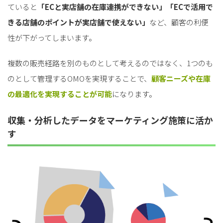
ていると
「ECと実店舗の在庫連携ができない」「ECで活用で
きる店舗のポイントが実店舗で使えない」
など、顧客の利便
性が下がってしまいます。
複数の販売経路を別のものとして考えるのではなく、1つのも
のとして管理するOMOを実現することで、
顧客ニーズや在庫
の最適化を実現することが可能
になります。
収集・分析したデータをマーケティング施策に活か
す