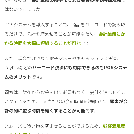
はないでしょうか。
POSシステムを導入することで、商品をバーコードで読み取
るだけで、会計を済ませることが可能なため、
会計業務にか
かる時間を大幅に短縮することが可能
です。
また、現金だけでなく電子マネーやキャッシュレス決済、
PayPayなどの
バーコード決済にも対応できるのもPOSシステ
ムのメリット
です。
顧客は、財布からお金を出す必要もなく、会計を済ませるこ
とができるため、1人当たりの会計時間を短縮でき、
顧客が会
計の列に並ぶ時間を短くすることが可能
です。
スムーズに買い物を済ませることができるため、
顧客満足度