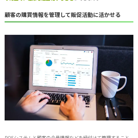
顧客の購買情報を管理して販促活動に活かせる
POSシステムと顧客の会員情報などを紐付けて管理すること