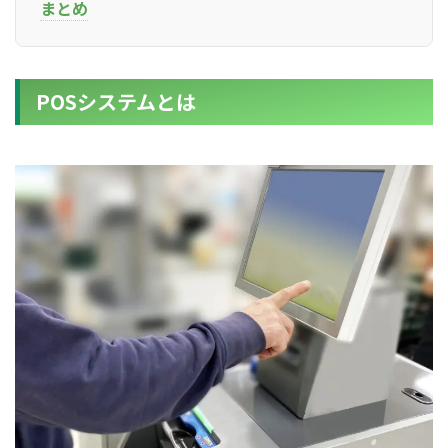
まとめ
POSシステムとは