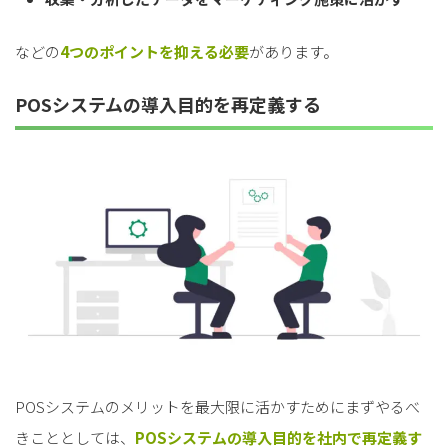
などの
4つのポイントを抑える必要
があります。
POSシステムの導入目的を再定義する
POSシステムのメリットを最大限に活かすためにまずやるべ
きこととしては、
POSシステムの導入目的を社内で再定義す