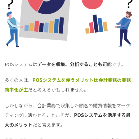
POSシステムは
データを収集、分析することも可能
です。
多くの人は、
POSシステムを使うメリットは会計業務の業務
効率化が主
だと考えるかもしれません。
しかしながら、会計業務で収集した顧客の購買情報をマーケ
ティングに活かせることこそが、
POSシステムを活用する最
大のメリット
だと言えます。