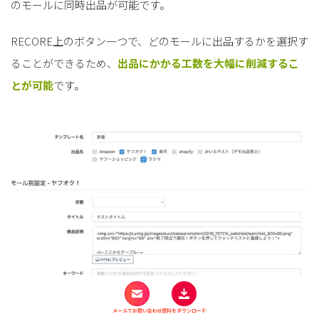
のモールに同時出品が可能です。
RECORE上のボタン一つで、どのモールに出品するかを選択す
ることができるため、
出品にかかる工数を大幅に削減するこ
とが可能
です。
メールでお問い合わせ
資料をダウンロード