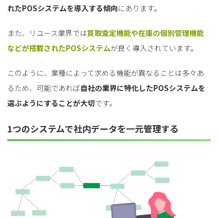
れたPOSシステムを導入する傾向
にあります。
また、リユース業界では
買取査定機能や在庫の個別管理機能
などが搭載されたPOSシステム
が良く導入されています。
このように、業種によって求める機能が異なることは多々あ
るため、可能であれば
自社の業界に特化したPOSシステムを
選ぶようにすることが大切
です。
1つのシステムで社内データを一元管理する