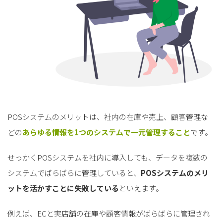
POSシステムのメリットは、社内の在庫や売上、顧客管理な
どの
あらゆる情報を1つのシステムで一元管理すること
です。
せっかくPOSシステムを社内に導入しても、データを複数の
システムでばらばらに管理していると、
POSシステムのメリ
ットを活かすことに失敗している
といえます。
例えば、ECと実店舗の在庫や顧客情報がばらばらに管理され