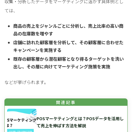
収集・分析したデータをマーケティングに活かす具体例とし
ては、
商品の売上をジャンルごとに分析し、売上比率の高い商
品の在庫数を増やす
店舗に訪れた顧客層を分析して、その顧客層に合わせた
キャンペーンを実施する
既存の顧客層から潜在顧客となり得るターゲットを洗い
出し、その層に向けてマーケティング施策を実施
などが挙げられます。
POSマーケティングとは？POSデータを活用し
て売上を伸ばす方法を解説