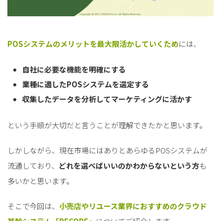
POSシステムのメリットを最大限活かしていくため
には、
自社に必要な機能を明確にする
業種に適したPOSシステムを選定する
収集したデータを分析してマーケティングに活かす
という手順が大切だと言うことが理解できたかと思います。
しかしながら、現在市場にはありとあらゆるPOSシステムが
流通しており、
どれを選べばいいのかわからないという方
も
多いかと思います。
そこで今回は、
小売店やリユース業界におすすめのクラウド