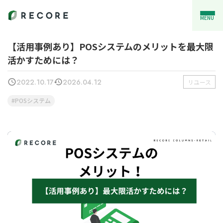
MENU
【活用事例あり】POSシステムのメリットを最大限
活かすためには？
2022.10.17
2026.04.12
リユース
POSシステム