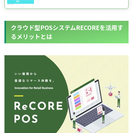
クラウド型POSシステムRECOREを活用す
るメリットとは