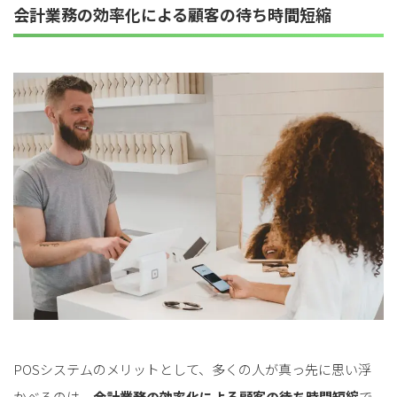
会計業務の効率化による顧客の待ち時間短縮
POSシステムのメリットとして、多くの人が真っ先に思い浮
かべるのは、
会計業務の効率化による顧客の待ち時間短縮
で