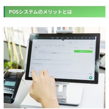
POSシステムのメリットとは