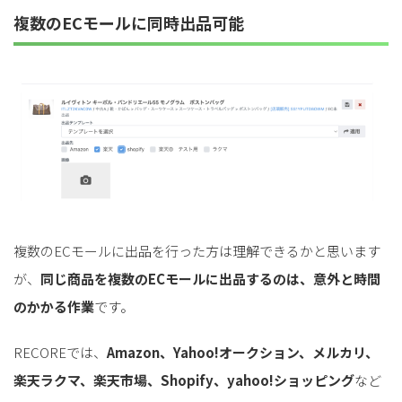
複数のECモールに同時出品可能
複数のECモールに出品を行った方は理解できるかと思います
が、
同じ商品を複数のECモールに出品するのは、意外と時間
のかかる作業
です。
RECOREでは、
Amazon、Yahoo!オークション、メルカリ、
楽天ラクマ、楽天市場、Shopify、yahoo!ショッピング
など