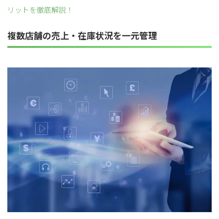
リットを徹底解説！
複数店舗の売上・在庫状況を一元管理