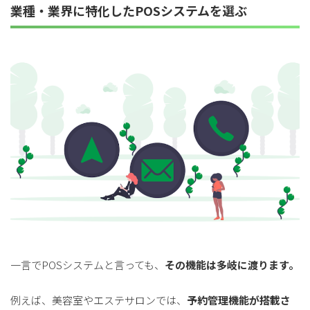
業種・業界に特化したPOSシステムを選ぶ
一言でPOSシステムと言っても、
その機能は多岐に渡ります。
例えば、美容室やエステサロンでは、
予約管理機能が搭載さ