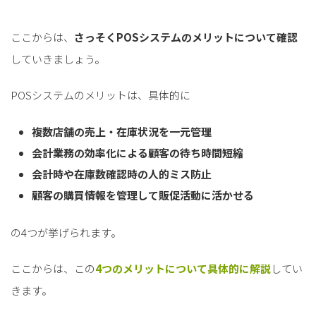
ここからは、
さっそくPOSシステムのメリットについて確認
していきましょう。
POSシステムのメリットは、具体的に
複数店舗の売上・在庫状況を一元管理
会計業務の効率化による顧客の待ち時間短縮
会計時や在庫数確認時の人的ミス防止
顧客の購買情報を管理して販促活動に活かせる
の4つが挙げられます。
ここからは、この
4つのメリットについて具体的に解説
してい
きます。