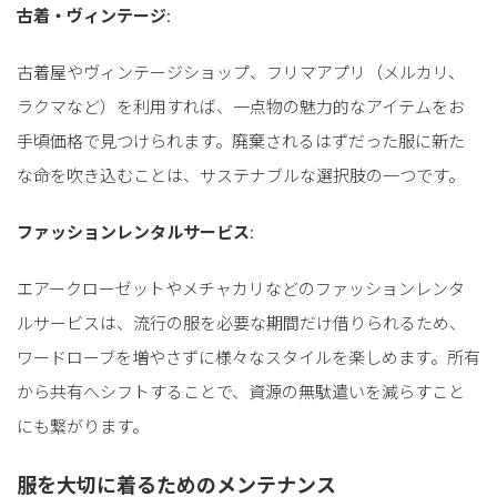
古着・ヴィンテージ
:
古着屋やヴィンテージショップ、フリマアプリ（メルカリ、
ラクマなど）を利用すれば、一点物の魅力的なアイテムをお
手頃価格で見つけられます。廃棄されるはずだった服に新た
な命を吹き込むことは、サステナブルな選択肢の一つです。
ファッションレンタルサービス
:
エアークローゼットやメチャカリなどのファッションレンタ
ルサービスは、流行の服を必要な期間だけ借りられるため、
ワードローブを増やさずに様々なスタイルを楽しめます。所有
から共有へシフトすることで、資源の無駄遣いを減らすこと
にも繋がります。
服を大切に着るためのメンテナンス