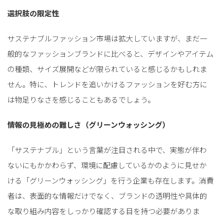
選択肢の限定性
サステナブルファッション市場は拡大していますが、まだ一
般的なファッションブランドに比べると、デザインやアイテム
の種類、サイズ展開などが限られていると感じるかもしれま
せん。特に、トレンドを追いかけるファッションを好む方に
は物足りなさを感じることもあるでしょう。
情報の見極めの難しさ（グリーンウォッシング）
「サステナブル」という言葉が注目される中で、実態が伴わ
ないにもかかわらず、環境に配慮しているかのように見せか
ける「グリーンウォッシング」を行う企業も存在します。消費
者は、表面的な情報だけでなく、ブランドの透明性や具体的
な取り組み内容をしっかり確認する目を持つ必要がありま