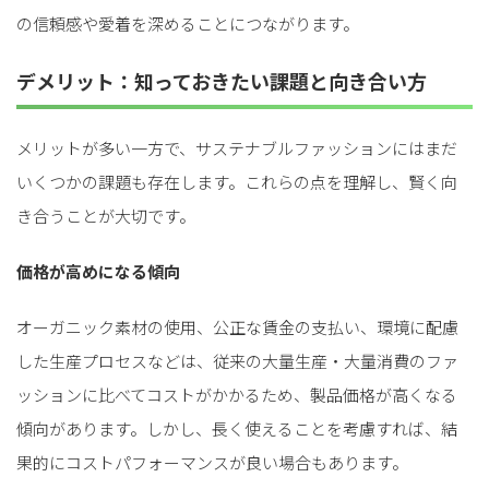
の信頼感や愛着を深めることにつながります。
デメリット：知っておきたい課題と向き合い方
メリットが多い一方で、サステナブルファッションにはまだ
いくつかの課題も存在します。これらの点を理解し、賢く向
き合うことが大切です。
価格が高めになる傾向
オーガニック素材の使用、公正な賃金の支払い、環境に配慮
した生産プロセスなどは、従来の大量生産・大量消費のファ
ッションに比べてコストがかかるため、製品価格が高くなる
傾向があります。しかし、長く使えることを考慮すれば、結
果的にコストパフォーマンスが良い場合もあります。