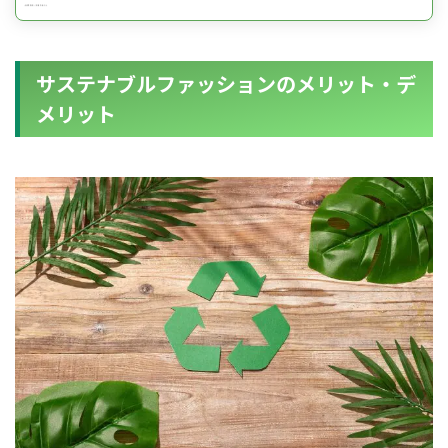
サステナブルファッションのメリット・デ
メリット