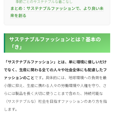
季節ごとのサステナブルな着こなし
まとめ：サステナブルファッションで、より良い未
来を創る
サステナブルファッションとは？基本の
「き」
「サステナブルファッション」とは、単に環境に優しいだけ
でなく、生産に関わる全ての人々や社会全体にも配慮したフ
ァッションのこと
です。具体的には、地球環境への負荷を最
小限に抑え、生産に携わる人々の労働環境や人権を守り、さ
らには製品を長く大切に使うことまで含めた、持続可能な
（サステナブルな）社会を目指すファッションのあり方を指
します。