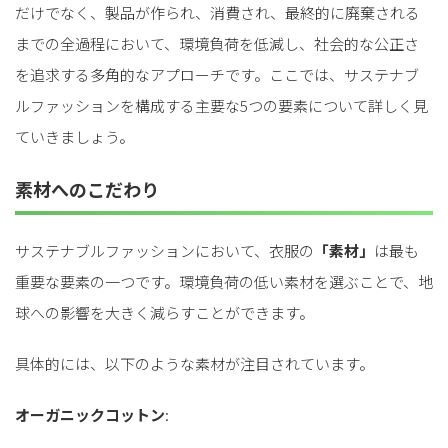
だけでなく、製品が作られ、消費され、最終的に廃棄される
までの全過程において、環境負荷を低減し、社会的な公正さ
を追求する多角的なアプローチです。ここでは、サステナブ
ルファッションを構成する主要な5つの要素について詳しく見
ていきましょう。
素材へのこだわり
サステナブルファッションにおいて、衣服の
「素材」
は最も
重要な要素の一つです。環境負荷の低い素材を選ぶことで、地
球への影響を大きく減らすことができます。
具体的には、以下のような素材が注目されています。
オーガニックコットン
: