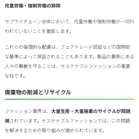
児童労働・強制労働の排除
:
サプライチェーン全体において、児童労働や強制労働が一切行
われていないことを徹底します。
これらの倫理的な配慮は、フェアトレード認証などの国際的
な基準によって保証されることもあります。製品の裏側にある
人々の尊厳を守ることは、サステナブルファッションの重要
な柱です。
廃棄物の削減とリサイクル
ファッション業界は、
大量生産・大量廃棄のサイクルが問題
視
されています。サステナブルファッションでは、この問題
を解決するための取り組みが進められています。