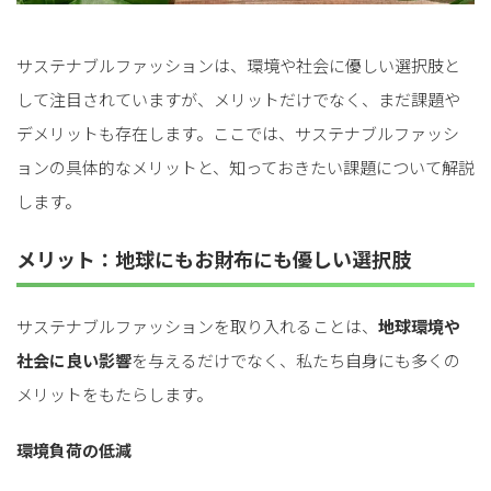
サステナブルファッションは、環境や社会に優しい選択肢と
して注目されていますが、メリットだけでなく、まだ課題や
デメリットも存在します。ここでは、サステナブルファッシ
ョンの具体的なメリットと、知っておきたい課題について解説
します。
メリット：地球にもお財布にも優しい選択肢
サステナブルファッションを取り入れることは、
地球環境や
社会に良い影響
を与えるだけでなく、私たち自身にも多くの
メリットをもたらします。
環境負荷の低減