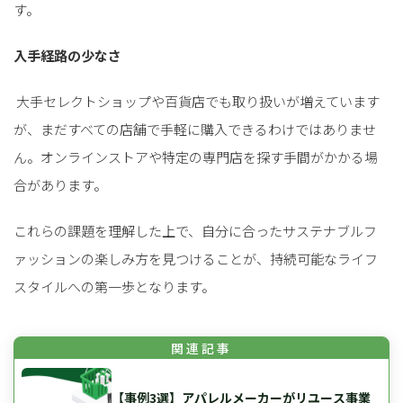
す。
入手経路の少なさ
大手セレクトショップや百貨店でも取り扱いが増えています
が、まだすべての店舗で手軽に購入できるわけではありませ
ん。オンラインストアや特定の専門店を探す手間がかかる場
合があります。
これらの課題を理解した上で、自分に合ったサステナブルフ
ァッションの楽しみ方を見つけることが、持続可能なライフ
スタイルへの第一歩となります。
【事例3選】アパレルメーカーがリユース事業