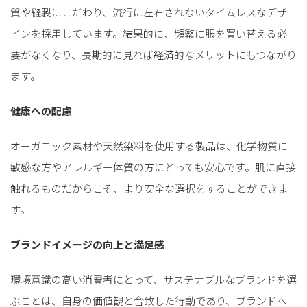
質や縫製にこだわり、流行に左右されないタイムレスなデザ
インを採用しています。結果的に、頻繁に服を買い替える必
要がなくなり、長期的に見れば経済的なメリットにもつながり
ます。
健康への配慮
オーガニック素材や天然染料を使用する製品は、化学物質に
敏感な方やアレルギー体質の方にとっても安心です。肌に直接
触れるものだからこそ、より安全な選択をすることができま
す。
ブランドイメージの向上と満足感
環境意識の高い消費者にとって、サステナブルなブランドを選
ぶことは、自身の価値観と合致した行動であり、ブランドへ