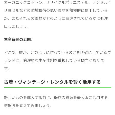
オーガニックコットン、リサイクルポリエステル、テンセル™
リヨセルなどの環境負荷の低い素材を積極的に使用している
か、またそれらの素材がどのように調達されているかにも注
目しましょう。
生産背景の公開
:
どこで、誰が、どのように作っているのかを明確にしているブ
ランドは、倫理的な生産体制を重視している傾向がありま
す。
古着・ヴィンテージ・レンタルを賢く活用する
新しいものを購入する前に、既存の資源を最大限に活用する
選択肢を考えてみましょう。