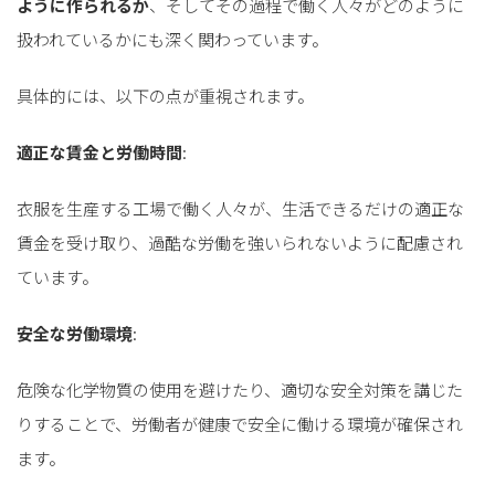
ように作られるか
、そしてその過程で働く人々がどのように
扱われているかにも深く関わっています。
具体的には、以下の点が重視されます。
適正な賃金と労働時間
:
衣服を生産する工場で働く人々が、生活できるだけの適正な
賃金を受け取り、過酷な労働を強いられないように配慮され
ています。
安全な労働環境
:
危険な化学物質の使用を避けたり、適切な安全対策を講じた
りすることで、労働者が健康で安全に働ける環境が確保され
ます。