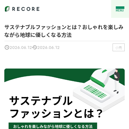
MENU
サステナブルファッションとは？おしゃれを楽しみ
ながら地球に優しくなる方法
2026.06.12
2026.06.12
小売