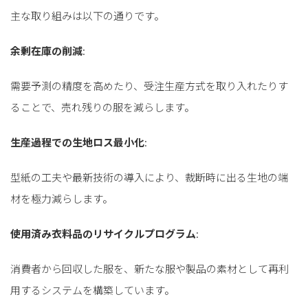
主な取り組みは以下の通りです。
余剰在庫の削減
:
需要予測の精度を高めたり、受注生産方式を取り入れたりす
ることで、売れ残りの服を減らします。
生産過程での生地ロス最小化
:
型紙の工夫や最新技術の導入により、裁断時に出る生地の端
材を極力減らします。
使用済み衣料品のリサイクルプログラム
:
消費者から回収した服を、新たな服や製品の素材として再利
用するシステムを構築しています。