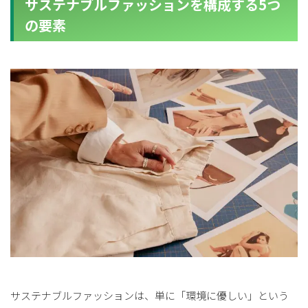
サステナブルファッションを構成する5つ
の要素
サステナブルファッションは、単に「環境に優しい」という