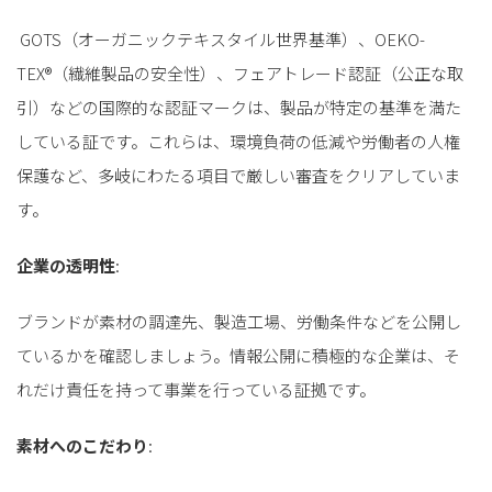
GOTS（オーガニックテキスタイル世界基準）、OEKO-
TEX®（繊維製品の安全性）、フェアトレード認証（公正な取
引）などの国際的な認証マークは、製品が特定の基準を満た
している証です。これらは、環境負荷の低減や労働者の人権
保護など、多岐にわたる項目で厳しい審査をクリアしていま
す。
企業の透明性
:
ブランドが素材の調達先、製造工場、労働条件などを公開し
ているかを確認しましょう。情報公開に積極的な企業は、そ
れだけ責任を持って事業を行っている証拠です。
素材へのこだわり
: