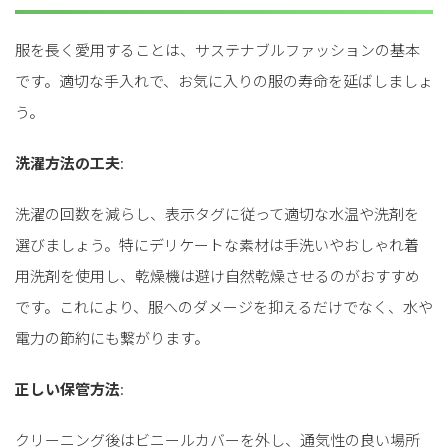
服を長く愛用することは、サステナブルファッションの基本
です。適切な手入れで、お気に入りの服の寿命を延ばしましょ
う。
洗濯方法の工夫
:
洗濯の回数を減らし、表示タグに従って適切な水温や洗剤を
選びましょう。特にデリケートな素材は手洗いやおしゃれ着
用洗剤を使用し、乾燥機は避け自然乾燥させるのがおすすめ
です。これにより、服へのダメージを抑えるだけでなく、水や
電力の節約にも繋がります。
正しい保管方法
:
クリーニング後はビニールカバーを外し、通気性の良い場所