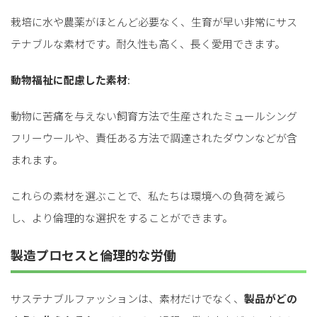
栽培に水や農薬がほとんど必要なく、生育が早い非常にサス
テナブルな素材です。耐久性も高く、長く愛用できます。
動物福祉に配慮した素材
:
動物に苦痛を与えない飼育方法で生産されたミュールシング
フリーウールや、責任ある方法で調達されたダウンなどが含
まれます。
これらの素材を選ぶことで、私たちは環境への負荷を減ら
し、より倫理的な選択をすることができます。
製造プロセスと倫理的な労働
サステナブルファッションは、素材だけでなく、
製品がどの