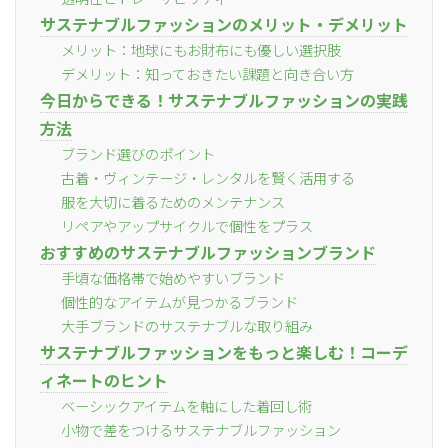
サステナブルファッションのメリット・デメリット
メリット：地球にもお財布にも優しい選択肢
デメリット：知っておきたい課題と向き合い方
今日からできる！サステナブルファッションの実践
方法
ブランド選びのポイント
古着・ヴィンテージ・レンタルを賢く活用する
服を大切に着るためのメンテナンス
リペアやアップサイクルで個性をプラス
おすすめのサステナブルファッションブランド
手頃な価格帯で始めやすいブランド
個性的なアイテムが見つかるブランド
大手ブランドのサステナブルな取り組み
サステナブルファッションをもっと楽しむ！コーデ
ィネートのヒント
ベーシックアイテムを軸にした着回し術
小物で差をつけるサステナブルファッション