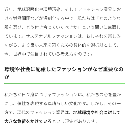
近年、地球温暖化や環境汚染、そしてファッション業界にお
ける労働問題などが深刻化する中で、私たちは「どのような
服を選び、どう付き合っていくべきか」という問いに直面し
ています。サステナブルファッションは、おしゃれを楽しみ
ながら、より良い未来を築くための具体的な選択肢として、
今、世界中で注目されている考え方なのです。
環境や社会に配慮したファッションがなぜ重要なの
か
私たちが日々身につけるファッションは、私たちの心を豊か
にし、個性を表現する素晴らしい文化です。しかし、その一
方で、現代のファッション業界は、
地球環境や社会に対して
大きな負荷をかけている
という現実があります。