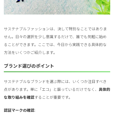
サステナブルファッションは、決して特別なことではありま
せん。日々の選択を少し意識するだけで、誰でも気軽に始め
ることができます。ここでは、今日から実践できる具体的な
方法をいくつかご紹介します。
ブランド選びのポイント
サステナブルなブランドを選ぶ際には、いくつか注目すべき
点があります。単に「エコ」と謳っているだけでなく、
具体的
な取り組みを確認
することが重要です。
認証マークの確認
: