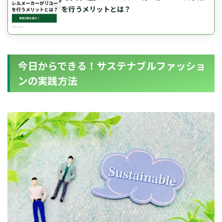
を行うメリットとは？
今日からできる！サステナブルファッショ
ンの実践方法