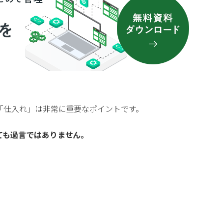
「仕入れ」は非常に重要なポイントです。
ても過言ではありません。