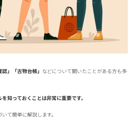
確認」「古物台帳」
などについて聞いたことがある方も多
ルを知っておくことは非常に重要です。
づいて簡単に解説します。