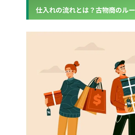
仕入れの流れとは？古物商のル