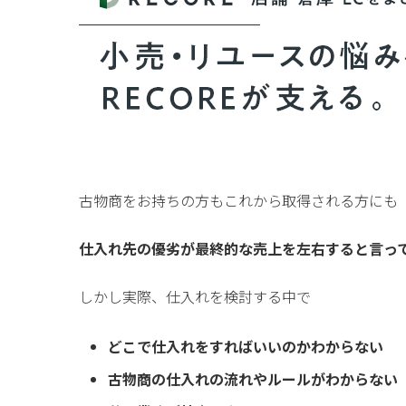
古物商をお持ちの方もこれから取得される方にも
仕入れ先の優劣が最終的な売上を左右すると言っ
しかし実際、仕入れを検討する中で
どこで仕入れをすればいいのかわからない
古物商の仕入れの流れやルールがわからない