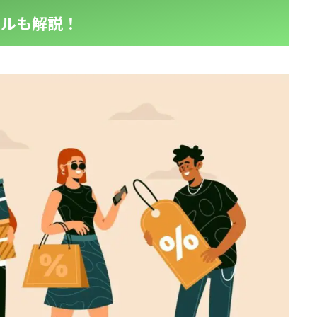
ールも解説！