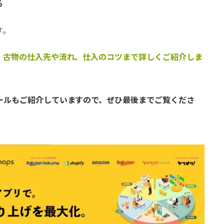
る
す。
、
古物の仕入先や流れ、仕入のコツまで詳しくご紹介しま
ールもご紹介していますので、ぜひ最後までご覧くださ