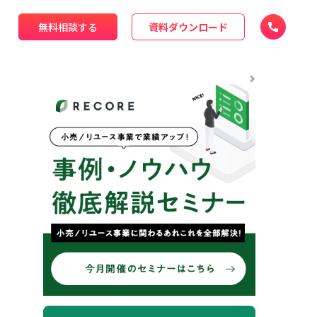
無料相談する
資料ダウンロード