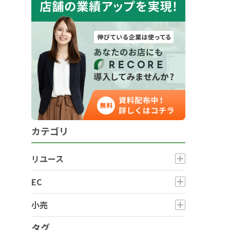
カテゴリ
リユース
EC
小売
タグ