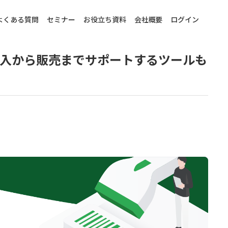
よくある質問
セミナー
お役立ち資料
会社概要
ログイン
入から販売までサポートするツールも