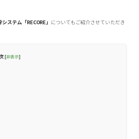
。
システム「RECORE」
についてもご紹介させていただき
次
[
非表示
]