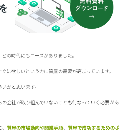
、どの時代にもニーズがありました。
すぐに欲しいという方に質屋の需要が高まっています。
多いかと思います。
らの会社が取り組んでいないことも行なっていく必要があ
に、
質屋の市場動向や開業手順
、
質屋で成功するためのポ