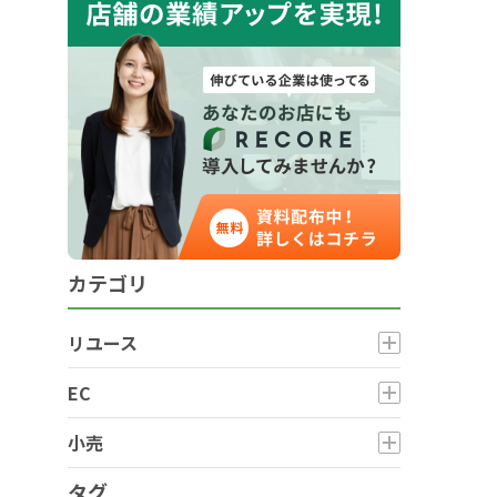
カテゴリ
リユース
EC
小売
タグ