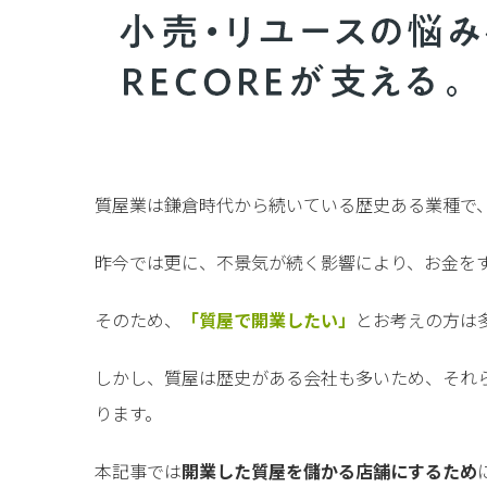
質屋業は鎌倉時代から続いている歴史ある業種で
昨今では更に、不景気が続く影響により、お金を
そのため、
「質屋で開業したい」
とお考えの方は
しかし、質屋は歴史がある会社も多いため、それ
ります。
本記事では
開業した質屋を儲かる店舗にするため