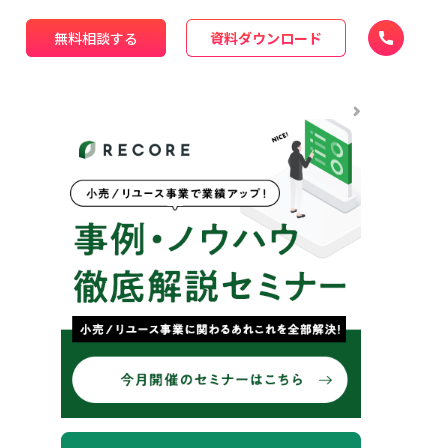
無料相談する
資料ダウンロード