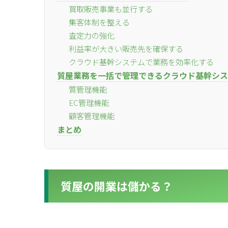
買取販売事業も並行する
集客体制を整える
査定力の強化
利益率が大きい販売先を確保する
クラウド基幹システムで業務を効率化する
質屋業務を一括で管理できるクラウド基幹システ
質管理機能
EC管理機能
顧客管理機能
まとめ
質屋の開業は儲かる？