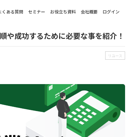
よくある質問
セミナー
お役立ち資料
会社概要
ログイン
順や成功するために必要な事を紹介！
リユース