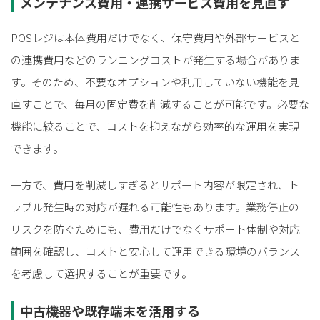
メンテナンス費用・連携サービス費用を見直す
POSレジは本体費用だけでなく、保守費用や外部サービスと
の連携費用などのランニングコストが発生する場合がありま
す。そのため、不要なオプションや利用していない機能を見
直すことで、毎月の固定費を削減することが可能です。必要な
機能に絞ることで、コストを抑えながら効率的な運用を実現
できます。
一方で、費用を削減しすぎるとサポート内容が限定され、ト
ラブル発生時の対応が遅れる可能性もあります。業務停止の
リスクを防ぐためにも、費用だけでなくサポート体制や対応
範囲を確認し、コストと安心して運用できる環境のバランス
を考慮して選択することが重要です。
中古機器や既存端末を活用する