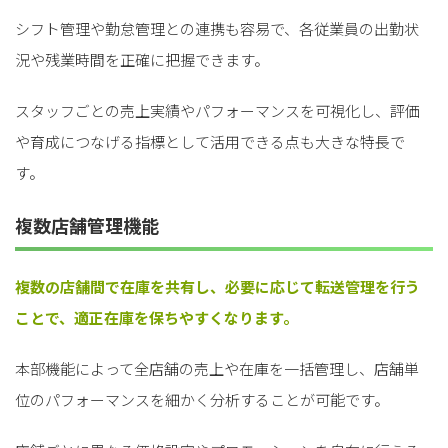
シフト管理や勤怠管理との連携も容易で、各従業員の出勤状
況や残業時間を正確に把握できます。
スタッフごとの売上実績やパフォーマンスを可視化し、評価
や育成につなげる指標として活用できる点も大きな特長で
す。
複数店舗管理機能
複数の店舗間で在庫を共有し、必要に応じて転送管理を行う
ことで、適正在庫を保ちやすくなります。
本部機能によって全店舗の売上や在庫を一括管理し、店舗単
位のパフォーマンスを細かく分析することが可能です。