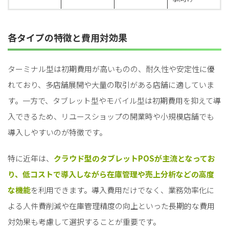
各タイプの特徴と費用対効果
ターミナル型は初期費用が高いものの、耐久性や安定性に優
れており、多店舗展開や大量の取引がある店舗に適していま
す。一方で、タブレット型やモバイル型は初期費用を抑えて導
入できるため、リユースショップの開業時や小規模店舗でも
導入しやすいのが特徴です。
特に近年は、
クラウド型のタブレットPOSが主流となってお
り、低コストで導入しながら在庫管理や売上分析などの高度
な機能
を利用できます。導入費用だけでなく、業務効率化に
よる人件費削減や在庫管理精度の向上といった長期的な費用
対効果も考慮して選択することが重要です。