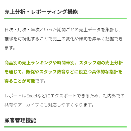
売上分析・レポーティング機能
日次・月次・年次といった期間ごとの売上データを集計し、
推移を可視化することで売上の変化や傾向を素早く把握でき
ます。
商品別の売上ランキングや時間帯別、スタッフ別の売上分析
を通じて、販促やスタッフ教育などに役立つ具体的な指針を
得ることが可能
です。
レポートはExcelなどにエクスポートできるため、社内外での
共有やアーカイブにも対応しやすくなります。
顧客管理機能