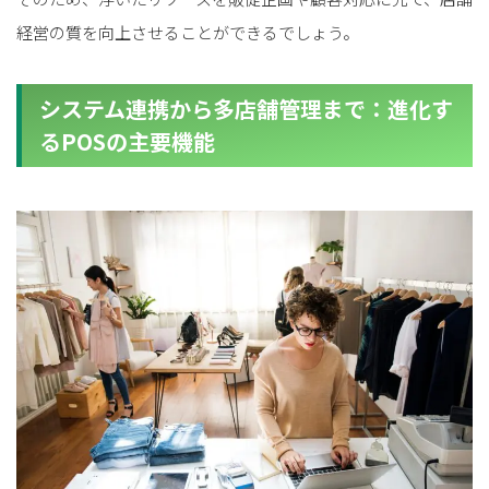
経営の質を向上させることができるでしょう。
システム連携から多店舗管理まで：進化す
るPOSの主要機能