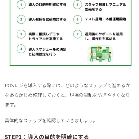
POSレジを導入する際には、どのようなステップで進めるか
をあらかじめ整理しておくと、現場の混乱を防ぎやすくなり
ます。
具体的なステップを確認していきましょう。
STEP1：導入の目的を明確にする