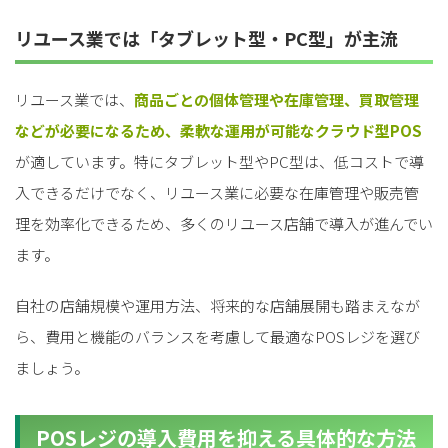
リユース業では「タブレット型・PC型」が主流
リユース業では、
商品ごとの個体管理や在庫管理、買取管理
などが必要になるため、柔軟な運用が可能なクラウド型POS
が適しています。特にタブレット型やPC型は、低コストで導
入できるだけでなく、リユース業に必要な在庫管理や販売管
理を効率化できるため、多くのリユース店舗で導入が進んでい
ます。
自社の店舗規模や運用方法、将来的な店舗展開も踏まえなが
ら、費用と機能のバランスを考慮して最適なPOSレジを選び
ましょう。
POSレジの導入費用を抑える具体的な方法