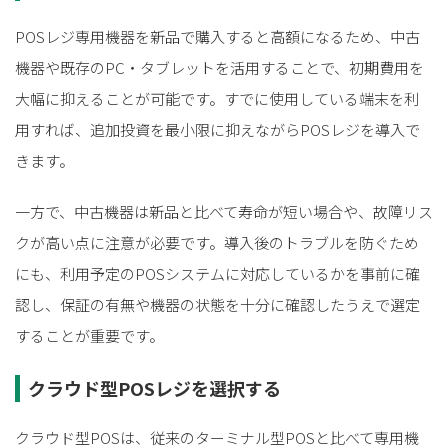
POSレジ専用機器を新品で購入すると高額になるため、中古
機器や既存のPC・タブレットを活用することで、初期費用を
大幅に抑えることが可能です。すでに使用している端末を利
用すれば、追加投資を最小限に抑えながらPOSレジを導入で
きます。
一方で、中古機器は新品と比べて寿命が短い場合や、故障リス
クが高い点に注意が必要です。導入後のトラブルを防ぐため
にも、利用予定のPOSシステムに対応しているかを事前に確
認し、保証の有無や機器の状態を十分に確認したうえで選定
することが重要です。
クラウド型POSレジを選択する
クラウド型POSは、従来のターミナル型POSと比べて専用機