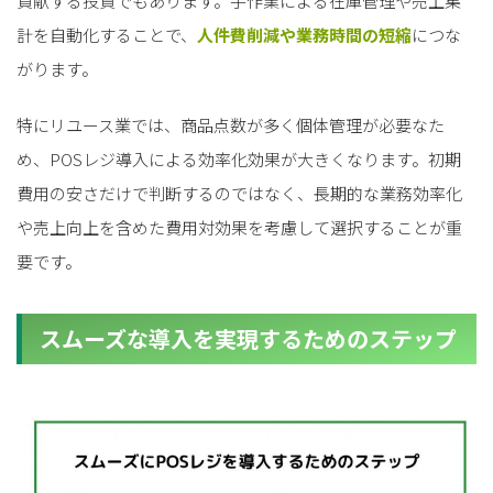
貢献する投資でもあります。手作業による在庫管理や売上集
計を自動化することで、
人件費削減や業務時間の短縮
につな
がります。
特にリユース業では、商品点数が多く個体管理が必要なた
め、POSレジ導入による効率化効果が大きくなります。初期
費用の安さだけで判断するのではなく、長期的な業務効率化
や売上向上を含めた費用対効果を考慮して選択することが重
要です。
スムーズな導入を実現するためのステップ