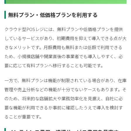
無料プラン・低価格プランを利用する
クラウド型POSレジには、無料プランや低価格プランを提供
しているサービスがあり、初期費用を抑えて導入できる点が大
きなメリットです。月額費用も無料または低額で利用できる
ため、小規模店舗や開業直後の事業者でも導入しやすく、必
要に応じて有料プランへ移行することも可能です。
一方で、無料プランは機能が制限されている場合があり、在庫
管理や売上分析などの機能が十分でないケースもあります。そ
のため、将来的な店舗拡大や業務効率化を見据え、自社に必
要な機能が利用できるか事前に確認したうえで導入を検討す
ることが重要です。