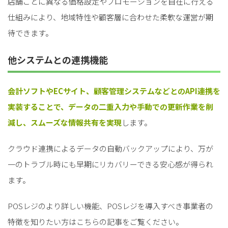
店舗ごとに異なる価格設定やプロモーションを自在に行える
仕組みにより、地域特性や顧客層に合わせた柔軟な運営が期
待できます。
他システムとの連携機能
会計ソフトやECサイト、顧客管理システムなどとのAPI連携を
実装することで、データの二重入力や手動での更新作業を削
減し、スムーズな情報共有を実現
します。
クラウド連携によるデータの自動バックアップにより、万が
一のトラブル時にも早期にリカバリーできる安心感が得られ
ます。
POSレジのより詳しい機能、POSレジを導入すべき事業者の
特徴を知りたい方はこちらの記事をご覧ください。