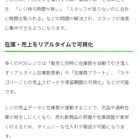
き、「レジ待ち時間が長い」「スタッフが足りないのに会計
に時間を取られる」などの問題が解決され、スタッフが接客
に集中できるようになります。
在庫・売上をリアルタイムで可視化
多くのPOSレジでは「販売と同時に在庫数を自動で引き落と
すリアルタイム在庫数更新」や「在庫数アラート」、「カテ
ゴリーごとの売上スピードや滞留期間の可視化」などが可能
です。
レジの売上データと在庫数が連動することで、欠品や過剰在
庫が発生しにくくなり、売れ筋商品の把握や在庫調整が素早
く行えるため、タイムリーな仕入れや販促が可能になりま
す。