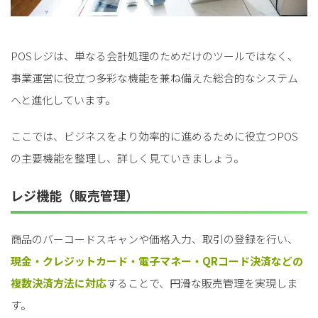
POSレジは、単なる会計処理のためだけのツールではなく、
事業運営に役立つ多彩な機能を兼ね備えた総合的なシステム
へと進化しています。
ここでは、ビジネスをより効率的に進めるために役立つPOS
の主要機能を整理し、詳しく見ていきましょう。
レジ機能（販売管理）
商品のバーコードスキャンや価格入力、取引の登録を行い、
現金・クレジットカード・電子マネー・QRコード決済などの
複数決済方法に対応
することで、円滑な販売管理を実現しま
す。