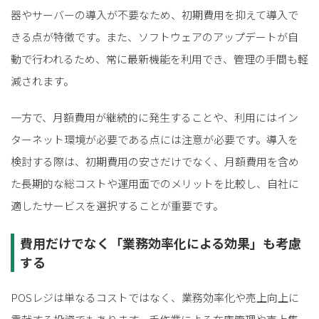
器やサーバーの導入が不要なため、初期費用を抑えて導入で
きる点が特徴です。また、ソフトウェアのアップデートが自
動で行われるため、常に最新機能を利用でき、管理の手間も軽
減されます。
一方で、月額費用が継続的に発生することや、利用にはイン
ターネット環境が必要である点には注意が必要です。導入を
検討する際は、初期費用の安さだけでなく、月額費用を含め
た長期的な総コストや運用面でのメリットを比較し、自社に
適したサービスを選択することが重要です。
費用だけでなく「業務効率化による効果」も考慮
する
POSレジは単なるコストではなく、業務効率化や売上向上に