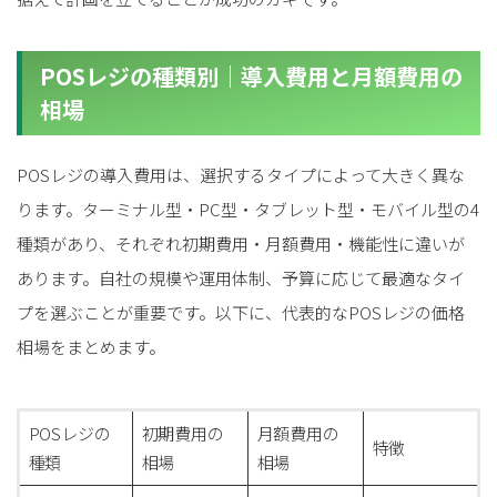
POSレジの種類別｜導入費用と月額費用の
相場
POSレジの導入費用は、選択するタイプによって大きく異な
ります。ターミナル型・PC型・タブレット型・モバイル型の4
種類があり、それぞれ初期費用・月額費用・機能性に違いが
あります。自社の規模や運用体制、予算に応じて最適なタイ
プを選ぶことが重要です。以下に、代表的なPOSレジの価格
相場をまとめます。
POSレジの
初期費用の
月額費用の
特徴
種類
相場
相場