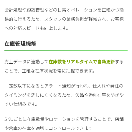
会計処理や釣銭管理などの日常オペレーションを正確かつ簡
易的に行えるため、スタッフの業務負担が軽減され、お客様
への対応スピードも向上します。
在庫管理機能
売上データに連動して
在庫数をリアルタイムで自動更新
する
ことで、正確な在庫状況を常に把握できます。
一定数以下になるとアラート通知が行われ、仕入れや発注の
タイミングを逃しにくくなるため、欠品や過剰在庫を防ぎや
すい仕組みです。
SKUごとに在庫数量やロケーションを管理することで、店舗
や倉庫の在庫を適切にコントロールできます。