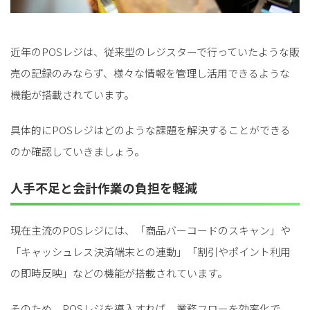
近年のPOSレジは、従来型のレジスターで行っていたような販
売の記録のみならず、様々な情報を管理し活用できるような
機能が搭載されています。
具体的にPOSレジはどのような課題を解決することができる
のか確認していきましょう。
人手不足と会計作業の負担を軽減
現在主流のPOSレジには、「商品バーコードのスキャン」や
「キャッシュレス決済端末との連動」「割引やポイント利用
の即時反映」などの機能が搭載されています。
そのため、POSレジを導入すれば、業務フローを効率化で