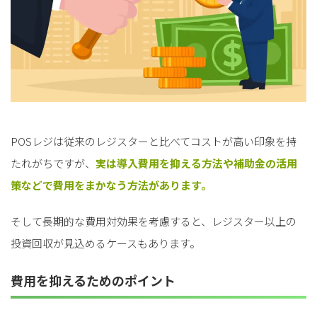
POSレジは従来のレジスターと比べてコストが高い印象を持
たれがちですが、
実は導入費用を抑える方法や補助金の活用
策などで費用をまかなう方法があります。
そして長期的な費用対効果を考慮すると、レジスター以上の
投資回収が見込めるケースもあります。
費用を抑えるためのポイント