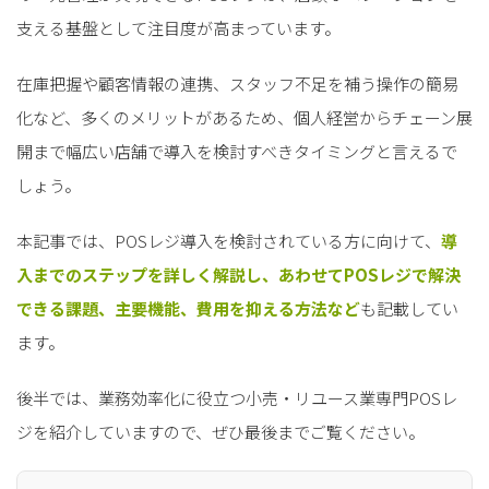
支える基盤として注目度が高まっています。
在庫把握や顧客情報の連携、スタッフ不足を補う操作の簡易
化など、多くのメリットがあるため、個人経営からチェーン展
開まで幅広い店舗で導入を検討すべきタイミングと言えるで
しょう。
本記事では、POSレジ導入を検討されている方に向けて、
導
入までのステップを詳しく解説し、あわせてPOSレジで解決
できる課題、主要機能、費用を抑える方法など
も記載してい
ます。
後半では、業務効率化に役立つ小売・リユース業専門POSレ
ジを紹介していますので、ぜひ最後までご覧ください。