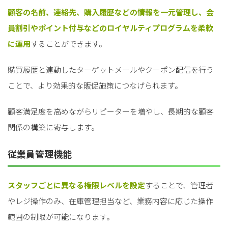
顧客の名前、連絡先、購入履歴などの情報を一元管理し、会
員割引やポイント付与などのロイヤルティプログラムを柔軟
に運用
することができます。
購買履歴と連動したターゲットメールやクーポン配信を行う
ことで、より効果的な販促施策につなげられます。
顧客満足度を高めながらリピーターを増やし、長期的な顧客
関係の構築に寄与します。
従業員管理機能
スタッフごとに異なる権限レベルを設定
することで、管理者
やレジ操作のみ、在庫管理担当など、業務内容に応じた操作
範囲の制限が可能になります。