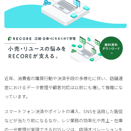
近年、消費者の購買行動や決済手段の多様化に伴い、店舗運
営におけるデータ管理や顧客対応は以前にも増して複雑にな
っています。
スマートフォン決済やポイントの導入、SNSを活用した販促
などが当たり前になるなか、レジ業務の効率化や売上・在庫
の一元管理が実現できるPOSレジは、店頭オペレーションを