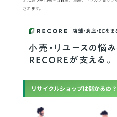
されます。
リサイクルショップは儲かるの？