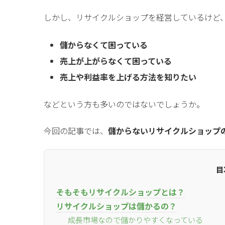
しかし、リサイクルショップを経営しているけど
儲からなくて困っている
売上が上がらなくて困っている
売上や利益率を上げる方法を知りたい
などという方も多いのではないでしょうか。
今回の記事では、
儲からないリサイクルショップ
目
そもそもリサイクルショップとは？
リサイクルショップは儲かるの？
成長市場なので儲かりやすくなっている