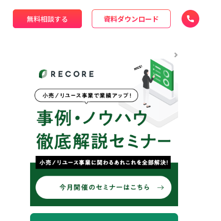
無料相談する
資料ダウンロード