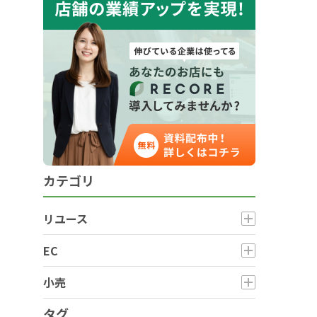
カテゴリ
リユース
EC
小売
タグ