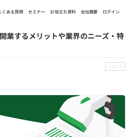
よくある質問
セミナー
お役立ち資料
会社概要
ログイン
開業するメリットや業界のニーズ・特
リユース