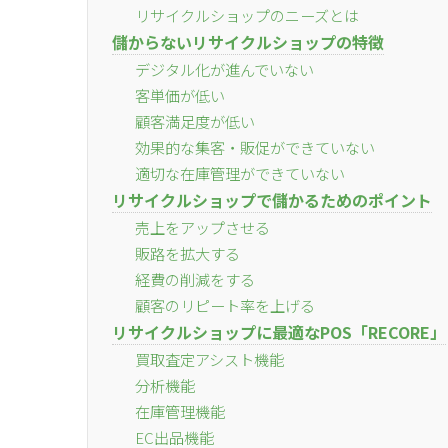
リサイクルショップのニーズとは
儲からないリサイクルショップの特徴
デジタル化が進んでいない
客単価が低い
顧客満足度が低い
効果的な集客・販促ができていない
適切な在庫管理ができていない
リサイクルショップで儲かるためのポイント
売上をアップさせる
販路を拡大する
経費の削減をする
顧客のリピート率を上げる
リサイクルショップに最適なPOS「RECORE」
買取査定アシスト機能
分析機能
在庫管理機能
EC出品機能