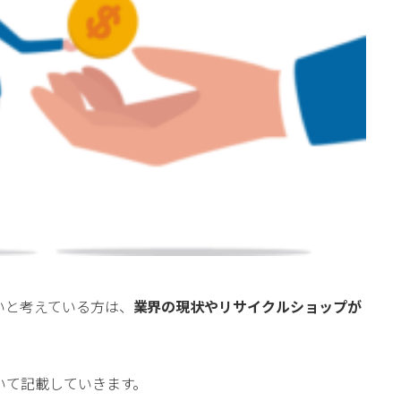
いと考えている方は、
業界の現状やリサイクルショップが
いて記載していきます。