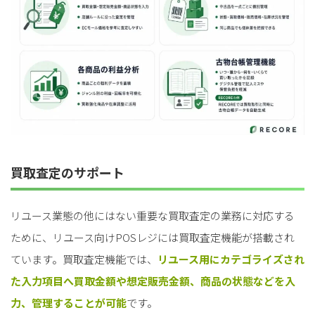
買取査定のサポート
リユース業態の他にはない重要な買取査定の業務に対応する
ために、リユース向けPOSレジには買取査定機能が搭載され
ています。買取査定機能では、
リユース用にカテゴライズされ
た入力項目へ
買取金額や想定販売金額、商品の状態などを入
力、管理することが可能
です。