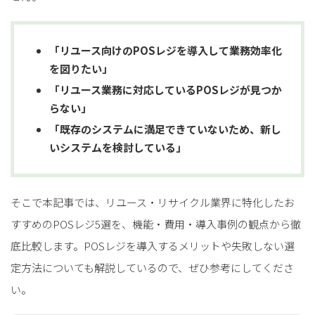
「リユース向けのPOSレジを導入して業務効率化
を図りたい」
「リユース業務に対応しているPOSレジが見つか
らない」
「既存のシステムに満足できていないため、新し
いシステムを検討している」
そこで本記事では、リユース・リサイクル業界に特化したお
すすめのPOSレジ5選を、機能・費用・導入事例の観点から徹
底比較します。POSレジを導入するメリットや失敗しない選
定方法についても解説しているので、ぜひ参考にしてくださ
い。