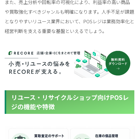
また、売上分析や回転率の可視化により、利益率の高い商品
や買取強化すべきジャンルも明確になります。人手不足が課題
となりやすいリユース業界において、POSレジは業務効率化と
経営判断を支える重要な基盤といえるでしょう。
リユース・リサイクルショップ向けPOSレ
ジの機能や特徴