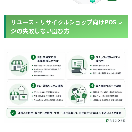
リユース・リサイクルショップ向けPOSレ
ジの失敗しない選び方