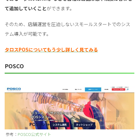
て追加していくこと
ができます。
そのため、店舗運営を圧迫しないスモールスタートでのシス
テム導入が可能です。
タロスPOSについてもう少し詳しく見てみる
POSCO
参考：
POSCO公式サイト