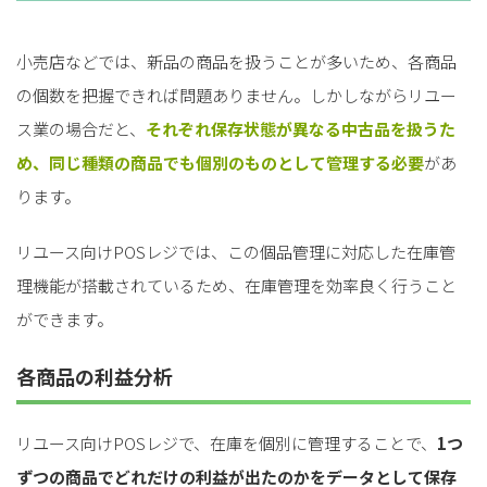
小売店などでは、新品の商品を扱うことが多いため、各商品
の個数を把握できれば問題ありません。しかしながらリユー
ス業の場合だと、
それぞれ保存状態が異なる中古品を扱うた
め、同じ種類の商品でも個別のものとして管理する必要
があ
ります。
リユース向けPOSレジでは、この個品管理に対応した在庫管
理機能が搭載されているため、在庫管理を効率良く行うこと
ができます。
各商品の利益分析
リユース向けPOSレジで、在庫を個別に管理することで、
1つ
ずつの商品でどれだけの利益が出たのかをデータとして保存