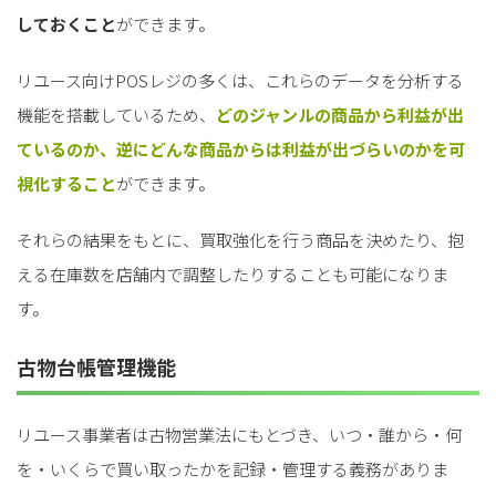
しておくこと
ができます。
リユース向けPOSレジの多くは、これらのデータを分析する
機能を搭載しているため、
どのジャンルの商品から利益が出
ているのか、逆にどんな商品からは利益が出づらいのかを可
視化すること
ができます。
それらの結果をもとに、買取強化を行う商品を決めたり、抱
える在庫数を店舗内で調整したりすることも可能になりま
す。
古物台帳管理機能
リユース事業者は古物営業法にもとづき、いつ・誰から・何
を・いくらで買い取ったかを記録・管理する義務がありま