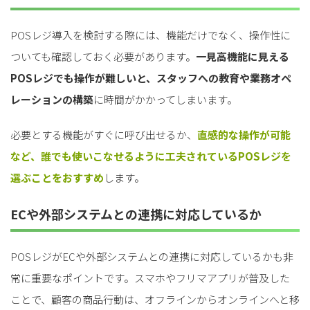
POSレジ導入を検討する際には、機能だけでなく、操作性に
ついても確認しておく必要があります。
一見高機能に見える
POSレジでも操作が難しいと、スタッフへの教育や業務オペ
レーションの構築
に時間がかかってしまいます。
必要とする機能がすぐに呼び出せるか、
直感的な操作が可能
など、誰でも使いこなせるように工夫されているPOSレジを
選ぶことをおすすめ
します。
ECや外部システムとの連携に対応しているか
POSレジがECや外部システムとの連携に対応しているかも非
常に重要なポイント
です。スマホやフリマアプリが普及した
ことで、顧客の商品行動は、オフラインからオンラインへと移