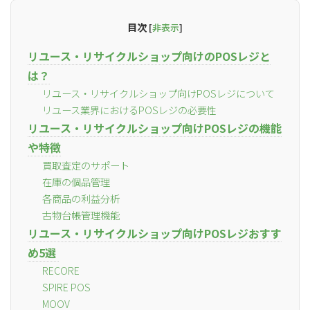
目次
[
非表示
]
リユース・リサイクルショップ向けのPOSレジと
は？
リユース・リサイクルショップ向けPOSレジについて
リユース業界におけるPOSレジの必要性
リユース・リサイクルショップ向けPOSレジの機能
や特徴
買取査定のサポート
在庫の個品管理
各商品の利益分析
古物台帳管理機能
リユース・リサイクルショップ向けPOSレジおすす
め5選
RECORE
SPIRE POS
MOOV