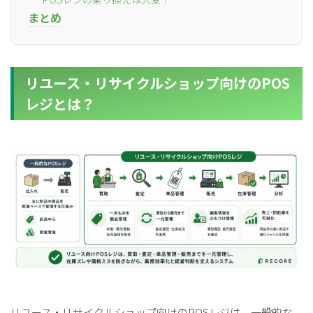
まとめ
リユース・リサイクルショップ向けのPOS
レジとは？
リユース・リサイクルショップ向けのPOSレジは、一般的な