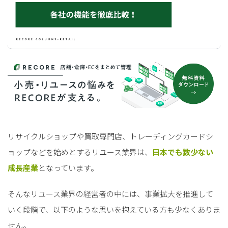
リサイクルショップや買取専門店、トレーディングカードシ
ョップなどを始めとするリユース業界は、
日本でも数少ない
成長産業
となっています。
そんなリユース業界の経営者の中には、事業拡大を推進して
いく段階で、以下のような思いを抱えている方も少なくありま
せん。