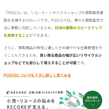
「POSCO」は、リユース・リサイクルショップの買取販売業
務を支援するPOSレジです。POSCOでは、様々な買取査定方
法に柔軟に対応しているため、
日頃の業務のスピードアップ
を実現すること
ができます。
さらに、買取商品の特性に適したきめ細やかな在庫管理を行
うこともできるため、
買い取る商品の幅が広いリサイクルシ
ョップなどでも安心して導入することが可能
です。
POSCOについてもう少し詳しく見てみる