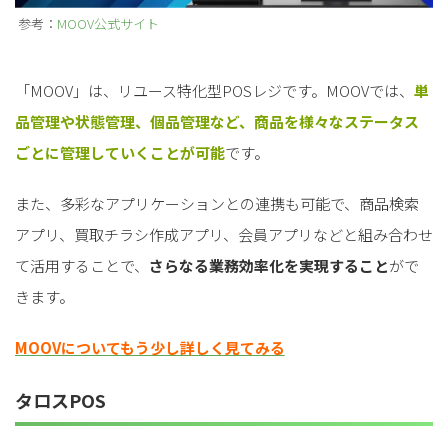
参考：
MOOV公式サイト
「MOOV」は、リユース特化型POSレジです。MOOVでは、
単
品管理や状態管理、個品管理など、商品を様々なステータス
ごとに管理していくことが可能
です。
また、多彩なアプリケーションとの連携も可能で、商品検索
アプリ、買取チラシ作成アプリ、会員アプリなどと組み合わせ
て活用することで、
さらなる業務効率化を実現すること
がで
きます。
MOOVについてもう少し詳しく見てみる
タロスPOS