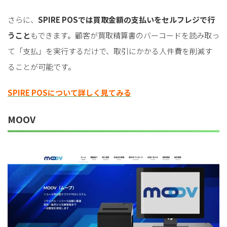
さらに、
SPIRE POSでは買取金額の支払いをセルフレジで行
うこと
もできます。顧客が買取精算書のバーコードを読み取っ
て「支払」を実行するだけで、取引にかかる人件費を削減す
ることが可能です。
SPIRE POSについて詳しく見てみる
MOOV