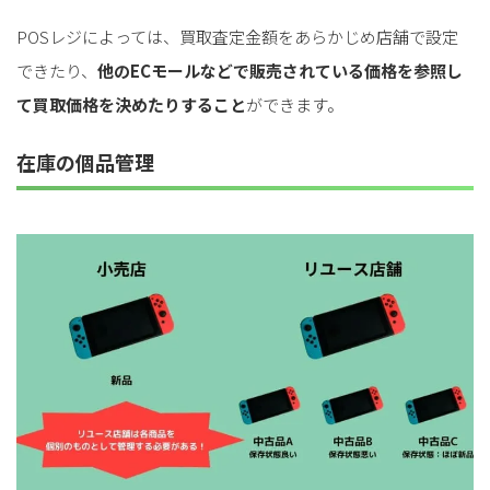
POSレジによっては、買取査定金額をあらかじめ店舗で設定
できたり、
他のECモールなどで販売されている価格を参照し
て買取価格を決めたりすること
ができます。
在庫の個品管理