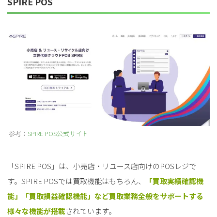
SPIRE POS
参考：
SPIRE POS公式サイト
「SPIRE POS」は、小売店・リユース店向けのPOSレジで
す。SPIRE POSでは買取機能はもちろん、
「買取実績確認機
能」「買取損益確認機能」など買取業務全般をサポートする
様々な機能が搭載
されています。