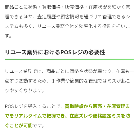
商品ごとに状態・買取価格・販売価格・在庫状況を細かく管
理できるほか、査定履歴や顧客情報を紐づけて管理できるシ
ステムも多く、リユース業務全体を効率化する役割を担いま
す。
リユース業界におけるPOSレジの必要性
リユース業界では、商品ごとに価格や状態が異なり、在庫も一
点ずつ変動するため、手作業や簡易的な管理ではミスが起こ
りやすくなります。
POSレジを導入することで、
買取時点から販売・在庫管理ま
でをリアルタイムで把握でき、在庫ズレや価格設定ミスを防
ぐことが可能
です。