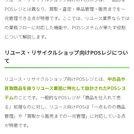
POSレジとは異なり、買取・査定・単品管理・販売までを一
元管理できる点が特徴です。ここでは、リユース業界ならでは
の業務フローに対応した機能や、POSシステムが果たす役割
について解説します。
リユース・リサイクルショップ向けPOSレジについ
て
リユース・リサイクルショップ向けPOSレジとは、
中古品や
買取商品を扱うリユース業態に特化して設計されたPOSシス
テム
のことです。一般的なPOSレジが「商品を仕入れて売
る」前提なのに対し、リユース向けPOSは「一点ものの商品
管理」や「買取から販売までの一元管理」に対応している点
が特徴です。