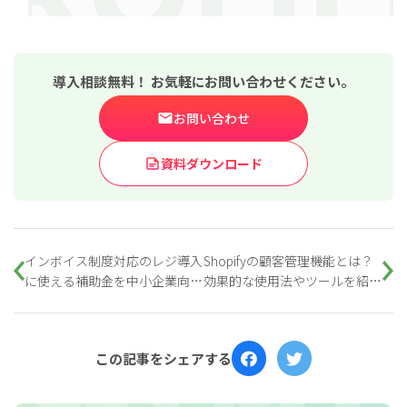
導入相談無料！ お気軽にお問い合わせください。
お問い合わせ
資料ダウンロード
インボイス制度対応のレジ導入
Shopifyの顧客管理機能とは？
に使える補助金を中小企業向け
効果的な使用法やツールを紹
に解説
介！
この記事をシェアする