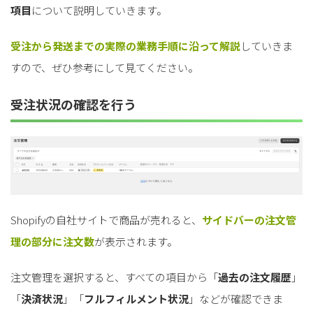
項目
について説明していきます。
受注から発送までの実際の業務手順に沿って解説
していきま
すので、ぜひ参考にして見てください。
受注状況の確認を行う
Shopifyの自社サイトで商品が売れると、
サイドバーの注文管
理の部分に注文数
が表示されます。
注文管理を選択すると、すべての項目から「
過去の注文履歴
」
「
決済状況
」「
フルフィルメント状況
」などが確認できま