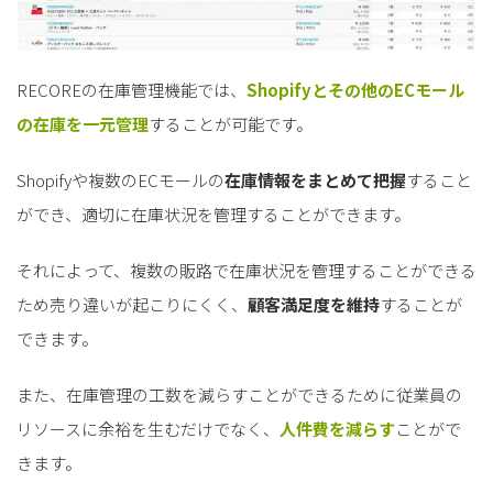
RECOREの在庫管理機能では、
Shopifyとその他のECモール
の在庫を一元管理
することが可能です。
Shopifyや複数のECモールの
在庫情報をまとめて把握
すること
ができ、適切に在庫状況を管理することができます。
それによって、複数の販路で在庫状況を管理することができる
ため売り違いが起こりにくく、
顧客満足度を維持
することが
できます。
また、在庫管理の工数を減らすことができるために従業員の
リソースに余裕を生むだけでなく、
人件費を減らす
ことがで
きます。