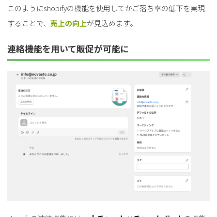
このようにshopifyの機能を使用してかご落ち率の低下を実現
することで、
売上の向上
が見込めます。
連絡機能を用いて販促が可能に