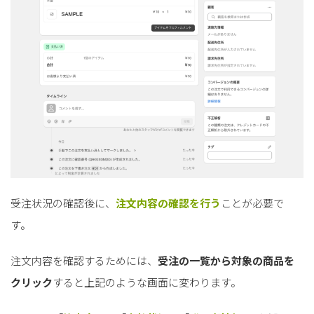
受注状況の確認後に、
注文内容の確認を行う
ことが必要で
す。
注文内容を確認するためには、
受注の一覧から対象の商品を
クリック
すると上記のような画面に変わります。