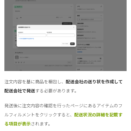
注文内容を基に商品を梱包し、
配送会社の送り状を作成して
配送会社で発送
する必要があります。
発送後に注文内容の確認を行ったページにあるアイテムのフ
ルフィルメントをクリックすると、
配送状況の詳細を記載す
る項目が表示
されます。