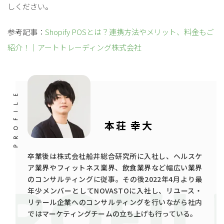
しください。
参考記事：
Shopify POSとは？連携方法やメリット、料金もご
紹介！｜
アートトレーディング株式会社
本荘 幸大
卒業後は株式会社船井総合研究所に入社し、ヘルスケ
ア業界やフィットネス業界、飲食業界など幅広い業界
のコンサルティングに従事。その後2022年4月より最
年少メンバーとしてNOVASTOに入社し、リユース・
リテール企業へのコンサルティングを行いながら社内
ではマーケティングチームの立ち上げも行っている。