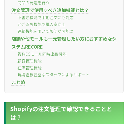
商品の発送を行う
注文管理で使用すべき追加機能とは？
下書き機能で手動注文にも対応
かご落ち機能で購入率向上
連絡機能を用いて販促が可能に
店舗や他モールも一元管理したい方におすすめなシ
ステムRECORE
複数ECモール同時出品機能
顧客管理機能
在庫管理機能
現場経験豊富なスタッフによるサポート
まとめ
Shopifyの注文管理で確認できることと
は？