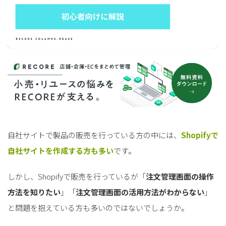
自社サイトで製品の販売を行っている方の中には、
Shopifyで
自社サイトを作成する方も多い
です。
しかし、Shopifyで販売を行っているが「
注文管理画面の操作
方法を知りたい
」「
注文管理画面の活用方法がわからない
」
と問題を抱えている方も多いのではないでしょうか。