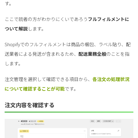
す。
ここで読者の方がわかりにくいであろう
フルフィルメントに
ついて解説
します。
Shopifyでのフルフィルメントは商品の梱包、ラベル貼り、配
送業者による発送が含まれるため、
配送業務全般
のことを指
します。
注文管理を選択して確認できる項目から、
各注文の処理状況
について確認することが可能
です。
注文内容を確認する