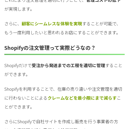
が実現します。
さらに、
顧客にシームレスな体験を実現
することが可能で、
もう一度利用したいと思われるお店にすることができます。
Shopifyの注文管理って実際どうなの？
Shopifyだけで
受注から発送までの工程を適切に管理
すること
ができます。
Shopifyを利用することで、在庫の売り違いや注文管理を適切
に行わないことによる
クレームなどを最小限にまで減らす
こ
とができます。
さらにShopifyで自社サイトを作成し販売を行う事業者の方