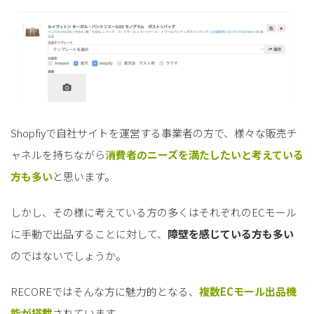
Shopfiyで自社サイトを運営する事業者の方で、様々な販売チ
ャネルを持ちながら
消費者のニーズを満たしたいと考えている
方も多い
と思います。
しかし、その様に考えている方の多くはそれぞれのECモール
に手動で出品することに対して、
障壁を感じている方も多い
のではないでしょうか。
RECOREではそんな方に魅力的となる、
複数ECモール出品機
能が搭載
されています。