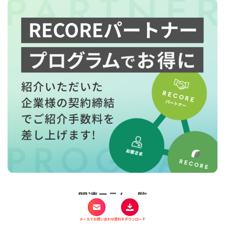
関連コラム一覧
販売管理システムの選び方｜種類・機能・規模
メールでお問い合わせ
資料をダウンロード