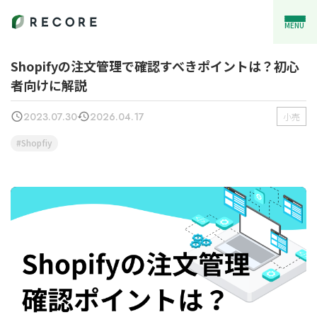
MENU
Shopifyの注文管理で確認すべきポイントは？初心
者向けに解説
2023.07.30
2026.04.17
小売
Shopfiy