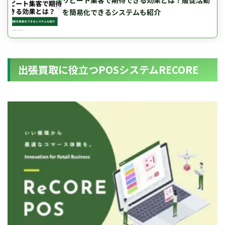
を簡易化できるシステムも紹介
出張買取に役立つPOSシステムRECORE