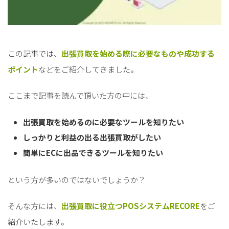
この記事では、
出張買取を始める際に必要なものや成功する
ポイント
などをご紹介してきました。
ここまで記事を読んで頂いた方の中には、
出張買取を始めるのに必要なツールを知りたい
しっかりと利益の出る出張買取がしたい
簡単にECに出品できるツールを知りたい
という方が多いのではないでしょうか？
そんな方には、
出張買取に役立つPOSシステムRECORE
をご
紹介いたします。