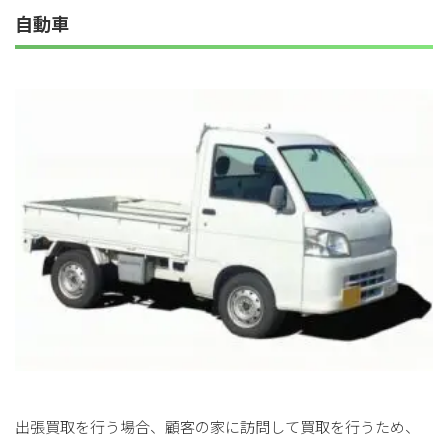
自動車
出張買取を行う場合、顧客の家に訪問して買取を行うため、