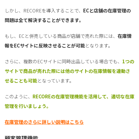
しかし、RECOREを導入することで、
ECと店舗の在庫管理の
問題は全て解決することができます。
もし、ECと併売している商品が店舗で売れた際には、
在庫情
報をECサイトに反映させることが可能
となります。
さらに、複数のECサイトに同時出品している場合でも、
1つの
サイトで商品が売れた際には他のサイトの在庫情報を連動さ
せることも可能
となっています。
このように、
RECOREの在庫管理機能を活用して、適切な在庫
管理を行いましょう。
在庫管理のさらに詳しい説明はこちら
顧客管理機能