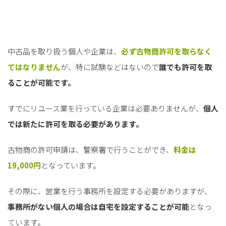
中古品を取り扱う個人や企業は、
必ず古物商許可を取らなく
てはなりません
が、特に試験などはないので
誰でも許可を取
ることが可能です。
すでにリユース業を行っている企業は必要ありませんが、
個人
では新たに許可を取る必要があります。
古物商の許可申請は、警察署で行うことができ、
料金は
19,000円
となっています。
その際に、営業を行う事務所を設定する必要がありますが、
事務所がない個人の場合は自宅を設定することが可能
となっ
ています。