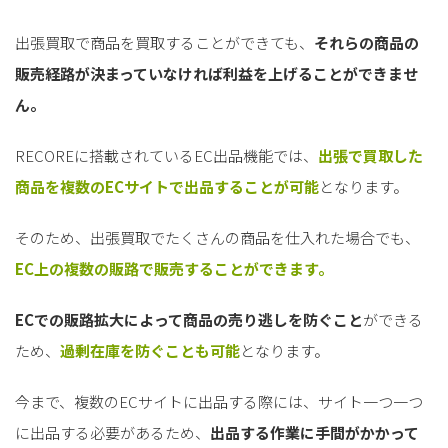
出張買取で商品を買取することができても、
それらの商品の
販売経路が決まっていなければ利益を上げることができませ
ん。
RECOREに搭載されているEC出品機能では、
出張で買取した
商品を複数のECサイトで出品することが可能
となります。
そのため、出張買取でたくさんの商品を仕入れた場合でも、
EC上の複数の販路で販売することができます。
ECでの販路拡大によって商品の売り逃しを防ぐこと
ができる
ため、
過剰在庫を防ぐことも可能
となります。
今まで、複数のECサイトに出品する際には、サイト一つ一つ
に出品する必要があるため、
出品する作業に手間がかかって