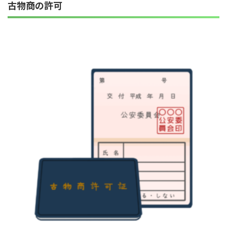
古物商の許可