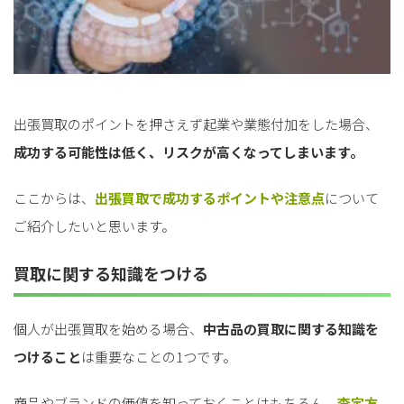
出張買取のポイントを押さえず起業や業態付加をした場合、
成功する可能性は低く、リスクが高くなってしまいます。
ここからは、
出張買取で成功するポイントや注意点
について
ご紹介したいと思います。
買取に関する知識をつける
個人が出張買取を始める場合、
中古品の買取に関する知識を
つけること
は重要なことの1つです。
商品やブランドの価値を知っておくことはもちろん、
査定方