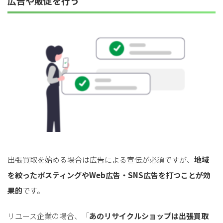
広告や販促を行う
出張買取を始める場合は広告による宣伝が必須ですが、
地域
を絞ったポスティングやWeb広告・SNS広告を打つことが効
果的
です。
リユース企業の場合、「
あのリサイクルショップは出張買取