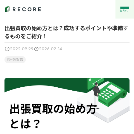
MENU
出張買取の始め方とは？成功するポイントや準備す
るものをご紹介！
2022.09.29
2026.02.14
出張買取