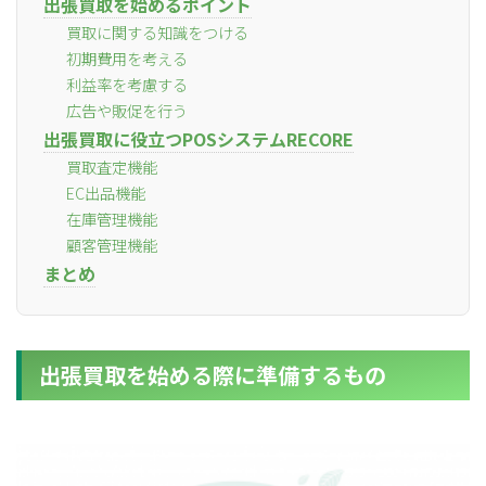
出張買取を始めるポイント
買取に関する知識をつける
初期費用を考える
利益率を考慮する
広告や販促を行う
出張買取に役立つPOSシステムRECORE
買取査定機能
EC出品機能
在庫管理機能
顧客管理機能
まとめ
出張買取を始める際に準備するもの