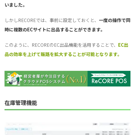
いました。
しかしRECOREでは、事前に設定しておくと、
一度の操作で同
時に複数のECサイトに出品することができます。
このように、RECOREのEC出品機能を活用することで、
EC出
品の効率を上げて販路を拡大することが可能となります。
在庫管理機能