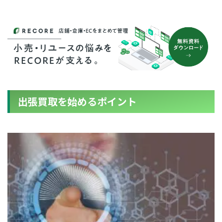
出張買取を始めるポイント