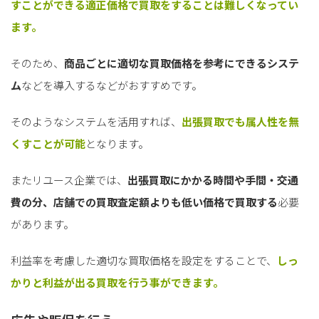
すことができる適正価格で買取をすることは難しくなってい
ます。
そのため、
商品ごとに適切な買取価格を参考にできるシステ
ム
などを導入するなどがおすすめです。
そのようなシステムを活用すれば、
出張買取でも属人性を無
くすことが可能
となります。
またリユース企業では、
出張買取にかかる時間や手間・交通
費の分、店舗での買取査定額よりも低い価格で買取する
必要
があります。
利益率を考慮した適切な買取価格を設定をすることで、
しっ
かりと利益が出る買取を行う事ができます。