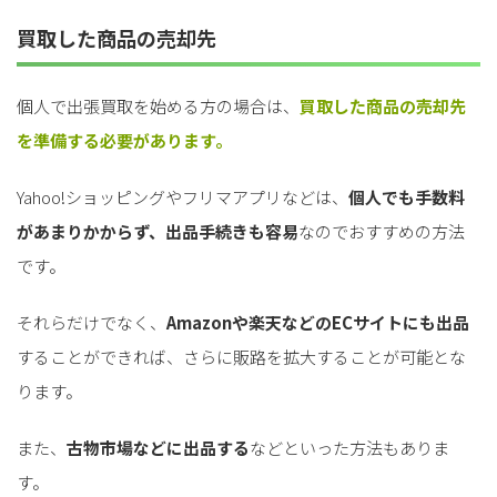
買取した商品の売却先
個人で出張買取を始める方の場合は、
買取した商品の売却先
を準備する必要があります。
Yahoo!ショッピングやフリマアプリなどは、
個人でも手数料
があまりかからず、出品手続きも容易
なのでおすすめの方法
です。
それらだけでなく、
Amazonや楽天などのECサイトにも出品
することができれば、さらに販路を拡大することが可能とな
ります。
また、
古物市場などに出品する
などといった方法もありま
す。