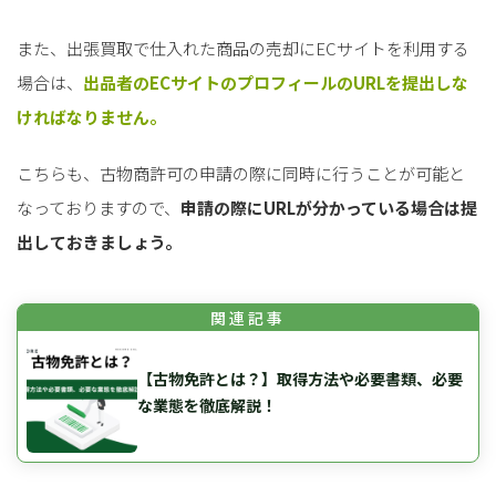
また、出張買取で仕入れた商品の売却にECサイトを利用する
場合は、
出品者のECサイトのプロフィールのURLを提出しな
ければなりません。
こちらも、古物商許可の申請の際に同時に行うことが可能と
なっておりますので、
申請の際にURLが分かっている場合は提
出しておきましょう。
【古物免許とは？】取得方法や必要書類、必要
な業態を徹底解説！