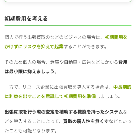
初期費用を考える
個人で行う出張買取のなどのビジネスの場合は、
初期費用を
かけずにリスクを抑えて起業
することができます。
そのため個人の場合、倉庫や自動車・広告などにかかる
費用
は最小限に抑えましょう。
一方で、リユース企業に出張買取を導入する場合は、
中長期的
に利益を出すことを意識して初期費用を準備
しましょう。
出張買取を行う際の査定を補助する機能を持ったシステム
な
どを導入することによって、
買取の属人性を無くす
などといっ
たことも可能となります。