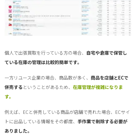
個人で出張買取を行っている方の場合、
自宅や倉庫で保管し
ている在庫の管理は比較的簡単です。
一方リユース企業の場合、商品数が多く、
商品を店舗とECで
併売する
ということがあるため、
在庫管理が複雑になりま
す。
例えば、ECと併売している商品が店舗で売れた場合、ECサイ
トに出品している情報をその都度、
手作業で削除する必要が
ありました。