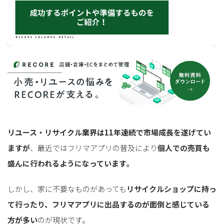
リユース・リサイクル業界は11年連続で市場成長を遂げてい
ますが
、最近ではフリマアプリの普及により
個人での売買も
盛んに行われるようになっています。
しかし、家に不要なものがあっても
リサイクルショップに持っ
て行ったり、フリマアプリに出品するのが面倒と感じている
方が多い
のが現状です。