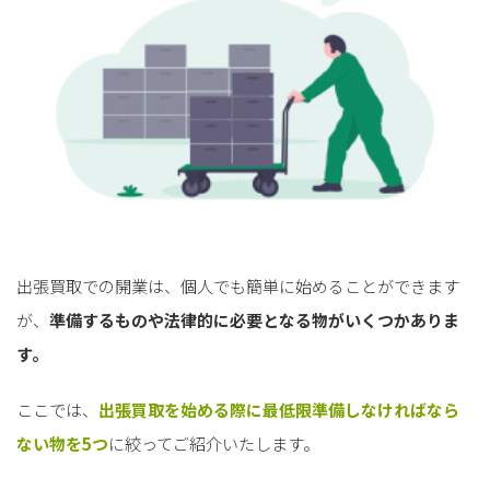
出張買取での開業は、個人でも簡単に始めることができます
が、
準備するものや法律的に必要となる物がいくつかありま
す。
ここでは、
出張買取を始める際に最低限準備しなければなら
ない物を5つ
に絞ってご紹介いたします。