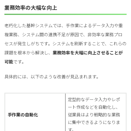
業務効率の大幅な向上
老朽化した基幹システムでは、手作業によるデータ入力や重
複業務、システム間の連携不足が原因で、非効率な業務プロ
セスが発生しがちです。システムを刷新することで、これらの
課題を根本から解決し、
業務効率を大幅に向上させることが
可能
です。
具体的には、以下のような改善が見込まれます。
定型的なデータ入力やレポ
ート作成などを自動化し、
手作業の自動化
従業員はより戦略的な業務
に集中できるようになりま
す。