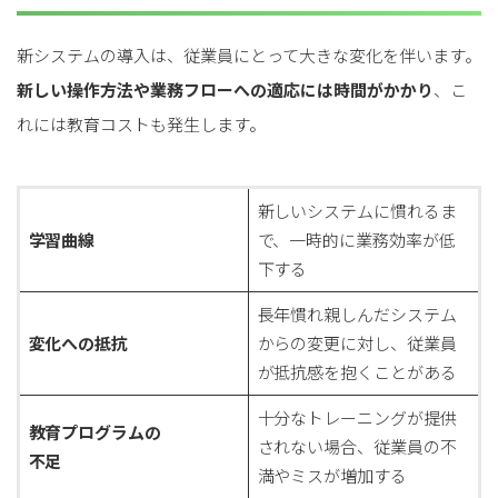
新システムの導入は、従業員にとって大きな変化を伴います。
新しい操作方法や業務フローへの適応には時間がかかり
、こ
れには教育コストも発生します。
新しいシステムに慣れるま
学習曲線
で、一時的に業務効率が低
下する
長年慣れ親しんだシステム
変化への抵抗
からの変更に対し、従業員
が抵抗感を抱くことがある
十分なトレーニングが提供
教育プログラムの
されない場合、従業員の不
不足
満やミスが増加する