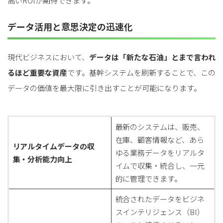
高いROIが期待できます。
データ活用と意思決定の迅速化
現代ビジネスにおいて、
データは「新たな石油」とまで言われ
るほど重要な資産
です。基幹システムを刷新することで、この
データの価値を最大限に引き出すことが可能になります。
最新のシステムは、販売、
在庫、顧客情報など、あら
リアルタイムデータの収
ゆる業務データをリアルタ
集・分析能力向上
イムで収集・統合し、一元
的に管理できます。
統合されたデータをビジネ
スインテリジェンス（BI）