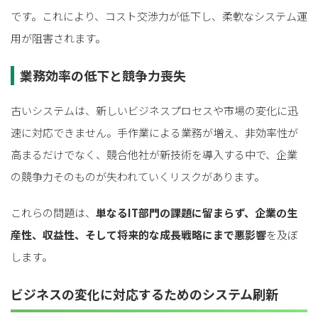
です。これにより、コスト交渉力が低下し、柔軟なシステム運
用が阻害されます。
業務効率の低下と競争力喪失
古いシステムは、新しいビジネスプロセスや市場の変化に迅
速に対応できません。手作業による業務が増え、非効率性が
高まるだけでなく、競合他社が新技術を導入する中で、企業
の競争力そのものが失われていくリスクがあります。
これらの問題は、
単なるIT部門の課題に留まらず、企業の生
産性、収益性、そして将来的な成長戦略にまで悪影響
を及ぼ
します。
ビジネスの変化に対応するためのシステム刷新