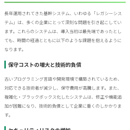
長年運用されてきた基幹システム、いわゆる「レガシーシス
テム」は、多くの企業にとって深刻な問題を引き起こしてい
ます。これらのシステムは、導入当初は最先端であったとし
ても、時間の経過とともに以下のような課題を抱えるように
なります。
保守コストの増大と技術的負債
古いプログラミング言語や開発環境で構築されているため、
対応できる技術者が減少し、保守費用が高騰します。また、
複雑化・ブラックボックス化したシステムは、修正や機能追
加が困難になり、技術的負債として企業に重くのしかかりま
す。
セキュリティリスクの増加