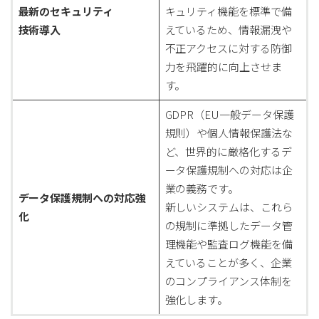
最新のセキュリティ
キュリティ機能を標準で備
技術導入
えているため、情報漏洩や
不正アクセスに対する防御
力を飛躍的に向上させま
す。
GDPR（EU一般データ保護
規則）や個人情報保護法な
ど、世界的に厳格化するデ
ータ保護規制への対応は企
業の義務です。
データ保護規制への対応強
新しいシステムは、これら
化
の規制に準拠したデータ管
理機能や監査ログ機能を備
えていることが多く、企業
のコンプライアンス体制を
強化します。