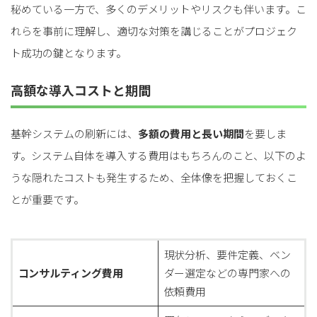
秘めている一方で、多くのデメリットやリスクも伴います。こ
れらを事前に理解し、適切な対策を講じることがプロジェク
ト成功の鍵となります。
高額な導入コストと期間
基幹システムの刷新には、
多額の費用と長い期間
を要しま
す。システム自体を導入する費用はもちろんのこと、以下のよ
うな隠れたコストも発生するため、全体像を把握しておくこ
とが重要です。
現状分析、要件定義、ベン
コンサルティング費用
ダー選定などの専門家への
依頼費用