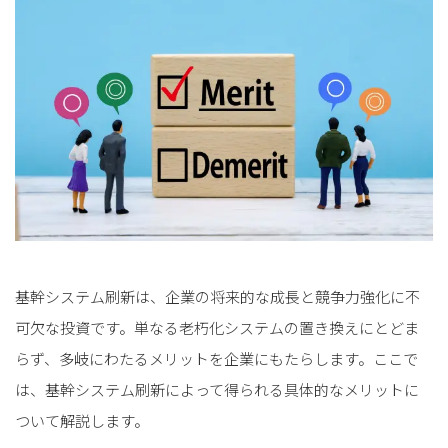
基幹システム刷新は、企業の将来的な成長と競争力強化に不
可欠な投資です。単なる老朽化システムの置き換えにとどま
らず、多岐にわたるメリットを企業にもたらします。ここで
は、基幹システム刷新によって得られる具体的なメリットに
ついて解説します。