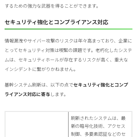
するための強力な武器を得ることができます。
セキュリティ強化とコンプライアンス対応
情報漏洩やサイバー攻撃のリスクは年々高まっており、企業に
とってセキュリティ対策は喫緊の課題です。老朽化したシステ
ムは、セキュリティホールが存在するリスクが高く、重大な
インシデントに繋がりかねません。
基幹システム刷新は、以下の点で
セキュリティ強化とコンプ
ライアンス対応に寄与
します。
刷新されたシステムは、最
新の暗号化技術、アクセス
制御、多要素認証などのセ