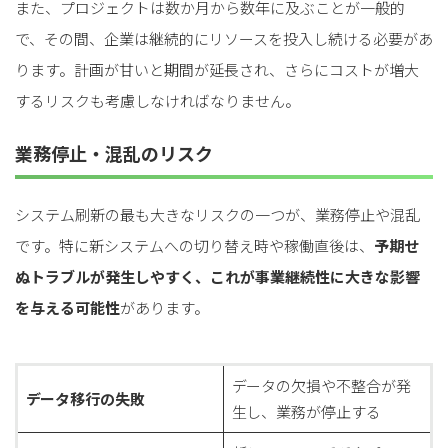
また、プロジェクトは数か月から数年に及ぶことが一般的
で、その間、企業は継続的にリソースを投入し続ける必要があ
ります。計画が甘いと期間が延長され、さらにコストが増大
するリスクも考慮しなければなりません。
業務停止・混乱のリスク
システム刷新の最も大きなリスクの一つが、業務停止や混乱
です。特に新システムへの切り替え時や稼働直後は、
予期せ
ぬトラブルが発生しやすく、これが事業継続性に大きな影響
を与える可能性
があります。
データの欠損や不整合が発
データ移行の失敗
生し、業務が停止する