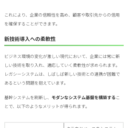
これにより、企業の信頼性を高め、顧客や取引先からの信用
を確保することができます。
新技術導入への柔軟性
ビジネス環境の変化が激しい現代において、企業には常に新
しい技術を取り入れ、適応していく柔軟性が求められます。
レガシーシステムは、しばしば新しい技術との連携が困難で
あるという問題を抱えています。
基幹システムを刷新し、
モダンなシステム基盤を構築する
こ
とで、以下のようなメリットが得られます。