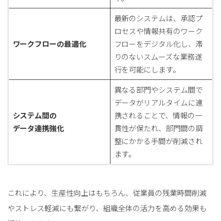
最新のシステムは、承認プ
ロセスや情報共有のワーク
ワークフローの最適化
フローをデジタル化し、滞
りのないスムーズな業務遂
行を可能にします。
異なる部門やシステム間で
データがリアルタイムに連
システム間の
携されることで、情報の一
データ連携強化
貫性が保たれ、部門間の調
整にかかる手間が削減され
ます。
これにより、生産性向上はもちろん、従業員の残業時間削減
やストレス軽減にも繋がり、組織全体の活力を高める効果も