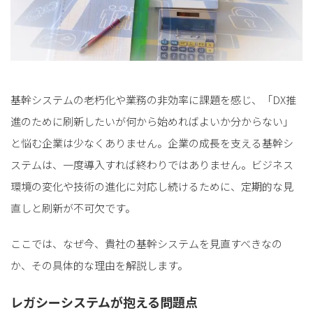
基幹システムの老朽化や業務の非効率に課題を感じ、「DX推
進のために刷新したいが何から始めればよいか分からない」
と悩む企業は少なくありません。企業の成長を支える基幹シ
ステムは、一度導入すれば終わりではありません。ビジネス
環境の変化や技術の進化に対応し続けるために、定期的な見
直しと刷新が不可欠です。
ここでは、なぜ今、貴社の基幹システムを見直すべきなの
か、その具体的な理由を解説します。
レガシーシステムが抱える問題点