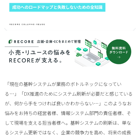
「現在の基幹システムが業務のボトルネックになってい
る…」「DX推進のためにシステム刷新が必要だと感じている
が、何から手をつければ良いかわからない…」このようなお
悩みをお持ちの経営者様、情報システム部門の責任者様、そ
して現場を支える担当者様へ。基幹システムの刷新は、単な
るシステム更新ではなく、企業の競争力を高め、将来の成長