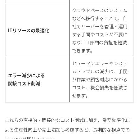
クラウドベースのシステム
などへ移行することで、自
社でサーバーを管理・運用
ITリソースの最適化
する手間やコストが不要に
なり、IT部門の負担を軽減
できます。
ヒューマンエラーやシステ
ムトラブルの減少は、手戻
エラー減少による
り作業や顧客対応にかかる
間接コスト削減
:
コスト、機会損失を低減さ
せます。
これらの直接的・間接的なコスト削減に加え、業務効率化に
よる生産性向上や売上増加も考慮すると、長期的な視点での