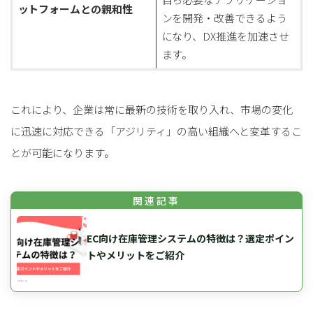
ットフォームとの親和性
ンを開発・改善できるよう
になり、DX推進を加速させ
ます。
これにより、企業は常に最新の技術を取り入れ、市場の変化
に迅速に対応できる「アジリティ」の高い組織へと変革するこ
とが可能になります。
EC向け在庫管理システムの特徴は？選定ポイン
トやメリットをご紹介