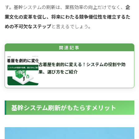
す。基幹システムの刷新は、業務効率の向上だけでなく、
企
業文化の変革を促し、将来にわたる競争優位性を確立するた
めの不可欠なステップ
と言えるでしょう。
古着屋を劇的に変える！システムの役割や効
果、選び方をご紹介
基幹システム刷新がもたらすメリット