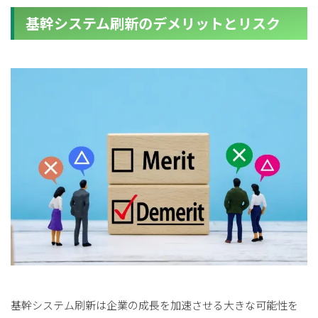
基幹システム刷新のデメリットとリスク
基幹システム刷新は企業の成長を加速させる大きな可能性を