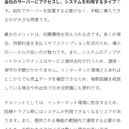
会社のサーバーにアクセスし、システムを利用するタイプ
で
す。自社でサーバーを設置する必要がなく、手軽に導入でき
るのが大きな特徴です。
最大のメリットは、初期費用を抑えられる点です。多くの場
合、月額料金を支払うサブスクリプション形式のため、導入
のハードルが低いのが魅力です。また、システムのアップデ
ートやメンテナンスはサービス提供会社が行うため、運用・
保守の手間がかかりません。インターネット環境さえあれば
どこからでも売上データを確認できるため、複数店舗を経営
している場合や外出先での状況把握にも便利です。
デメリットとしては、インターネット環境に依存するため、
回線トラブル時にはシステムが利用できなくなるリスクがあ
ります。また、提供される機能の範囲内で運用する必要があ