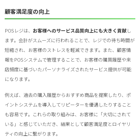
顧客満足度の向上
POSレジは、
お客様へのサービス品質向上にも大きく貢献
し
ます。会計がスムーズに行われることで、レジでの待ち時間が
短縮され、お客様のストレスを軽減できます。また、顧客情
報をPOSシステムで管理することで、お客様の購買履歴や来
店頻度に基づいたパーソナライズされたサービス提供が可能
になります。
例えば、過去の購入履歴からおすすめ商品を提案したり、ポ
イントシステムを導入してリピーターを優遇したりすること
も容易です。これらの取り組みは、お客様に「大切にされて
いる」と感じていただき、結果として顧客満足度とロイヤリ
ティの向上に繋がります。