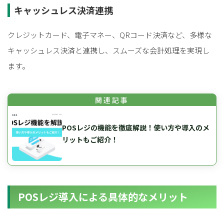
キャッシュレス決済連携
クレジットカード、電子マネー、QRコード決済など、多様な
キャッシュレス決済と連携し、スムーズな会計処理を実現し
ます。
POSレジの機能を徹底解説！使い方や導入のメ
リットもご紹介！
POSレジ導入による具体的なメリット