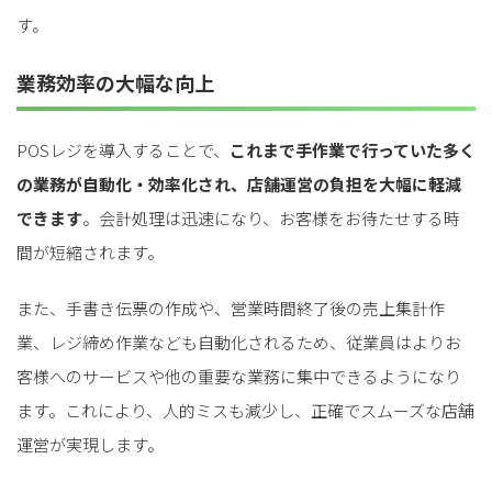
す。
業務効率の大幅な向上
POSレジを導入することで、
これまで手作業で行っていた多く
の業務が自動化・効率化され、店舗運営の負担を大幅に軽減
できます
。会計処理は迅速になり、お客様をお待たせする時
間が短縮されます。
また、手書き伝票の作成や、営業時間終了後の売上集計作
業、レジ締め作業なども自動化されるため、従業員はよりお
客様へのサービスや他の重要な業務に集中できるようになり
ます。これにより、人的ミスも減少し、正確でスムーズな店舗
運営が実現します。