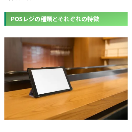
POSレジの種類とそれぞれの特徴