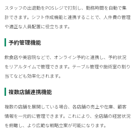
スタッフの出退勤をPOSレジで打刻し、勤務時間を自動で集
計できます。シフト作成機能と連携することで、人件費の管理
や適正な人員配置に役立ちます。
予約管理機能
飲食店や美容院などで、オンライン予約と連携し、予約状況
をリアルタイムで管理できます。テーブル管理や施術室の割り
当てなども効率化されます。
複数店舗連携機能
複数の店舗を展開している場合、各店舗の売上や在庫、顧客
情報を一元的に管理できます。これにより、全店舗の経営状況
を俯瞰し、より広範な戦略立案が可能になります。