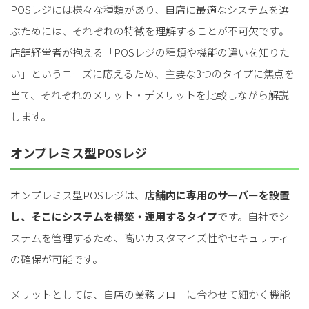
POSレジには様々な種類があり、自店に最適なシステムを選
ぶためには、それぞれの特徴を理解することが不可欠です。
店舗経営者が抱える「POSレジの種類や機能の違いを知りた
い」というニーズに応えるため、主要な3つのタイプに焦点を
当て、それぞれのメリット・デメリットを比較しながら解説
します。
オンプレミス型POSレジ
オンプレミス型POSレジは、
店舗内に専用のサーバーを設置
し、そこにシステムを構築・運用するタイプ
です。自社でシ
ステムを管理するため、高いカスタマイズ性やセキュリティ
の確保が可能です。
メリットとしては、自店の業務フローに合わせて細かく機能