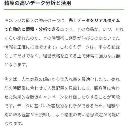
精度の高いデータ分析と活用
POSレジの最大の強みの一つは、
売上データをリアルタイム
で自動的に蓄積・分析できる
点です。どの商品が、いつ、どれ
くらい売れたのか、どの時間帯に客足が伸びるのかといった
情報を正確に把握できます。これらのデータは、単なる記録
としてだけでなく、経営戦略を立てる上で非常に強力な武器
となります。
例えば、人気商品の傾向から仕入れ量を最適化したり、売れ
筋の時間帯に合わせて人員配置を見直したり、顧客層に合わ
せた効果的な販促キャンペーンを計画したりすることが可能
です。データに基づいた客観的な判断ができるため、経験や
勘に頼る経営から脱却し、より精度の高い意思決定が可能に
なります。