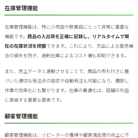
在庫管理機能
在庫管理機能は、特に小売店や飲食店にとって非常に重要な
機能です。
商品の入出荷を正確に記録し、リアルタイムで現
在の在庫状況を把握
できます。これにより、欠品による販売機
会の損失を防ぎ、過剰在庫によるコスト増も抑制できます。
また、売上データと連動させることで、商品の売れ行きに基
づいた適切な発注点の設定や自動発注も可能になり、棚卸し
作業の効率化にも繋がります。在庫の最適化は、店舗の利益
に直結する重要な要素です。
顧客管理機能
顧客管理機能は、リピーターの獲得や顧客満足度の向上に不