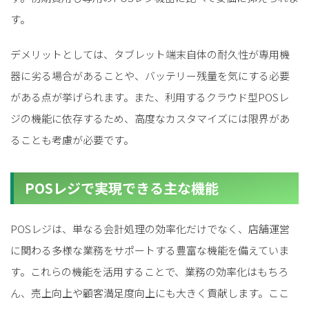
す。
デメリットとしては、タブレット端末自体の耐久性が専用機
器に劣る場合があることや、バッテリー残量を気にする必要
がある点が挙げられます。また、利用するクラウド型POSレ
ジの機能に依存するため、高度なカスタマイズには限界があ
ることも考慮が必要です。
POSレジで実現できる主な機能
POSレジは、単なる会計処理の効率化だけでなく、店舗運営
に関わる多様な業務をサポートする豊富な機能を備えていま
す。これらの機能を活用することで、業務の効率化はもちろ
ん、売上向上や顧客満足度向上にも大きく貢献します。ここ