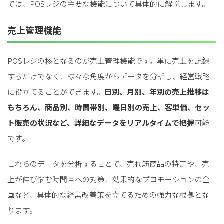
では、POSレジの主要な機能について具体的に解説します。
売上管理機能
POSレジの核となるのが売上管理機能です。単に売上を記録
するだけでなく、様々な角度からデータを分析し、経営戦略
に役立てることができます。
日別、月別、年別の売上推移は
もちろん、商品別、時間帯別、曜日別の売上、客単価、セッ
ト販売の状況など、詳細なデータをリアルタイムで把握
可能
です。
これらのデータを分析することで、売れ筋商品の特定や、売
上が伸び悩む時間帯への対策、効果的なプロモーションの企
画など、具体的な経営改善策を立てるための強力な根拠とな
ります。