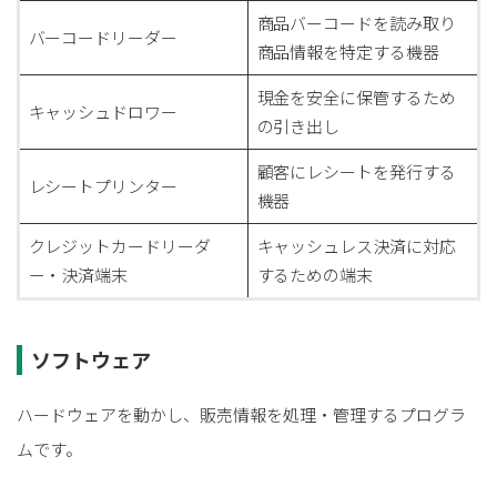
商品バーコードを読み取り
バーコードリーダー
商品情報を特定する機器
現金を安全に保管するため
キャッシュドロワー
の引き出し
顧客にレシートを発行する
レシートプリンター
機器
クレジットカードリーダ
キャッシュレス決済に対応
ー・決済端末
するための端末
ソフトウェア
ハードウェアを動かし、販売情報を処理・管理するプログラ
ムです。