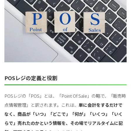
POSレジの定義と役割
POSレジの「POS」とは、「Point Of Sale」の略で、「販売時
点情報管理」と訳されます。これは、
単に会計をするだけで
なく、商品が「いつ」「どこで」「何が」「いくつ」「いく
らで」売れたのかという情報を、その場でリアルタイムに記