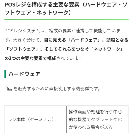
POSレジを構成する主要な要素（ハードウェア・ソ
フトウェア・ネットワーク）
POSレジシステムは、複数の要素が連携して機能していま
す。大きく分けて、
目に見える「ハードウェア」、頭脳となる
「ソフトウェア」、そしてそれらをつなぐ「ネットワーク」
の3つの主要な要素で構成
されています。
ハードウェア
商品を販売するために直接使用する機器群です。
操作画面や処理を行う中心
レジ本体（ターミナル）
的な機器でタブレットやPC
が使われる場合がある