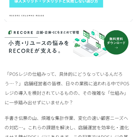
「POSレジの仕組みって、具体的にどうなっているんだろ
う…？」 店舗経営者の皆様、日々の業務に追われる中でPOS
レジの導入を検討されているものの、その複雑な「仕組み」
に一歩踏み出せずにいませんか？
手書き伝票の山、煩雑な集計作業、変化の速い顧客ニーズへ
の対応…。これらの課題を解決し、店舗運営を効率化・進化
させる鍵がPOSレジにあります。この記事ではPOSレジの基