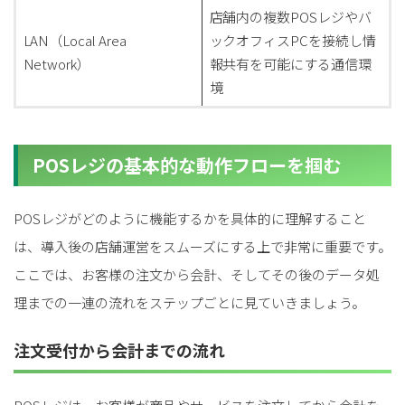
店舗内の複数POSレジやバ
LAN（Local Area
ックオフィスPCを接続し情
Network）
報共有を可能にする通信環
境
POSレジの基本的な動作フローを掴む
POSレジがどのように機能するかを具体的に理解すること
は、導入後の店舗運営をスムーズにする上で非常に重要です。
ここでは、お客様の注文から会計、そしてその後のデータ処
理までの一連の流れをステップごとに見ていきましょう。
注文受付から会計までの流れ