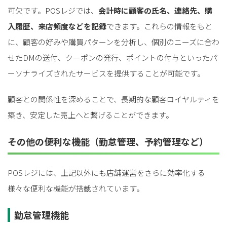
可欠です。POSレジでは、
会計時に顧客の氏名、連絡先、購
入履歴、来店頻度などを記録
できます。これらの情報をもと
に、顧客の好みや購買パターンを分析し、個別のニーズに合わ
せたDMの送付、クーポンの発行、ポイントの付与といったパ
ーソナライズされたサービスを提供することが可能です。
顧客との関係性を深めることで、長期的な顧客ロイヤルティを
築き、安定した売上へと繋げることができます。
その他の便利な機能（勤怠管理、予約管理など）
POSレジには、上記以外にも店舗運営をさらに効率化する
様々な便利な機能が搭載されています。
勤怠管理機能