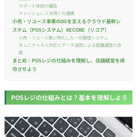
サポート体制の確認
キャッシュレス決済との連携
小売・リユース事業のDXを支えるクラウド基幹シ
ステム（POSシステム）RECORE（リコア）
小売・リユース業に特化した一元管理システム
オムニチャネル対応とデータ活用による店舗運営の支
援
まとめ：POSレジの仕組みを理解し、店舗経営を成
功させよう
POSレジの仕組みとは？基本を理解しよう