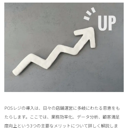
POSレジの導入は、日々の店舗運営に多岐にわたる恩恵をも
たらします。ここでは、業務効率化、データ分析、顧客満足
度向上という3つの主要なメリットについて詳しく解説しま