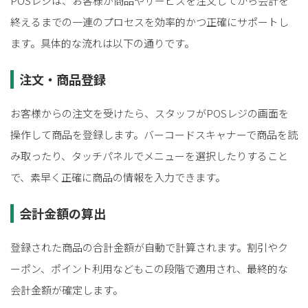
POSレジは、お客様が商品やサービスを注文してから会計を
終えるまでの一連のプロセスを効率的かつ正確にサポートし
ます。具体的な流れは以下の通りです。
注文・商品登録
お客様からの注文を受けたら、スタッフがPOSレジの画面を
操作して商品を登録します。バーコードスキャナーで商品を読
み取ったり、タッチパネルでメニューを選択したりすること
で、素早く正確に商品の情報を入力できます。
会計金額の算出
登録された商品の合計金額が自動で計算されます。割引やク
ーポン、ポイント利用などもこの段階で適用され、最終的な
会計金額が確定します。