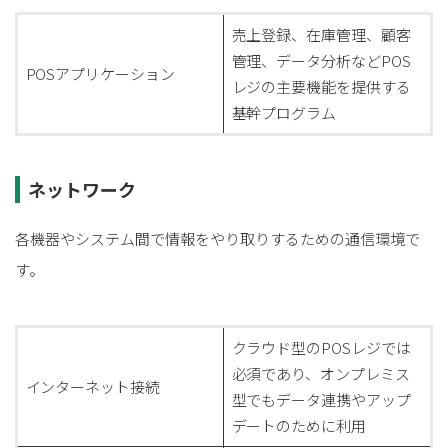
売上登録、在庫管理、顧客
管理、データ分析などPOS
POSアプリケーション
レジの主要機能を提供する
基幹プログラム
ネットワーク
各機器やシステム間で情報をやり取りするための通信環境で
す。
クラウド型のPOSレジでは
必須であり、オンプレミス
インターネット接続
型でもデータ連携やアップ
デートのために利用