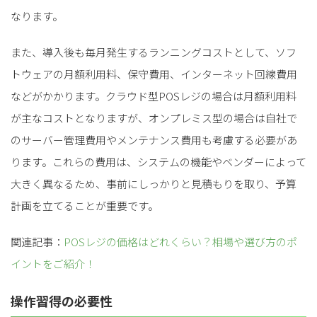
なります。
また、導入後も毎月発生するランニングコストとして、ソフ
トウェアの月額利用料、保守費用、インターネット回線費用
などがかかります。クラウド型POSレジの場合は月額利用料
が主なコストとなりますが、オンプレミス型の場合は自社で
のサーバー管理費用やメンテナンス費用も考慮する必要があ
ります。これらの費用は、システムの機能やベンダーによって
大きく異なるため、事前にしっかりと見積もりを取り、予算
計画を立てることが重要です。
関連記事：
POSレジの価格はどれくらい？相場や選び方のポ
イントをご紹介！
操作習得の必要性