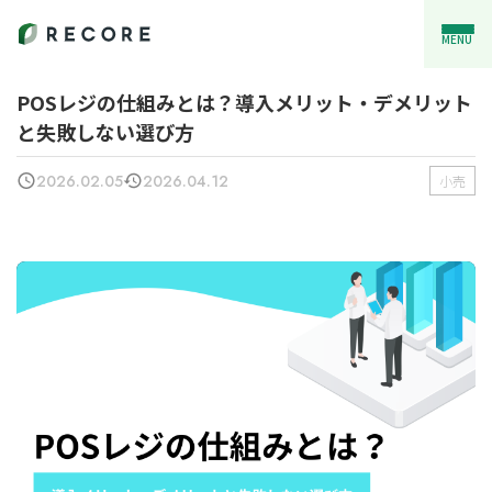
MENU
POSレジの仕組みとは？導入メリット・デメリット
と失敗しない選び方
2026.02.05
2026.04.12
小売