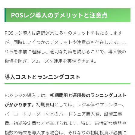
POSレジ導入のデメリットと注意点
POSレジ導入は店舗運営に多くのメリットをもたらします
が、同時にいくつかのデメリットや注意点も存在します。こ
れらを事前に理解し、適切な対策を講じることで、導入後の
後悔を防ぎ、スムーズな運用を実現できます。
導入コストとランニングコスト
POSレジの導入には、
初期費用と運用後のランニングコスト
がかかります
。初期費用としては、レジ本体やプリンター、
バーコードリーダーなどのハードウェア購入費、設置工事
費、初期設定費などが挙げられます。特に、高性能な機器や
複数の端末を導入する場合は、それなりの初期投資が必要に