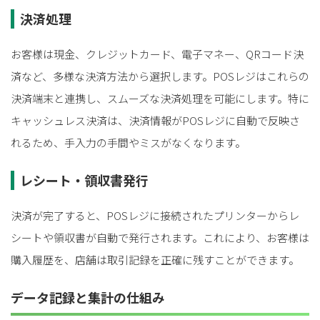
決済処理
お客様は現金、クレジットカード、電子マネー、QRコード決
済など、多様な決済方法から選択します。POSレジはこれらの
決済端末と連携し、スムーズな決済処理を可能にします。特に
キャッシュレス決済は、決済情報がPOSレジに自動で反映さ
れるため、手入力の手間やミスがなくなります。
レシート・領収書発行
決済が完了すると、POSレジに接続されたプリンターからレ
シートや領収書が自動で発行されます。これにより、お客様は
購入履歴を、店舗は取引記録を正確に残すことができます。
データ記録と集計の仕組み