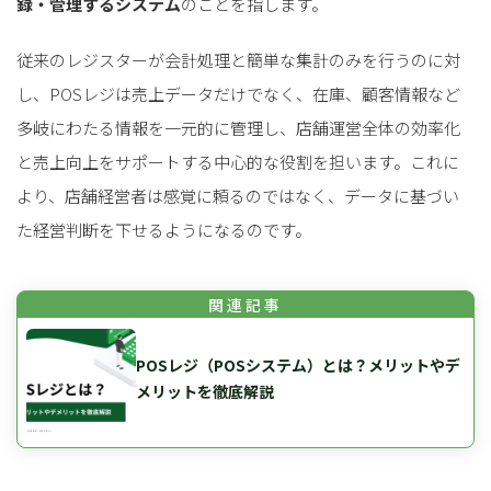
録・管理するシステム
のことを指します。
従来のレジスターが会計処理と簡単な集計のみを行うのに対
し、POSレジは売上データだけでなく、在庫、顧客情報など
多岐にわたる情報を一元的に管理し、店舗運営全体の効率化
と売上向上をサポートする中心的な役割を担います。これに
より、店舗経営者は感覚に頼るのではなく、データに基づい
た経営判断を下せるようになるのです。
POSレジ（POSシステム）とは？メリットやデ
メリットを徹底解説