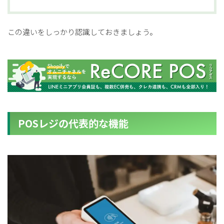
この違いをしっかり認識しておきましょう。
POSレジの代表的な機能