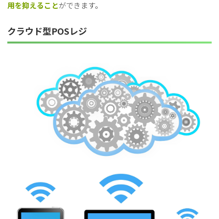
用を抑えること
ができます。
クラウド型POSレジ