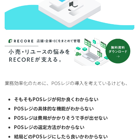
業務効率化のために、POSレジの導入を考えているけども、
そもそもPOSレジが何か良くわからない
POSレジの具体的な機能がわからない
POSレジは費用がかかりそうで手が出せない
POSレジの選定方法がわからない
結局どのPOSレジにしたら良いかわからない