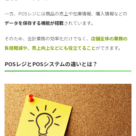
一方、POSレジには商品の売上や在庫情報、購入情報などの
データを保存する機能が搭載
されています。
そのため、会計業務の効率化だけでなく、
店舗全体の業務の
負担軽減や、売上向上などにも役立てること
ができます。
POSレジとPOSシステムの違いとは？