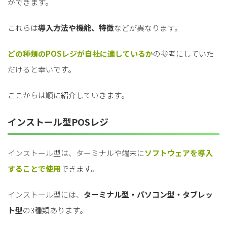
ができます。
これらは
導入方法や機能、特徴
などが異なります。
どの種類のPOSレジが自社に適しているか
の参考にしていた
だけると幸いです。
ここからは順に紹介していきます。
インストール型POSレジ
インストール型は、ターミナルや端末に
ソフトウェアを導入
することで使用
できます。
インストール型には、
ターミナル型・パソコン型・タブレッ
ト型
の3種類あります。