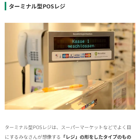
ターミナル型POSレジ
ターミナル型POSレジは、スーパーマーケットなどでよく目
にするみなさんが想像する
「レジ」の形をしたタイプのもの