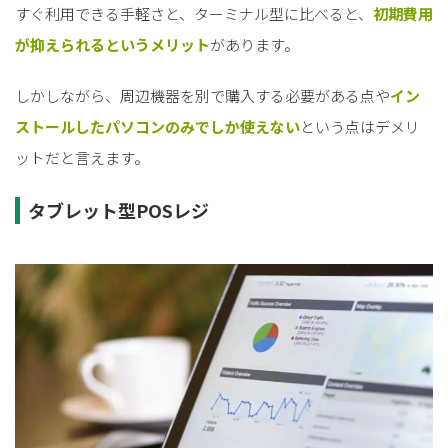
すぐ利用できる手軽さと、ターミナル型に比べると、
初期費用
が抑えられるというメリット
があります。
しかしながら、周辺機器を別で購入する必要がある点や
イン
ストールしたパソコンのみでしか使えない
という点はデメリ
ットだと言えます。
タブレット型POSレジ