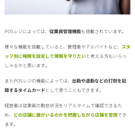
POSレジによっては、
従業員管理機能
も搭載されています。
様々な機能を搭載していると、管理者やアルバイトなど、
スタ
ッフ別に権限を設定して情報を守りたい
と考える方もいらっ
しゃるかと思います。
またPOSレジの機能によっては、
出勤や退勤などの打刻を記
録するタイムカード
として使うこともできます。
経営者は従業員の勤怠状況をリアルタイムで確認できるた
め、
どの店舗に誰がいるのかを把握しながら店舗を管理
でき
ます。