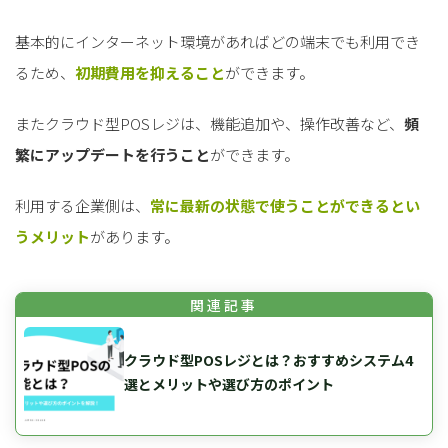
基本的にインターネット環境があればどの端末でも利用でき
るため、
初期費用を抑えること
ができます。
またクラウド型POSレジは、機能追加や、操作改善など、
頻
繁にアップデートを行うこと
ができます。
利用する企業側は、
常に最新の状態で使うことができるとい
うメリット
があります。
クラウド型POSレジとは？おすすめシステム4
選とメリットや選び方のポイント