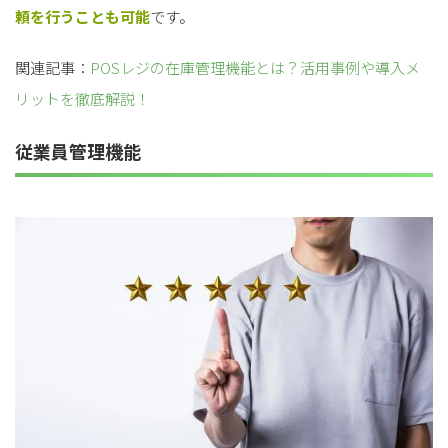
頼を行うことも可能
です。
関連記事：
POSレジの在庫管理機能とは？活用事例や導入メ
リットを徹底解説！
従業員管理機能