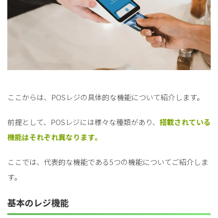
ここからは、POSレジの具体的な機能について紹介します。
前提として、POSレジには様々な種類があり、
搭載されている
機能はそれぞれ異なります。
ここでは、代表的な機能である5つの機能についてご紹介しま
す。
基本のレジ機能