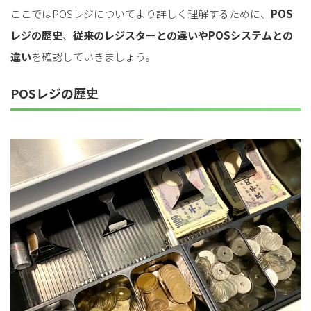
ここではPOSレジについてより詳しく理解するために、
POS
レジの歴史
、
従来のレジスターとの違いやPOSシステムとの
違い
を確認していきましょう。
POSレジの歴史