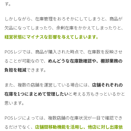
す。
しかしながら、在庫管理をおろそかにしてしまうと、商品が
欠品になってしまったり、余剰在庫をかかえてしまったりと、
経営状態にマイナスな影響を与えてしまいます。
POSレジでは、商品が購入された時点で、在庫数を反映させ
ることが可能なので、
めんどうな在庫数確認や、棚卸業務の
負担を軽減
できます。
また、複数の店舗を運営している場合には、
店舗それぞれの
在庫を1つにまとめて管理したい
と考える方もきっといるかと
思います。
POSレジによっては、複数店舗の在庫状況が一目で確認でき
るだけでなく、
店舗間移動機能を活用し、他店に対し出庫依