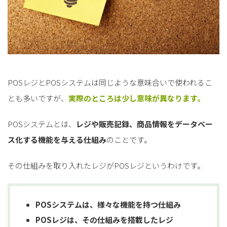
POSレジとPOSシステムは同じような意味合いで使われるこ
とも多いですが、
実際のところは少し意味が異なります。
POSシステムとは、
レジや販売記録、商品情報をデータベー
ス化する機能を与える仕組み
のことです。
その仕組みを取り入れたレジがPOSレジというわけです。
POSシステムは、様々な機能を持つ仕組み
POSレジは、その仕組みを搭載したレジ