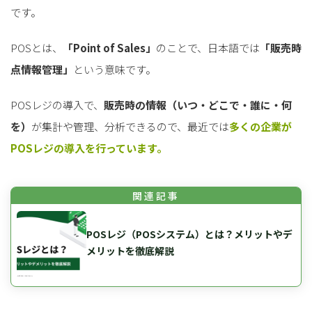
です。
POSとは、
「Point of Sales」
のことで、日本語では
「販売時
点情報管理」
という意味です。
POSレジの導入で、
販売時の情報（いつ・どこで・誰に・何
を）
が集計や管理、分析できるので、最近では
多くの企業が
POSレジの導入を行っています。
POSレジ（POSシステム）とは？メリットやデ
メリットを徹底解説