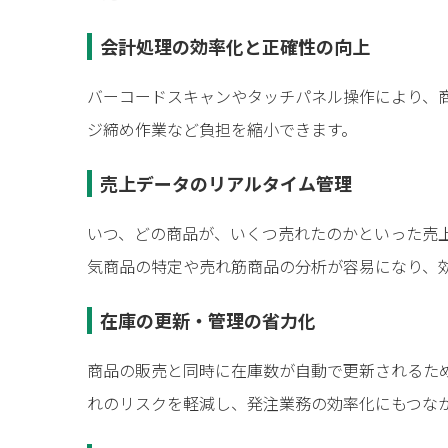
会計処理の効率化と正確性の向上
バーコードスキャンやタッチパネル操作により、
ジ締め作業など負担を縮小できます。
売上データのリアルタイム管理
いつ、どの商品が、いくつ売れたのかといった売
気商品の特定や売れ筋商品の分析が容易になり、
在庫の更新・管理の省力化
商品の販売と同時に在庫数が自動で更新されるた
れのリスクを軽減し、発注業務の効率化にもつな