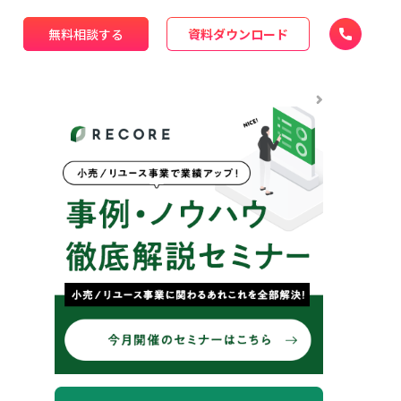
無料相談する
資料ダウンロード