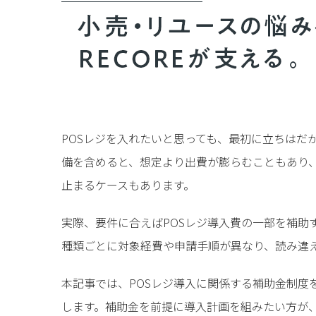
POSレジを入れたいと思っても、最初に立ちはだ
備を含めると、想定より出費が膨らむこともあり
止まるケースもあります。
実際、要件に合えばPOSレジ導入費の一部を補助
種類ごとに対象経費や申請手順が異なり、読み違え
本記事では、POSレジ導入に関係する補助金制度
します。補助金を前提に導入計画を組みたい方が