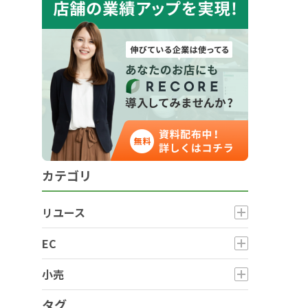
カテゴリ
リユース
EC
小売
タグ