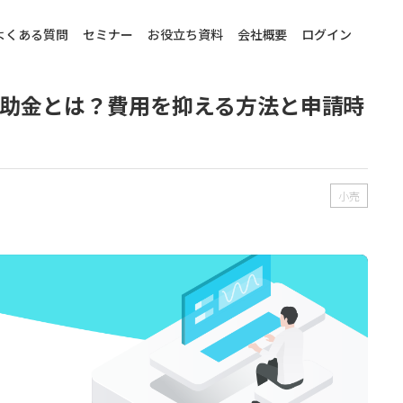
よくある質問
セミナー
お役立ち資料
会社概要
ログイン
補助金とは？費用を抑える方法と申請時
小売